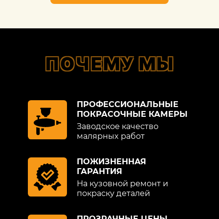
ПОЧЕМУ МЫ
ПРОФЕССИОНАЛЬНЫЕ
ПОКРАСОЧНЫЕ КАМЕРЫ
Заводское качество
малярных работ
ПОЖИЗНЕННАЯ
ГАРАНТИЯ
На кузовной ремонт и
покраску деталей
ПРОЗРАЧНЫЕ ЦЕНЫ