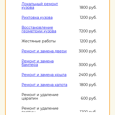
Локальный ремонт
кузова
1800 руб.
Рихтовка кузова
1200 руб.
Восстановление
геометрии кузова
7200 руб.
Жестяные работы
1200 руб.
Ремонт и замена двери
3000 руб.
Ремонт и замена
бампера
3000 руб.
Ремонт и замена крыла
2400 руб.
Ремонт и замена капота
1800 руб.
Ремонт и удаление
царапин
600 руб.
Ремонт и удаление
вмятин
1200 руб.