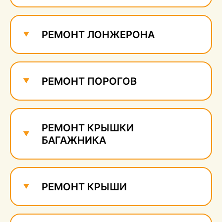
Ремонт и удаление
сколов
600 руб.
РЕМОНТ ЛОНЖЕРОНА
РЕМОНТ ПОРОГОВ
РЕМОНТ КРЫШКИ
БАГАЖНИКА
РЕМОНТ КРЫШИ