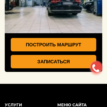
ПОСТРОИТЬ МАРШРУТ
ЗАПИСАТЬСЯ
УСЛУГИ
МЕНЮ САЙТА