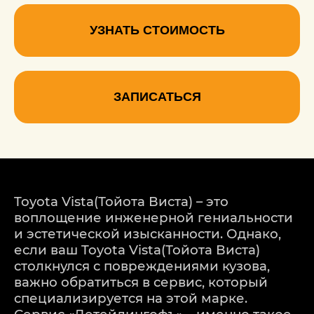
УЗНАТЬ СТОИМОСТЬ
ЗАПИСАТЬСЯ
Toyota Vista(Тойота Виста) – это
воплощение инженерной гениальности
и эстетической изысканности. Однако,
если ваш Toyota Vista(Тойота Виста)
столкнулся с повреждениями кузова,
важно обратиться в сервис, который
специализируется на этой марке.