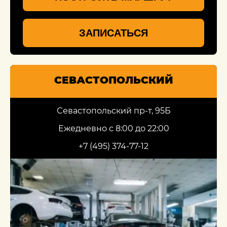
ЗАПИСАТЬСЯ
СЕВАСТОПОЛЬСКИЙ
Севастопольский пр-т, 95Б
Ежедневно с 8:00 до 22:00
+7 (495) 374-77-12