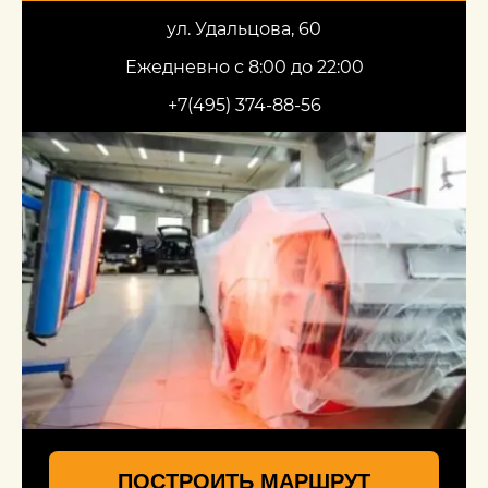
ул. Удальцова, 60
Ежедневно с 8:00 до 22:00
+7(495) 374-88-56
ПОСТРОИТЬ МАРШРУТ