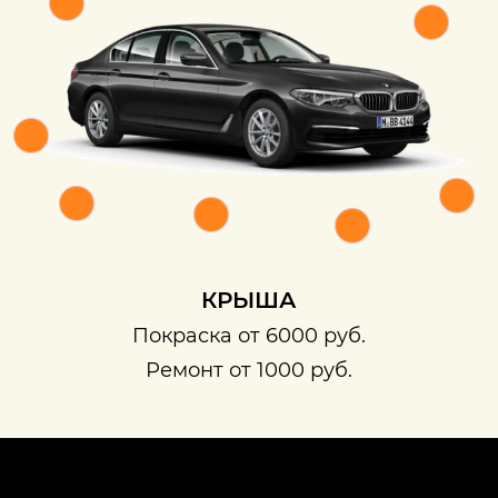
КРЫША
Покраска от 6000 руб.
Ремонт от 1000 руб.