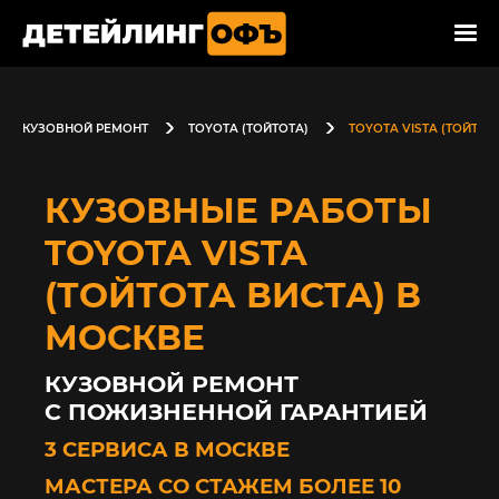
КУЗОВНОЙ РЕМОНТ
TOYOTA (ТОЙТОТА)
TOYOTA VISTA (ТОЙТОТ
КУЗОВНЫЕ РАБОТЫ
TOYOTA VISTA
(ТОЙТОТА ВИСТА) В
МОСКВЕ
КУЗОВНОЙ РЕМОНТ
С ПОЖИЗНЕННОЙ ГАРАНТИЕЙ
3 СЕРВИСА В МОСКВЕ
МАСТЕРА СО СТАЖЕМ БОЛЕЕ 10