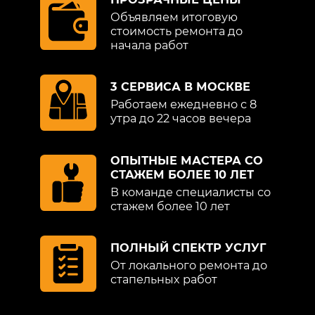
Объявляем итоговую
стоимость ремонта до
начала работ
3 СЕРВИСА В МОСКВЕ
Работаем ежедневно с 8
утра до 22 часов вечера
ОПЫТНЫЕ МАСТЕРА СО
СТАЖЕМ БОЛЕЕ 10 ЛЕТ
В команде специалисты со
стажем более 10 лет
ПОЛНЫЙ СПЕКТР УСЛУГ
От локального ремонта до
стапельных работ