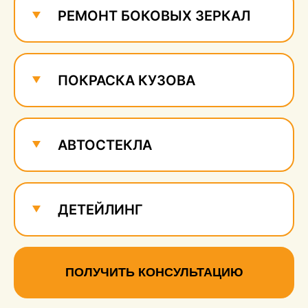
РЕМОНТ БОКОВЫХ ЗЕРКАЛ
ПОКРАСКА КУЗОВА
АВТОСТЕКЛА
ДЕТЕЙЛИНГ
ПОЛУЧИТЬ КОНСУЛЬТАЦИЮ