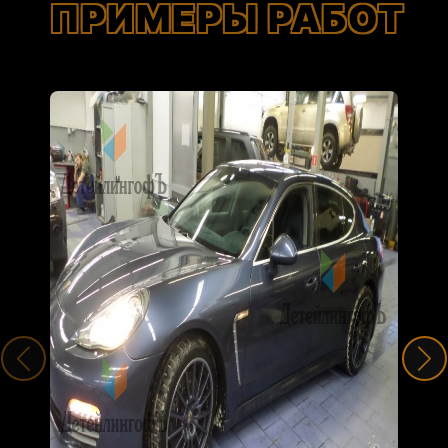
ПРИМЕРЫ РАБОТ