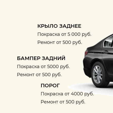
КРЫЛО ЗАДНЕЕ
Покраска от 5 000 руб.
Ремонт от 500 руб.
БАМПЕР ЗАДНИЙ
Покраска от 5000 руб.
Ремонт от 500 руб.
ПОРОГ
Покраска от 4000 руб.
Ремонт от 500 руб.