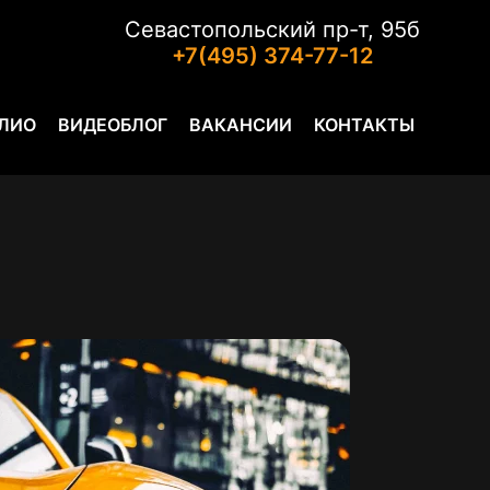
Севастопольский пр-т, 95б
+7(495) 374-77-12
ЛИО
ВИДЕОБЛОГ
ВАКАНСИИ
КОНТАКТЫ