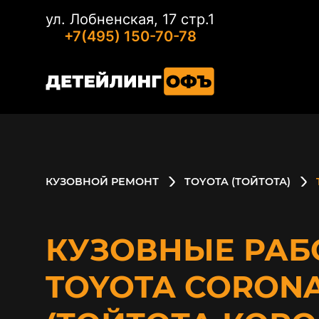
ул. Лобненская, 17 стр.1
+7(495) 150-70-78
КУЗОВНОЙ РЕМОНТ
TOYOTA (ТОЙТОТА)
КУЗОВНЫЕ РАБ
TOYOTA CORON