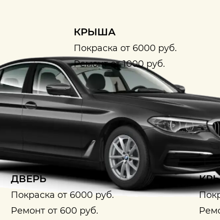
КРЫША
Покраска от 6000 руб.
Ремонт от 1000 руб.
ДВЕРЬ
КРЫ
Покраска от 6000 руб.
Покр
Ремонт от 600 руб.
Ремо