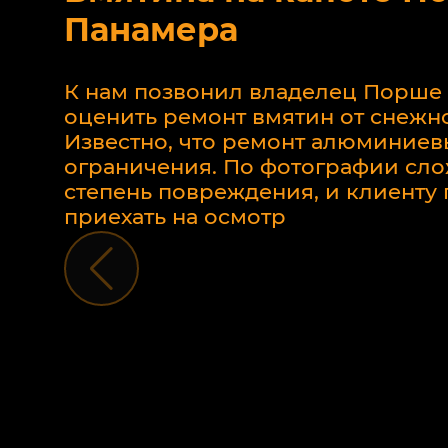
Панамера
К нам позвонил владелец Порше
оценить ремонт вмятин от снежно
Известно, что ремонт алюминиев
ограничения. По фотографии сло
степень повреждения, и клиент
приехать на осмотр