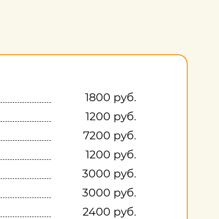
1800 руб.
1200 руб.
7200 руб.
1200 руб.
3000 руб.
3000 руб.
2400 руб.