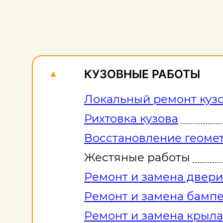
КУЗОВНЫЕ РАБОТЫ
Локальный ремонт куз
Рихтовка кузова
Восстановление геомет
Жестяные работы
Ремонт и замена двери
Ремонт и замена бамп
Ремонт и замена крыла