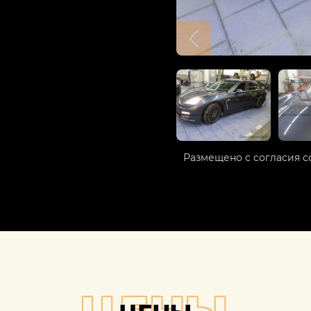
Размещено с согласия с