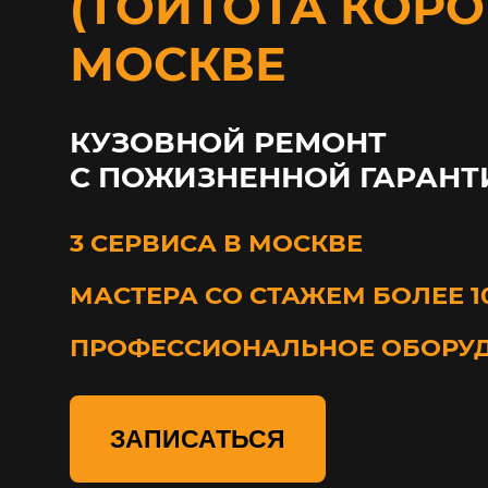
(ТОЙТОТА КОРО
МОСКВЕ
КУЗОВНОЙ РЕМОНТ
С ПОЖИЗНЕННОЙ ГАРАНТ
3 СЕРВИСА В МОСКВЕ
МАСТЕРА СО СТАЖЕМ БОЛЕЕ 1
ПРОФЕССИОНАЛЬНОЕ ОБОРУ
ЗАПИСАТЬСЯ