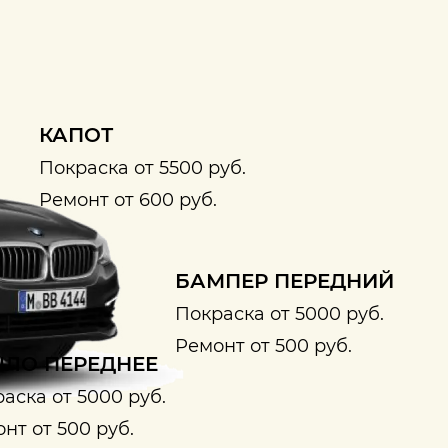
КАПОТ
Покраска от 5500 руб.
Ремонт от 600 руб.
БАМПЕР ПЕРЕДНИЙ
Покраска от 5000 руб.
Ремонт от 500 руб.
ЛО ПЕРЕДНЕЕ
аска от 5000 руб.
нт от 500 руб.