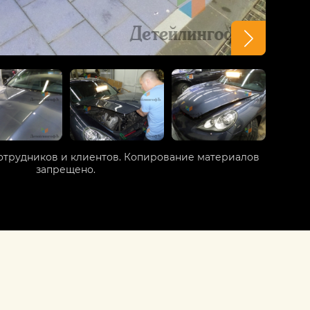
отрудников и клиентов. Копирование материалов
запрещено.