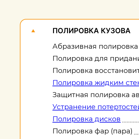
ПОЛИРОВКА КУЗОВА
Абразивная полировка (
Полировка для придан
Полировка восстанови
Полировка жидким сте
Защитная полировка а
Устранение потертосте
Полировка дисков
Полировка фар (пара)