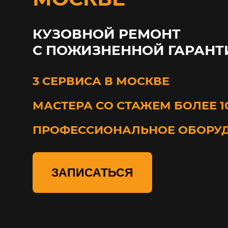
КУЗОВНОЙ РЕМОНТ
С ПОЖИЗНЕННОЙ ГАРАНТ
3 СЕРВИСА В МОСКВЕ
МАСТЕРА СО СТАЖЕМ БОЛЕЕ 1
ПРОФЕССИОНАЛЬНОЕ ОБОРУ
ЗАПИСАТЬСЯ