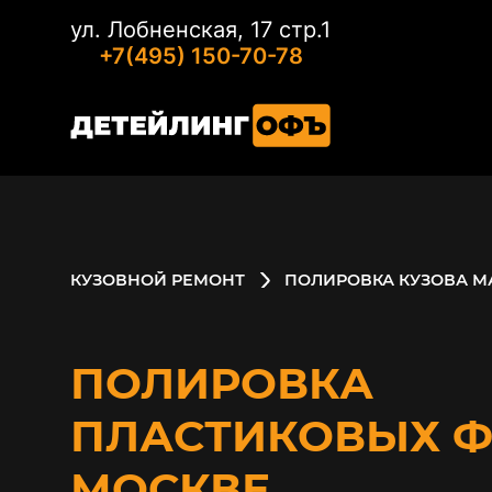
ул. Лобненская, 17 стр.1
+7(495) 150-70-78
КУЗОВНОЙ РЕМОНТ
ПОЛИРОВКА КУЗОВА 
ПОЛИРОВКА
ПЛАСТИКОВЫХ Ф
МОСКВЕ