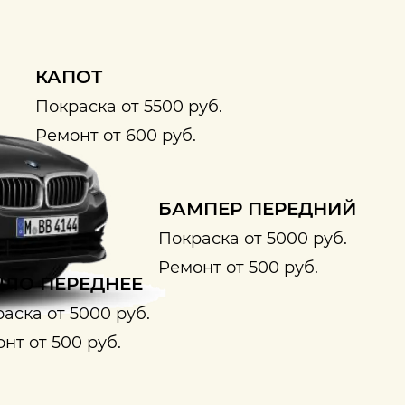
КАПОТ
Покраска от 5500 руб.
Ремонт от 600 руб.
БАМПЕР ПЕРЕДНИЙ
Покраска от 5000 руб.
Ремонт от 500 руб.
ЛО ПЕРЕДНЕЕ
аска от 5000 руб.
нт от 500 руб.