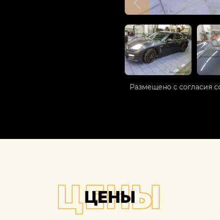
Размещено с согласия с
ЦЕНЫ
ЦЕНЫ