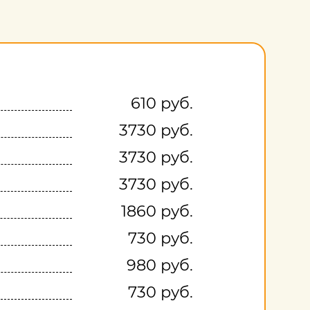
610 руб.
3730 руб.
3730 руб.
3730 руб.
1860 руб.
730 руб.
980 руб.
730 руб.