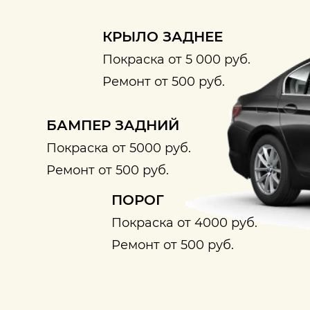
КРЫЛО ЗАДНЕЕ
Покраска от 5 000 руб.
Ремонт от 500 руб.
БАМПЕР ЗАДНИЙ
Покраска от 5000 руб.
Ремонт от 500 руб.
ПОРОГ
Покраска от 4000 руб.
Ремонт от 500 руб.