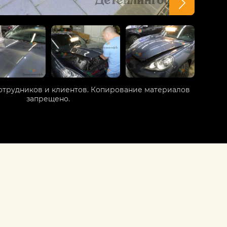
отрудников и клиентов. Копирование материалов
запрещено.