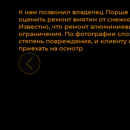
К нам позвонил владелец Порше
оценить ремонт вмятин от снежно
Известно, что ремонт алюминиев
ограничения. По фотографии сло
степень повреждения, и клиент
приехать на осмотр