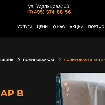
ул. Удальцова, 60
+7(495) 374-88-56
УСЛУГИ
ЦЕНЫ
О НАС
АКЦИИ
ПОРТФО
МАШИНЫ
ПОЛИРОВКА ФАР
ПОЛИРОВКА ПЛАСТИ
АР В