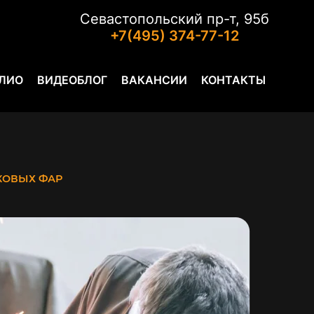
Севастопольский пр-т, 95б
+7(495) 374-77-12
ЛИО
ВИДЕОБЛОГ
ВАКАНСИИ
КОНТАКТЫ
КОВЫХ ФАР