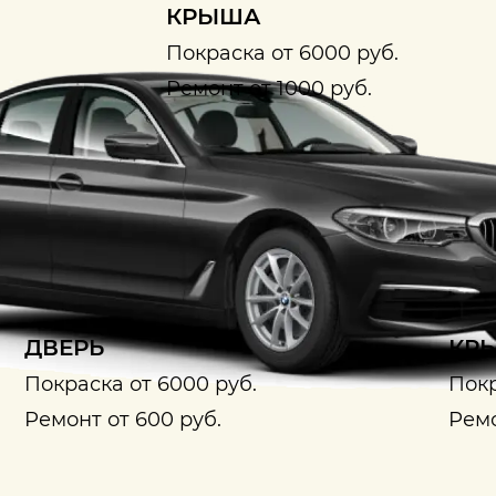
КРЫША
Покраска от 6000 руб.
Ремонт от 1000 руб.
ДВЕРЬ
КРЫ
Покраска от 6000 руб.
Покр
Ремонт от 600 руб.
Ремо