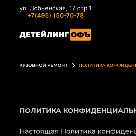
ул. Лобненская, 17 стр.1
+7(495) 150-70-78
КУЗОВНОЙ РЕМОНТ
ПОЛИТИКА КОНФИДЕН
ПОЛИТИКА КОНФИДЕНЦИАЛЬ
Настоящая Политика конфиденц