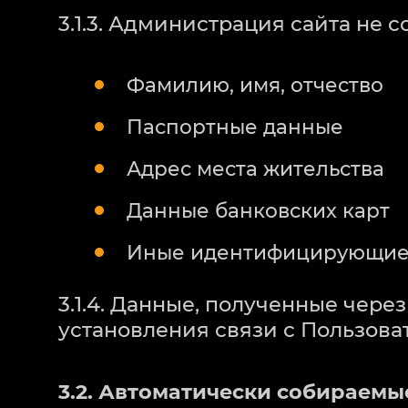
3.1.3. Администрация сайта не 
Фамилию, имя, отчество
Паспортные данные
Адрес места жительства
Данные банковских карт
Иные идентифицирующие
3.1.4. Данные, полученные чер
установления связи с Пользоват
3.2. Автоматически собираемы