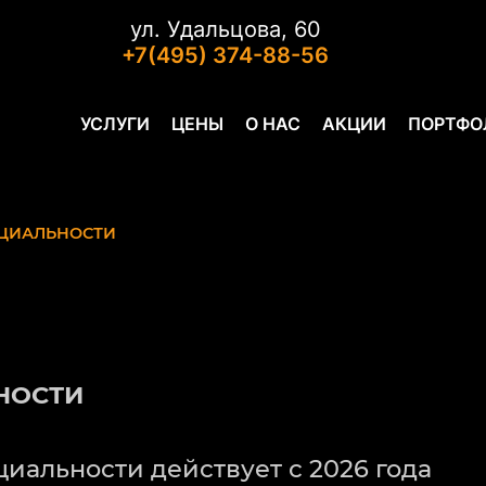
ул. Удальцова, 60
+7(495) 374-88-56
УСЛУГИ
ЦЕНЫ
О НАС
АКЦИИ
ПОРТФО
ЦИАЛЬНОСТИ
НОСТИ
иальности действует с 2026 года