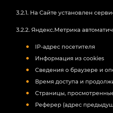
3.2.1. На Сайте установлен сер
3.2.2. Яндекс.Метрика автомат
IP-адрес посетителя
Информация из cookies
Сведения о браузере и о
Время доступа и продолж
Страницы, просмотренны
Реферер (адрес предыдущ