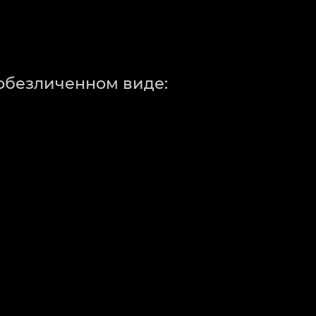
 обезличенном виде: