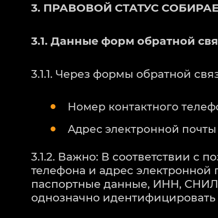
3. ПРАВОВОЙ СТАТУС СОБИР
3.1. Данные форм обратной св
3.1.1. Через формы обратной св
Номер контактного телеф
Адрес электронной почты (
3.1.2. Важно: В соответствии с 
телефона и адрес электронной 
паспортные данные, ИНН, СНИЛС
однозначно идентифицировать 