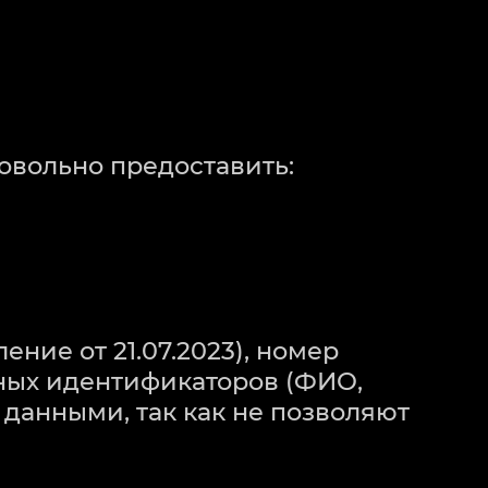
ровольно предоставить:
ение от 21.07.2023), номер
ьных идентификаторов (ФИО,
 данными, так как не позволяют