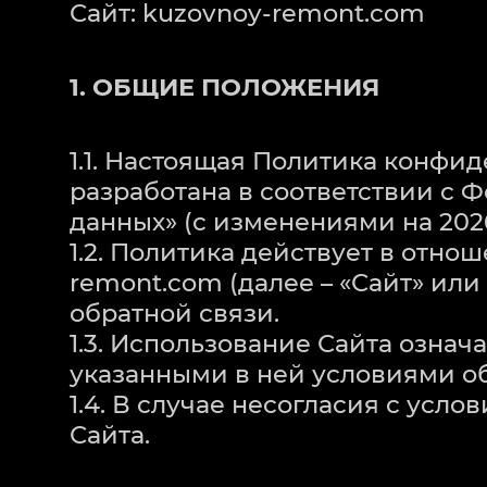
Сайт: kuzovnoy-remont.com
1. ОБЩИЕ ПОЛОЖЕНИЯ
1.1. Настоящая Политика конфи
разработана в соответствии с 
данных» (с изменениями на 2026
1.2. Политика действует в отн
remont.com (далее – «Сайт» ил
обратной связи.
1.3. Использование Сайта озна
указанными в ней условиями о
1.4. В случае несогласия с ус
Сайта.