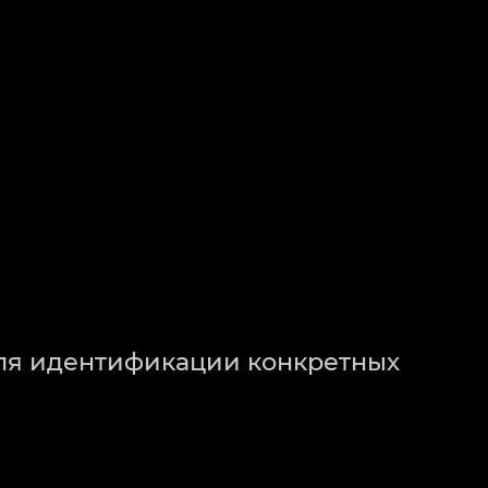
для идентификации конкретных