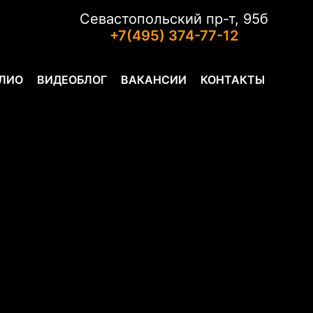
Севастопольский пр-т, 95б
+7(495) 374-77-12
ЛИО
ВИДЕОБЛОГ
ВАКАНСИИ
КОНТАКТЫ