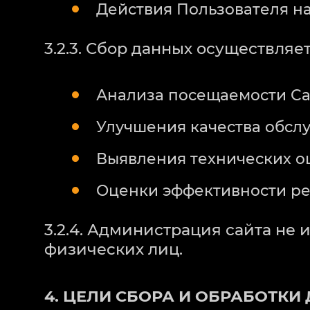
Действия Пользователя на 
3.2.3. Сбор данных осуществляе
Анализа посещаемости Са
Улучшения качества обсл
Выявления технических 
Оценки эффективности р
3.2.4. Администрация сайта не
физических лиц.
4. ЦЕЛИ СБОРА И ОБРАБОТКИ