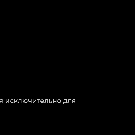
ся исключительно для