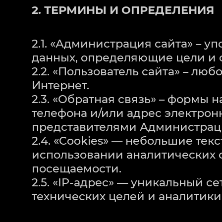
2. ТЕРМИНЫ И ОПРЕДЕЛЕНИЯ
2.1. «Администрация сайта» – 
данных, определяющие цели и 
2.2. «Пользователь сайта» – лю
Интернет.
2.3. «Обратная связь» – формы
телефона и/или адрес электрон
представителями Администрац
2.4. «Cookies» — небольшие те
использовании аналитических с
посещаемости.
2.5. «IP-адрес» — уникальный с
технических целей и аналитики