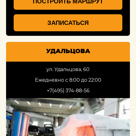
ПОСТРОИТЬ МАРШРУТ
ЗАПИСАТЬСЯ
УДАЛЬЦОВА
ул. Удальцова, 60
Ежедневно с 8:00 до 22:00
+7(495) 374-88-56