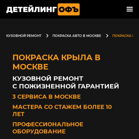
КУЗОВНОЙ РЕМОНТ
ПОКРАСКА АВТО В МОСКВЕ
ПОКРАСКА КР
ПОКРАСКА КРЫЛА В
МОСКВЕ
КУЗОВНОЙ РЕМОНТ
С ПОЖИЗНЕННОЙ ГАРАНТИЕЙ
3 СЕРВИСА В МОСКВЕ
МАСТЕРА СО СТАЖЕМ БОЛЕЕ 10
ЛЕТ
ПРОФЕССИОНАЛЬНОЕ
ОБОРУДОВАНИЕ