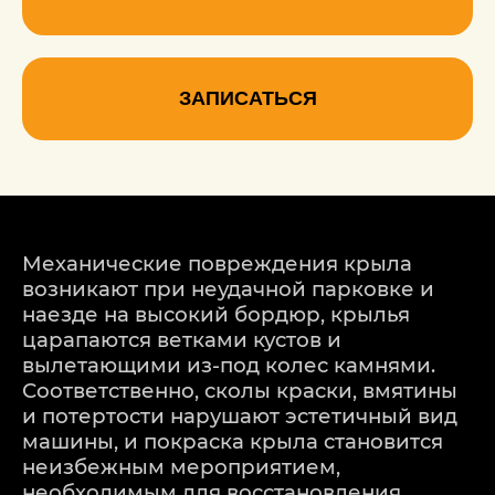
ЗАПИСАТЬСЯ
Механические повреждения крыла
возникают при неудачной парковке и
наезде на высокий бордюр, крылья
царапаются ветками кустов и
вылетающими из-под колес камнями.
Соответственно, сколы краски, вмятины
и потертости нарушают эстетичный вид
машины, и покраска крыла становится
неизбежным мероприятием,
необходимым для восстановления