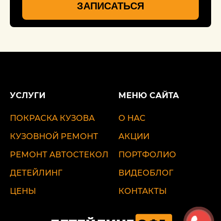
ЗАПИСАТЬСЯ
УСЛУГИ
МЕНЮ САЙТА
ПОКРАСКА КУЗОВА
О НАС
КУЗОВНОЙ РЕМОНТ
АКЦИИ
РЕМОНТ АВТОСТЕКОЛ
ПОРТФОЛИО
ДЕТЕЙЛИНГ
ВИДЕОБЛОГ
ЦЕНЫ
КОНТАКТЫ