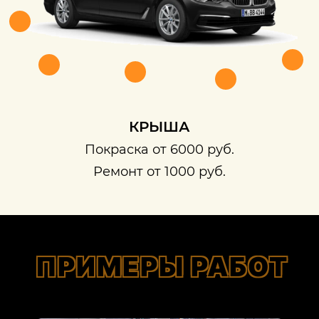
КРЫША
Покраска от 6000 руб.
Ремонт от 1000 руб.
ПРИМЕРЫ РАБОТ