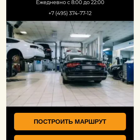
Ежедневно с 8:00 до 22:00
+7 (495) 374-77-12
ПОСТРОИТЬ МАРШРУТ