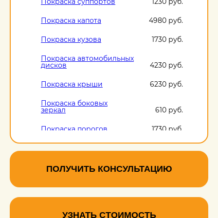
Покраска суппортов
1230 руб.
Покраска капота
4980 руб.
Покраска кузова
1730 руб.
Покраска автомобильных
дисков
4230 руб.
Покраска крыши
6230 руб.
Покраска боковых
зеркал
610 руб.
Покраска порогов
1730 руб.
ПОЛУЧИТЬ КОНСУЛЬТАЦИЮ
УЗНАТЬ СТОИМОСТЬ