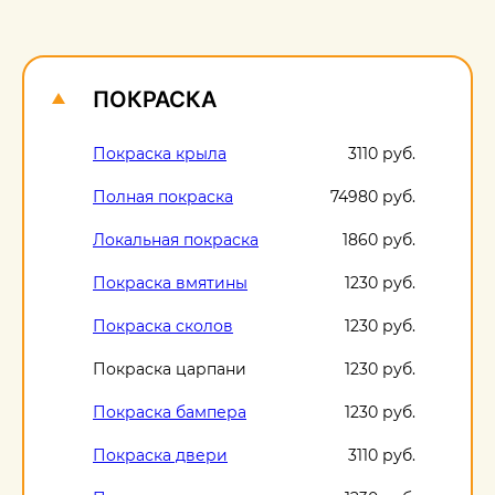
О
1
ПОКРАСКА
Покраска крыла
3110 руб.
Полная покраска
74980 руб.
Локальная покраска
1860 руб.
Покраска вмятины
1230 руб.
Покраска сколов
1230 руб.
Покраска царпани
1230 руб.
Покраска бампера
1230 руб.
Покраска двери
3110 руб.