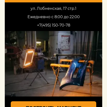
ул. Лобненская, 17 стр.1
Ежедневно с 8:00 до 22:00
+7(495) 150-70-78