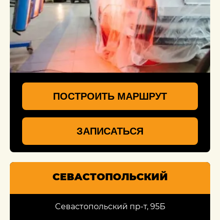
ПОСТРОИТЬ МАРШРУТ
ЗАПИСАТЬСЯ
СЕВАСТОПОЛЬСКИЙ
Севастопольский пр-т, 95Б