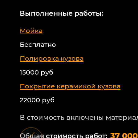
Выполненные работы:
Мойка
Бесплатно
Полировка кузова
15000 руб
Покрытие керамикой кузова
22000 руб
В стоимость включены материа
37 000
Общая стоимость работ: