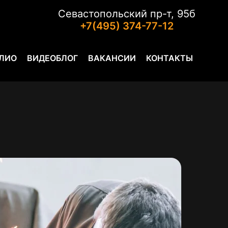
Севастопольский пр-т, 95б
+7(495) 374-77-12
ЛИО
ВИДЕОБЛОГ
ВАКАНСИИ
КОНТАКТЫ