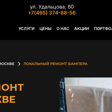
ул. Удальцова, 60
+7(495) 374-88-56
УСЛУГИ
ЦЕНЫ
О НАС
АКЦИИ
ПОРТФО
МОСКВЕ
ЛОКАЛЬНЫЙ РЕМОНТ БАМПЕРА
МОНТ
КВЕ