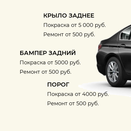
КРЫЛО ЗАДНЕЕ
Покраска от 5 000 руб.
Ремонт от 500 руб.
БАМПЕР ЗАДНИЙ
Покраска от 5000 руб.
Ремонт от 500 руб.
ПОРОГ
Покраска от 4000 руб.
Ремонт от 500 руб.