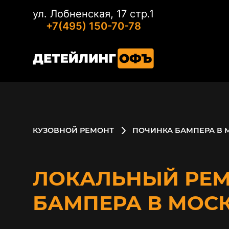
ул. Лобненская, 17 стр.1
+7(495) 150-70-78
КУЗОВНОЙ РЕМОНТ
ПОЧИНКА БАМПЕРА В 
ЛОКАЛЬНЫЙ РЕ
БАМПЕРА В МОС