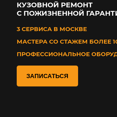
КУЗОВНОЙ РЕМОНТ
С ПОЖИЗНЕННОЙ ГАРАНТ
3 СЕРВИСА В МОСКВЕ
МАСТЕРА СО СТАЖЕМ БОЛЕЕ 1
ПРОФЕССИОНАЛЬНОЕ ОБОРУ
ЗАПИСАТЬСЯ