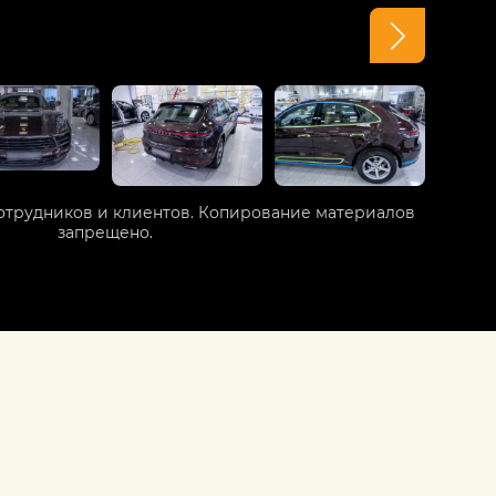
отрудников и клиентов. Копирование материалов
запрещено.