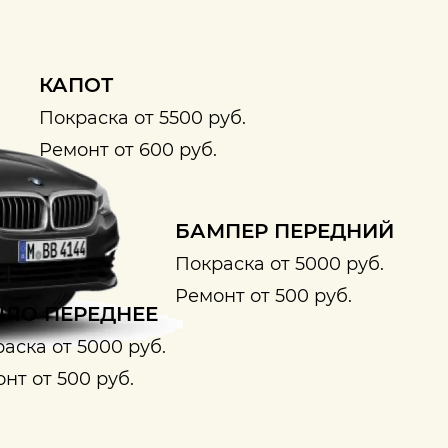
КАПОТ
Покраска от 5500 руб.
Ремонт от 600 руб.
БАМПЕР ПЕРЕДНИЙ
Покраска от 5000 руб.
Ремонт от 500 руб.
ЛО ПЕРЕДНЕЕ
аска от 5000 руб.
нт от 500 руб.