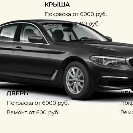
КРЫША
Покраска от 6000 руб.
Ремонт от 1000 руб.
ДВЕРЬ
КРЫ
Покраска от 6000 руб.
Покр
Ремонт от 600 руб.
Ремо