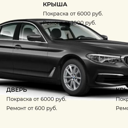
КРЫША
Покраска от 6000 руб.
Ремонт от 1000 руб.
ДВЕРЬ
КРЫ
Покраска от 6000 руб.
Покр
Ремонт от 600 руб.
Ремо