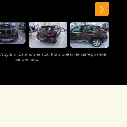
отрудников и клиентов. Копирование материалов
запрещено.