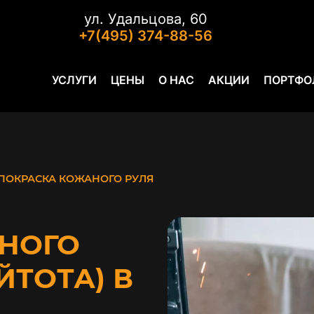
ул. Удальцова, 60
+7(495) 374-88-56
УСЛУГИ
ЦЕНЫ
О НАС
АКЦИИ
ПОРТФО
ПОКРАСКА КОЖАНОГО РУЛЯ
НОГО
ЙТОТА) В