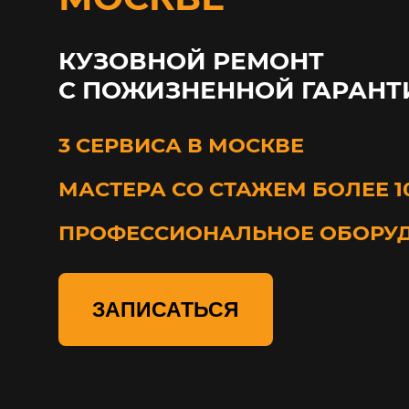
КУЗОВНОЙ РЕМОНТ
С ПОЖИЗНЕННОЙ ГАРАНТ
3 СЕРВИСА В МОСКВЕ
МАСТЕРА СО СТАЖЕМ БОЛЕЕ 1
ПРОФЕССИОНАЛЬНОЕ ОБОРУ
ЗАПИСАТЬСЯ