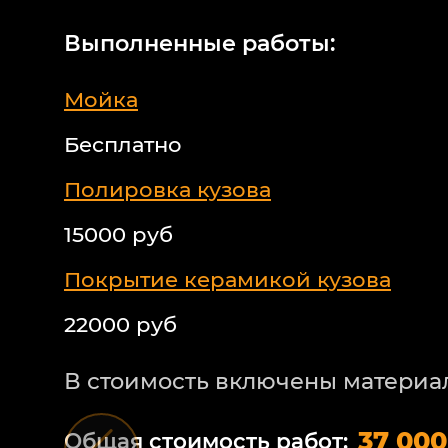
Выполненные работы:
Мойка
Бесплатно
Полировка кузова
15000 руб
Покрытие керамикой кузова
22000 руб
В стоимость включены материа
37 000
Общая стоимость работ: