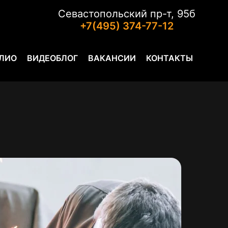
Севастопольский пр-т, 95б
+7(495) 374-77-12
ЛИО
ВИДЕОБЛОГ
ВАКАНСИИ
КОНТАКТЫ