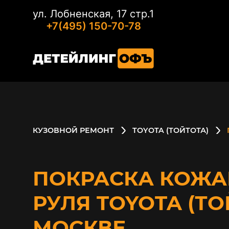
ул. Лобненская, 17 стр.1
+7(495) 150-70-78
КУЗОВНОЙ РЕМОНТ
TOYOTA (ТОЙТОТА)
ПОКРАСКА КОЖА
РУЛЯ TOYOTA (ТО
МОСКВЕ