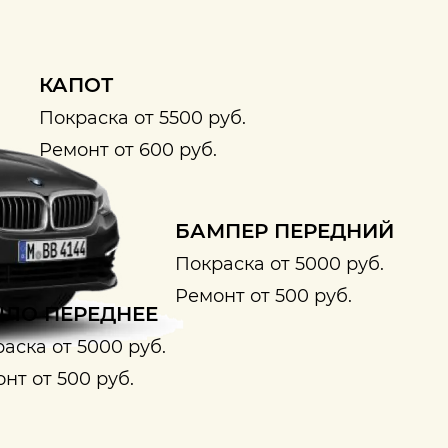
КАПОТ
Покраска от 5500 руб.
Ремонт от 600 руб.
БАМПЕР ПЕРЕДНИЙ
Покраска от 5000 руб.
Ремонт от 500 руб.
ЛО ПЕРЕДНЕЕ
аска от 5000 руб.
нт от 500 руб.