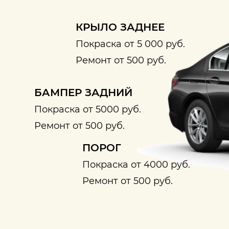
КРЫЛО ЗАДНЕЕ
Покраска от 5 000 руб.
Ремонт от 500 руб.
БАМПЕР ЗАДНИЙ
Покраска от 5000 руб.
Ремонт от 500 руб.
ПОРОГ
Покраска от 4000 руб.
Ремонт от 500 руб.