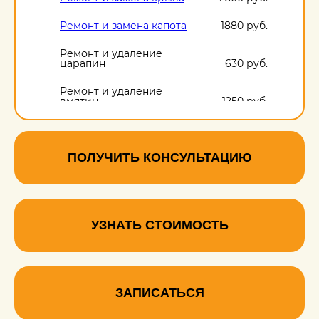
Ремонт и замена капота
1880 руб.
Ремонт и удаление
царапин
630 руб.
Ремонт и удаление
вмятин
1250 руб.
Ремонт и удаление
сколов
630 руб.
ПОЛУЧИТЬ КОНСУЛЬТАЦИЮ
УЗНАТЬ СТОИМОСТЬ
ЗАПИСАТЬСЯ