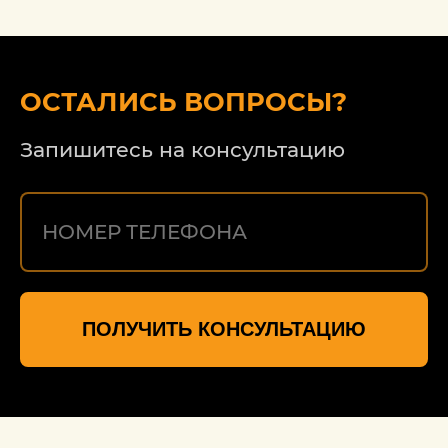
гораздо дешевле. Благодарю за
работу, надеюсь на дальнейшее
сотрудничество.
ОСТАЛИСЬ ВОПРОСЫ?
Запишитесь на консультацию
ПОЛУЧИТЬ КОНСУЛЬТАЦИЮ