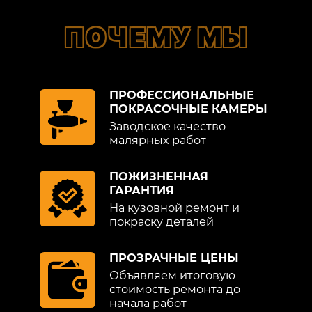
ПОЧЕМУ МЫ
ПРОФЕССИОНАЛЬНЫЕ
ПОКРАСОЧНЫЕ КАМЕРЫ
Заводское качество
малярных работ
ПОЖИЗНЕННАЯ
ГАРАНТИЯ
На кузовной ремонт и
покраску деталей
ПРОЗРАЧНЫЕ ЦЕНЫ
Объявляем итоговую
стоимость ремонта до
начала работ