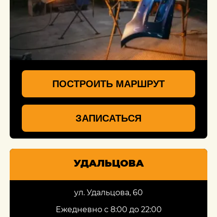
ПОСТРОИТЬ МАРШРУТ
ЗАПИСАТЬСЯ
УДАЛЬЦОВА
ул. Удальцова, 60
Ежедневно с 8:00 до 22:00