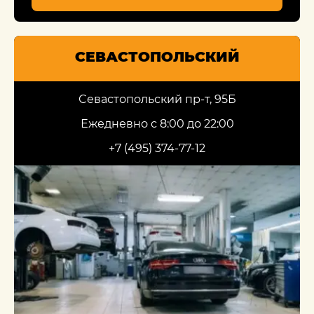
СЕВАСТОПОЛЬСКИЙ
Севастопольский пр-т, 95Б
Ежедневно с 8:00 до 22:00
+7 (495) 374-77-12