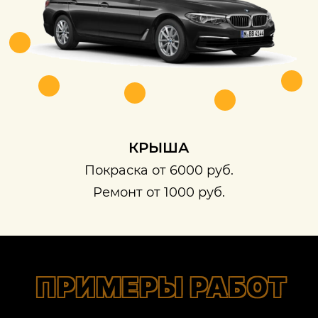
КРЫША
Покраска от 6000 руб.
Ремонт от 1000 руб.
ПРИМЕРЫ РАБОТ