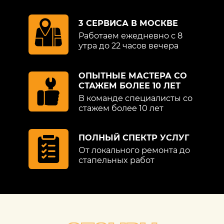
3 СЕРВИСА В МОСКВЕ
Работаем ежедневно с 8
утра до 22 часов вечера
ОПЫТНЫЕ МАСТЕРА СО
СТАЖЕМ БОЛЕЕ 10 ЛЕТ
В команде специалисты со
стажем более 10 лет
ПОЛНЫЙ СПЕКТР УСЛУГ
От локального ремонта до
стапельных работ