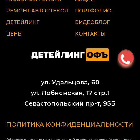
РЕМОНТ АВТОСТЕКОЛ
ПОРТФОЛИО
ДЕТЕЙЛИНГ
ВИДЕОБЛОГ
ЦЕНЫ
КОНТАКТЫ
ул. Удальцова, 60
ул. Лобненская, 17 стр.1
Севастопольский пр-т, 95Б
ПОЛИТИКА КОНФИДЕНЦИАЛЬНОСТИ
Обратите внимание на то, что данный интернет-ресурс (в том числе