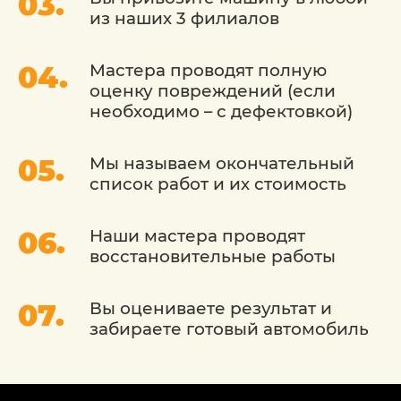
из наших 3 филиалов
Мастера проводят полную
оценку повреждений (если
необходимо – с дефектовкой)
Мы называем окончательный
список работ и их стоимость
Наши мастера проводят
восстановительные работы
Вы оцениваете результат и
забираете готовый автомобиль