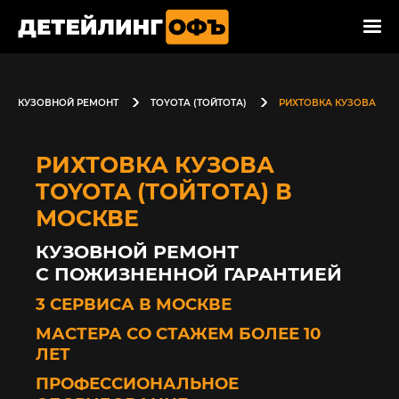
КУЗОВНОЙ РЕМОНТ
TOYOTA (ТОЙТОТА)
РИХТОВКА КУЗОВА
РИХТОВКА КУЗОВА
TOYOTA (ТОЙТОТА) В
МОСКВЕ
КУЗОВНОЙ РЕМОНТ
С ПОЖИЗНЕННОЙ ГАРАНТИЕЙ
3 СЕРВИСА В МОСКВЕ
МАСТЕРА СО СТАЖЕМ БОЛЕЕ 10
ЛЕТ
ПРОФЕССИОНАЛЬНОЕ