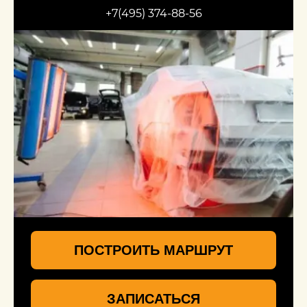
+7(495) 374-88-56
ПОСТРОИТЬ МАРШРУТ
ЗАПИСАТЬСЯ