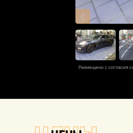
Размещено с согласия с