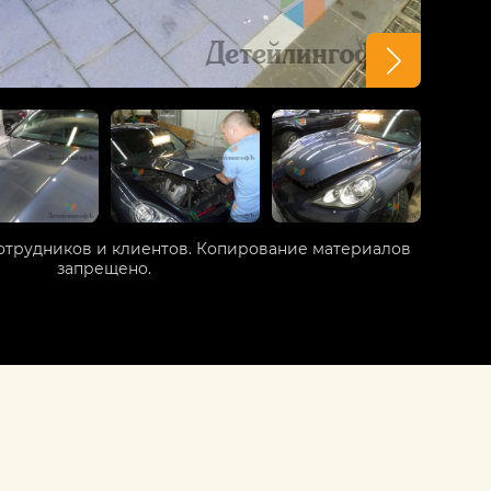
отрудников и клиентов. Копирование материалов
запрещено.