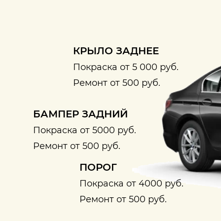
КРЫЛО ЗАДНЕЕ
Покраска от 5 000 руб.
Ремонт от 500 руб.
БАМПЕР ЗАДНИЙ
Покраска от 5000 руб.
Ремонт от 500 руб.
ПОРОГ
Покраска от 4000 руб.
Ремонт от 500 руб.