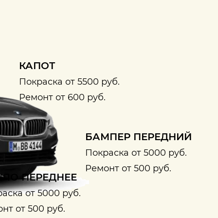
КАПОТ
Покраска от 5500 руб.
Ремонт от 600 руб.
БАМПЕР ПЕРЕДНИЙ
Покраска от 5000 руб.
Ремонт от 500 руб.
ЛО ПЕРЕДНЕЕ
аска от 5000 руб.
нт от 500 руб.