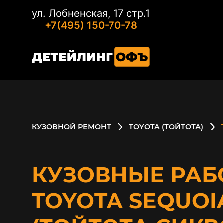
ул. Лобненская, 17 стр.1
+7(495) 150-70-78
КУЗОВНОЙ РЕМОНТ
TOYOTA (ТОЙТОТА)
КУЗОВНЫЕ РАБ
TOYOTA SEQUOI