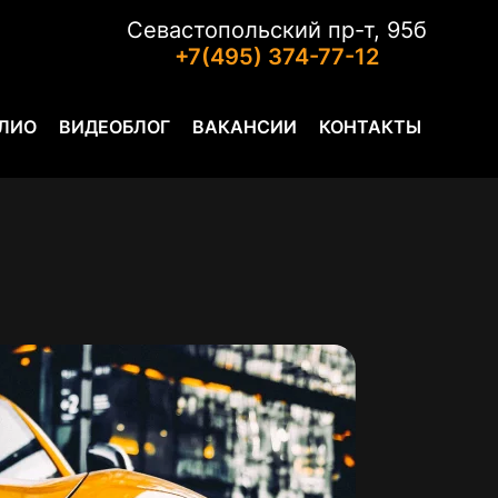
Севастопольский пр-т, 95б
+7(495) 374-77-12
ЛИО
ВИДЕОБЛОГ
ВАКАНСИИ
КОНТАКТЫ