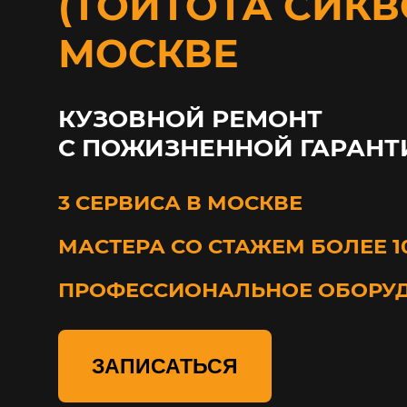
(ТОЙТОТА СИКВ
МОСКВЕ
КУЗОВНОЙ РЕМОНТ
С ПОЖИЗНЕННОЙ ГАРАНТ
3 СЕРВИСА В МОСКВЕ
МАСТЕРА СО СТАЖЕМ БОЛЕЕ 1
ПРОФЕССИОНАЛЬНОЕ ОБОРУ
ЗАПИСАТЬСЯ