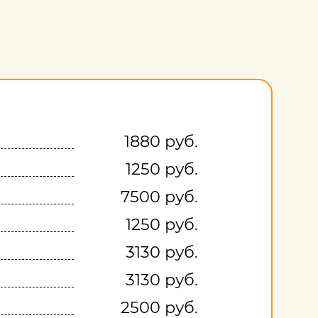
1880 руб.
1250 руб.
7500 руб.
1250 руб.
3130 руб.
3130 руб.
2500 руб.