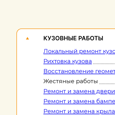
КУЗОВНЫЕ РАБОТЫ
Локальный ремонт куз
Рихтовка кузова
Восстановление геомет
Жестяные работы
Ремонт и замена двери
Ремонт и замена бамп
Ремонт и замена крыла