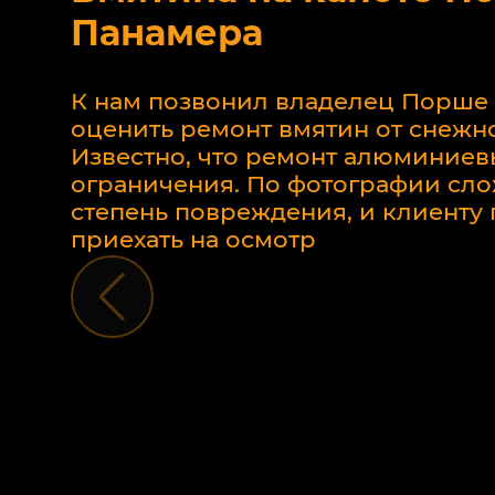
Панамера
К нам позвонил владелец Порше
оценить ремонт вмятин от снежно
Известно, что ремонт алюминиев
ограничения. По фотографии сло
степень повреждения, и клиент
приехать на осмотр