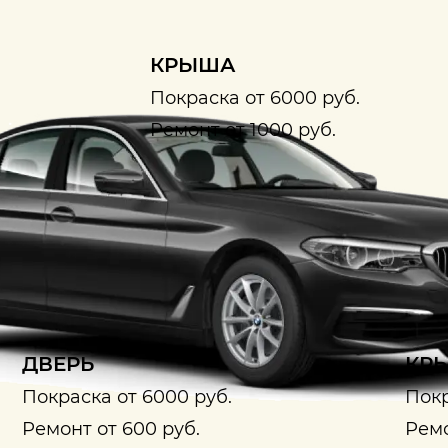
КРЫША
Покраска от 6000 руб.
Ремонт от 1000 руб.
ДВЕРЬ
КРЫ
Покраска от 6000 руб.
Покр
Ремонт от 600 руб.
Ремо