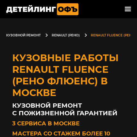
КУЗОВНОЙ РЕМОНТ
RENAULT (РЕНО)
RENAULT FLUENCE (РЕНО
КУЗОВНЫЕ РАБОТЫ
RENAULT FLUENCE
(РЕНО ФЛЮЕНС) В
МОСКВЕ
КУЗОВНОЙ РЕМОНТ
С ПОЖИЗНЕННОЙ ГАРАНТИЕЙ
3 СЕРВИСА В МОСКВЕ
МАСТЕРА СО СТАЖЕМ БОЛЕЕ 10