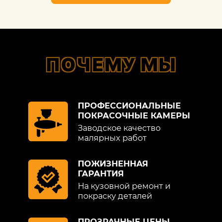
ПОЧЕМУ МЫ
ПРОФЕССИОНАЛЬНЫЕ
ПОКРАСОЧНЫЕ КАМЕРЫ
Заводское качество
малярных работ
ПОЖИЗНЕННАЯ
ГАРАНТИЯ
На кузовной ремонт и
покраску деталей
ПРОЗРАЧНЫЕ ЦЕНЫ