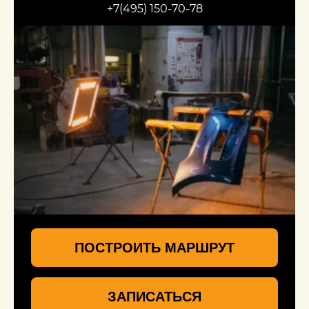
+7(495) 150-70-78
ПОСТРОИТЬ МАРШРУТ
ЗАПИСАТЬСЯ