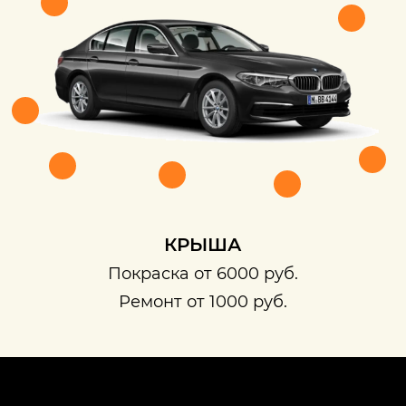
КРЫША
Покраска от 6000 руб.
Ремонт от 1000 руб.