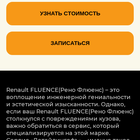
УЗНАТЬ СТОИМОСТЬ
ЗАПИСАТЬСЯ
Renault FLUENCE(Рено Флюенс) – это
воплощение инженерной гениальности
и эстетической изысканности. Однако,
если ваш Renault FLUENCE(Рено Флюенс)
столкнулся с повреждениями кузова,
важно обратиться в сервис, который
специализируется на этой марке.