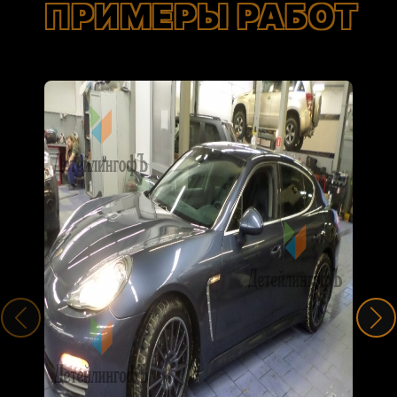
ПРИМЕРЫ РАБОТ