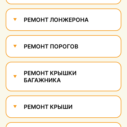
Ремонт и удаление
сколов
550 руб.
РЕМОНТ ЛОНЖЕРОНА
РЕМОНТ ПОРОГОВ
РЕМОНТ КРЫШКИ
БАГАЖНИКА
РЕМОНТ КРЫШИ