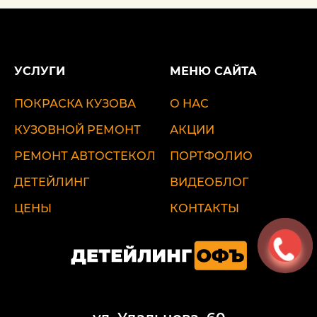
УСЛУГИ
МЕНЮ САЙТА
ПОКРАСКА КУЗОВА
О НАС
КУЗОВНОЙ РЕМОНТ
АКЦИИ
РЕМОНТ АВТОСТЕКОЛ
ПОРТФОЛИО
ДЕТЕЙЛИНГ
ВИДЕОБЛОГ
ЦЕНЫ
КОНТАКТЫ