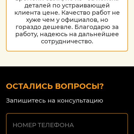
деталей по устраивающей
клиента цене. Качество работ не
хуже чем у официалов, но
гораздо дешевле. Благодарю за
работу, надеюсь на дальнейшее
сотрудничество.
ОСТАЛИСЬ ВОПРОСЫ?
Запишитесь на консультацию