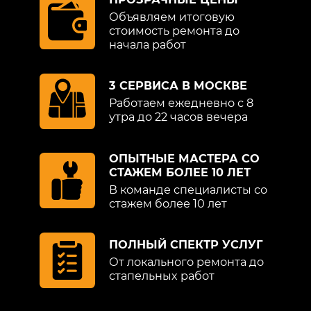
Объявляем итоговую
стоимость ремонта до
начала работ
3 СЕРВИСА В МОСКВЕ
Работаем ежедневно с 8
утра до 22 часов вечера
ОПЫТНЫЕ МАСТЕРА СО
СТАЖЕМ БОЛЕЕ 10 ЛЕТ
В команде специалисты со
стажем более 10 лет
ПОЛНЫЙ СПЕКТР УСЛУГ
От локального ремонта до
стапельных работ