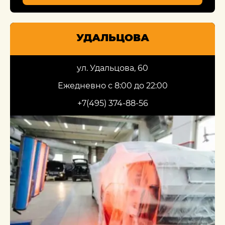
УДАЛЬЦОВА
ул. Удальцова, 60
Ежедневно с 8:00 до 22:00
+7(495) 374-88-56