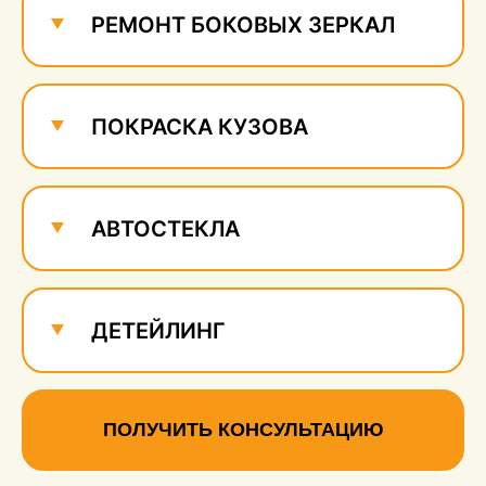
РЕМОНТ БОКОВЫХ ЗЕРКАЛ
ПОКРАСКА КУЗОВА
АВТОСТЕКЛА
ДЕТЕЙЛИНГ
ПОЛУЧИТЬ КОНСУЛЬТАЦИЮ