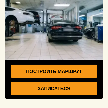
ПОСТРОИТЬ МАРШРУТ
ЗАПИСАТЬСЯ