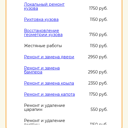
Локальный ремонт
кузова
1750 руб.
Рихтовка кузова
1150 руб.
Восстановление
геометрии кузова
7150 руб.
Жестяные работы
1150 руб.
Ремонт и замена двери
2950 руб.
Ремонт и замена
бампера
2950 руб.
Ремонт и замена крыла
2350 руб.
Ремонт и замена капота
1750 руб.
Ремонт и удаление
царапин
550 руб.
Ремонт и удаление
вмятин
1150 руб.