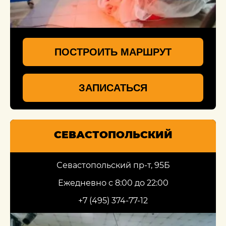
ПОСТРОИТЬ МАРШРУТ
ЗАПИСАТЬСЯ
СЕВАСТОПОЛЬСКИЙ
Севастопольский пр-т, 95Б
Ежедневно с 8:00 до 22:00
+7 (495) 374-77-12