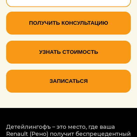
Покраска ручки кпп
1150 руб.
ПОЛУЧИТЬ КОНСУЛЬТАЦИЮ
УЗНАТЬ СТОИМОСТЬ
ЗАПИСАТЬСЯ
Детейлингофъ – это место, где ваша
Renault (Рено) получит беспрецедентный