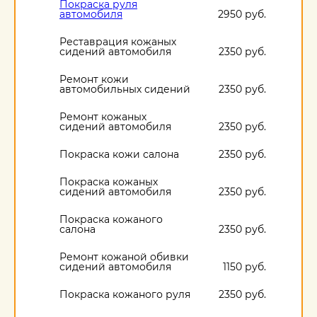
Покраска руля
автомобиля
2950 руб.
Реставрация кожаных
сидений автомобиля
2350 руб.
Ремонт кожи
автомобильных сидений
2350 руб.
Ремонт кожаных
сидений автомобиля
2350 руб.
Покраска кожи салона
2350 руб.
Покраска кожаных
сидений автомобиля
2350 руб.
Покраска кожаного
салона
2350 руб.
Ремонт кожаной обивки
сидений автомобиля
1150 руб.
Покраска кожаного руля
2350 руб.