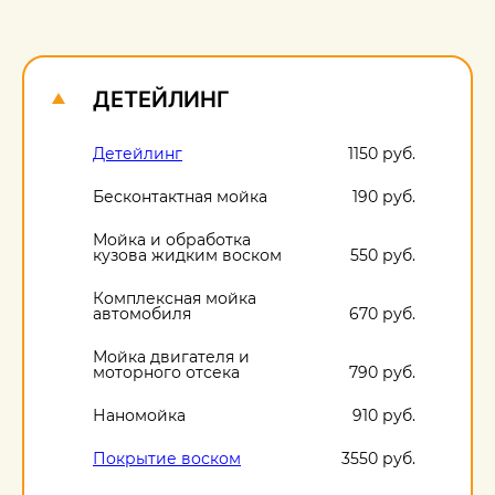
О
1
ДЕТЕЙЛИНГ
Детейлинг
1150 руб.
Бесконтактная мойка
190 руб.
Мойка и обработка
кузова жидким воском
550 руб.
Комплексная мойка
автомобиля
670 руб.
Мойка двигателя и
моторного отсека
790 руб.
Наномойка
910 руб.
Покрытие воском
3550 руб.