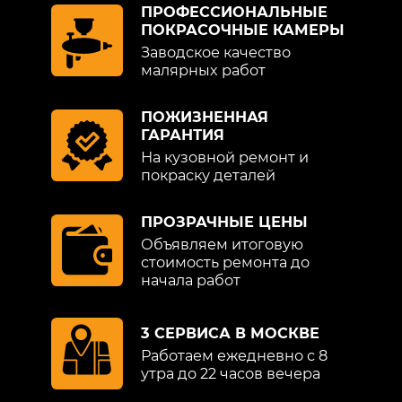
ПРОФЕССИОНАЛЬНЫЕ
ПОКРАСОЧНЫЕ КАМЕРЫ
Заводское качество
малярных работ
ПОЖИЗНЕННАЯ
ГАРАНТИЯ
На кузовной ремонт и
покраску деталей
ПРОЗРАЧНЫЕ ЦЕНЫ
Объявляем итоговую
стоимость ремонта до
начала работ
3 СЕРВИСА В МОСКВЕ
Работаем ежедневно с 8
утра до 22 часов вечера