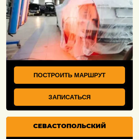
ПОСТРОИТЬ МАРШРУТ
ЗАПИСАТЬСЯ
СЕВАСТОПОЛЬСКИЙ