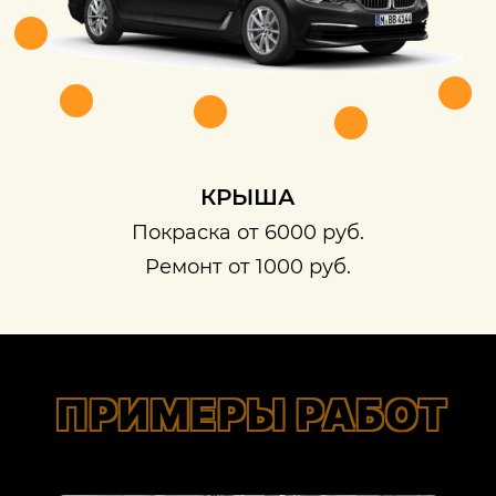
КРЫША
Покраска от 6000 руб.
Ремонт от 1000 руб.
ПРИМЕРЫ РАБОТ