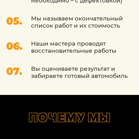
необходимо – с дефектовкой)
Мы называем окончательный
список работ и их стоимость
Наши мастера проводят
восстановительные работы
Вы оцениваете результат и
забираете готовый автомобиль
ПОЧЕМУ МЫ