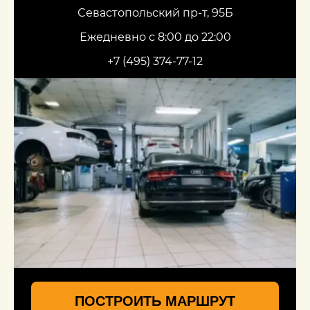
Севастопольский пр-т, 95Б
Ежедневно с 8:00 до 22:00
+7 (495) 374-77-12
ПОСТРОИТЬ МАРШРУТ