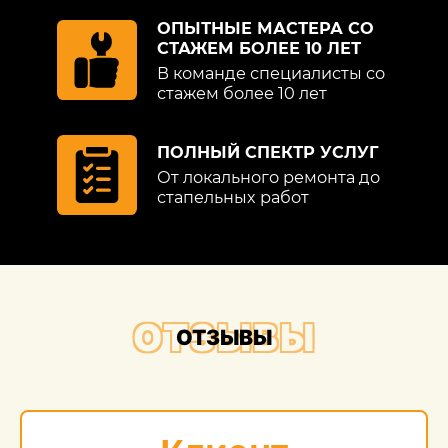
ОПЫТНЫЕ МАСТЕРА СО
СТАЖЕМ БОЛЕЕ 10 ЛЕТ
В команде специалисты со
стажем более 10 лет
ПОЛНЫЙ СПЕКТР УСЛУГ
От локального ремонта до
стапельных работ
ОТЗЫВЫ
ОТЗЫВЫ