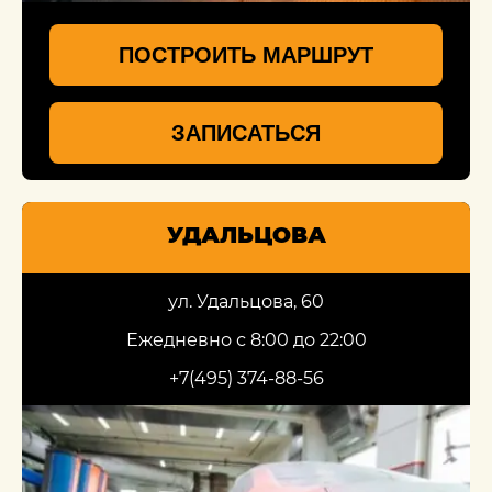
ПОСТРОИТЬ МАРШРУТ
ЗАПИСАТЬСЯ
УДАЛЬЦОВА
ул. Удальцова, 60
Ежедневно с 8:00 до 22:00
+7(495) 374-88-56