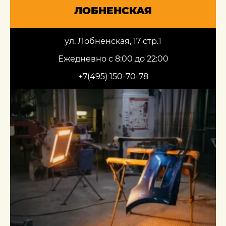
ЛОБНЕНСКАЯ
ул. Лобненская, 17 стр.1
Ежедневно с 8:00 до 22:00
+7(495) 150-70-78