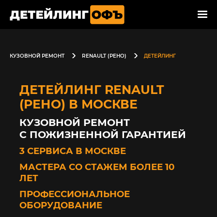
КУЗОВНОЙ РЕМОНТ
RENAULT (РЕНО)
ДЕТЕЙЛИНГ
ДЕТЕЙЛИНГ RENAULT
(РЕНО) В МОСКВЕ
КУЗОВНОЙ РЕМОНТ
С ПОЖИЗНЕННОЙ ГАРАНТИЕЙ
3 СЕРВИСА В МОСКВЕ
МАСТЕРА СО СТАЖЕМ БОЛЕЕ 10
ЛЕТ
ПРОФЕССИОНАЛЬНОЕ
ОБОРУДОВАНИЕ