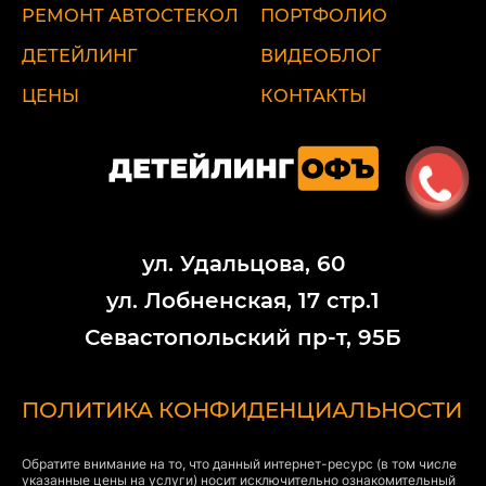
РЕМОНТ АВТОСТЕКОЛ
ПОРТФОЛИО
ДЕТЕЙЛИНГ
ВИДЕОБЛОГ
ЦЕНЫ
КОНТАКТЫ
ул. Удальцова, 60
ул. Лобненская, 17 стр.1
Севастопольский пр-т, 95Б
ПОЛИТИКА КОНФИДЕНЦИАЛЬНОСТИ
Обратите внимание на то, что данный интернет-ресурс (в том числе
указанные цены на услуги) носит исключительно ознакомительный