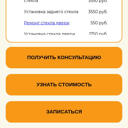
стекла
3550 руб.
Установка заднего стекла
3550 руб.
Ремонт стекла двери
550 руб.
Установка стекла двери
1750 руб.
ПОЛУЧИТЬ КОНСУЛЬТАЦИЮ
УЗНАТЬ СТОИМОСТЬ
ЗАПИСАТЬСЯ