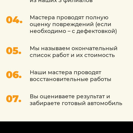
из наших 3 филиалов
Мастера проводят полную
оценку повреждений (если
необходимо – с дефектовкой)
Мы называем окончательный
список работ и их стоимость
Наши мастера проводят
восстановительные работы
Вы оцениваете результат и
забираете готовый автомобиль