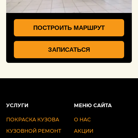
ПОСТРОИТЬ МАРШРУТ
ЗАПИСАТЬСЯ
УСЛУГИ
МЕНЮ САЙТА
ПОКРАСКА КУЗОВА
О НАС
КУЗОВНОЙ РЕМОНТ
АКЦИИ