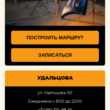
ПОСТРОИТЬ МАРШРУТ
ЗАПИСАТЬСЯ
УДАЛЬЦОВА
ул. Удальцова, 60
Ежедневно с 8:00 до 22:00
+7(495) 374-88-56