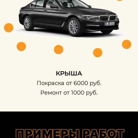
КРЫША
Покраска от 6000 руб.
Ремонт от 1000 руб.
ПРИМЕРЫ РАБОТ