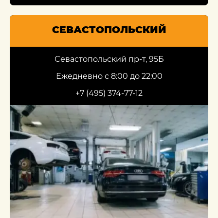
СЕВАСТОПОЛЬСКИЙ
Севастопольский пр-т, 95Б
Ежедневно с 8:00 до 22:00
+7 (495) 374-77-12