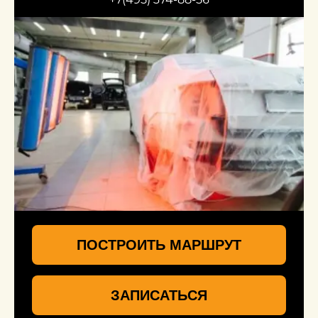
ПОСТРОИТЬ МАРШРУТ
ЗАПИСАТЬСЯ