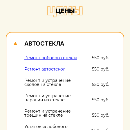
+
ЦЕНЫ
ЦЕНЫ
О
1
АВТОСТЕКЛА
Ремонт лобового стекла
550 руб.
Ремонт автостекол
550 руб.
Ремонт и устранение
сколов на стекле
550 руб.
Ремонт и устранение
царапин на стекле
550 руб.
Ремонт и устранение
трещин на стекле
550 руб.
Установка лобового