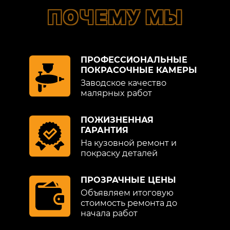
ПОЧЕМУ МЫ
ПРОФЕССИОНАЛЬНЫЕ
ПОКРАСОЧНЫЕ КАМЕРЫ
Заводское качество
малярных работ
ПОЖИЗНЕННАЯ
ГАРАНТИЯ
На кузовной ремонт и
покраску деталей
ПРОЗРАЧНЫЕ ЦЕНЫ
Объявляем итоговую
стоимость ремонта до
начала работ