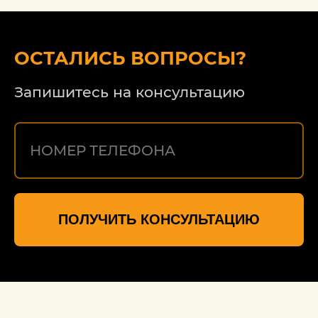
работу, надеюсь на дальнейшее
сотрудничество.
ОСТАЛИСЬ ВОПРОСЫ?
Запишитесь на консультацию
ПОЛУЧИТЬ КОНСУЛЬТАЦИЮ