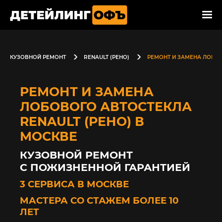
КУЗОВНОЙ РЕМОНТ
RENAULT (РЕНО)
РЕМОНТ И ЗАМЕНА ЛОБО
РЕМОНТ И ЗАМЕНА
ЛОБОВОГО АВТОСТЕКЛА
RENAULT (РЕНО) В
МОСКВЕ
КУЗОВНОЙ РЕМОНТ
С ПОЖИЗНЕННОЙ ГАРАНТИЕЙ
3 СЕРВИСА В МОСКВЕ
МАСТЕРА СО СТАЖЕМ БОЛЕЕ 10
ЛЕТ