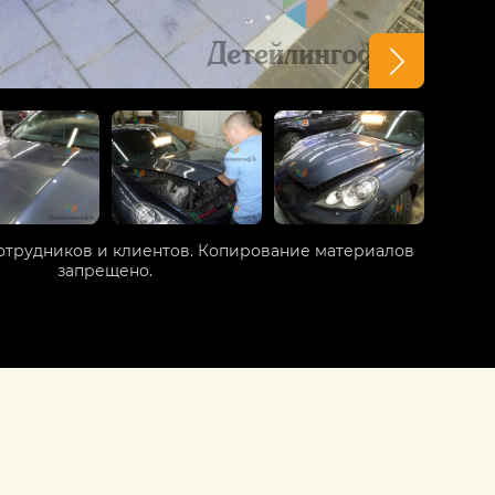
отрудников и клиентов. Копирование материалов
запрещено.