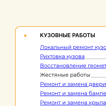
КУЗОВНЫЕ РАБОТЫ
Локальный ремонт куз
Рихтовка кузова
Восстановление геомет
Жестяные работы
Ремонт и замена двери
Ремонт и замена бамп
Ремонт и замена крыла