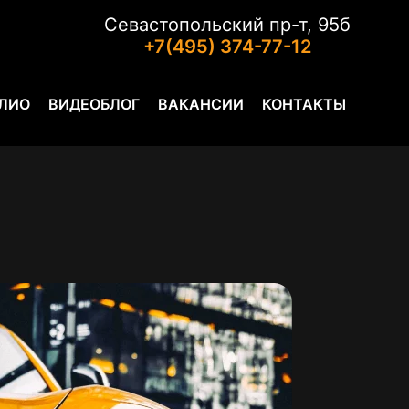
Севастопольский пр-т, 95б
+7(495) 374-77-12
ЛИО
ВИДЕОБЛОГ
ВАКАНСИИ
КОНТАКТЫ