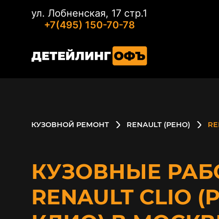
ул. Лобненская, 17 стр.1
+7(495) 150-70-78
КУЗОВНОЙ РЕМОНТ
RENAULT (РЕНО)
RE
КУЗОВНЫЕ РАБ
RENAULT CLIO (