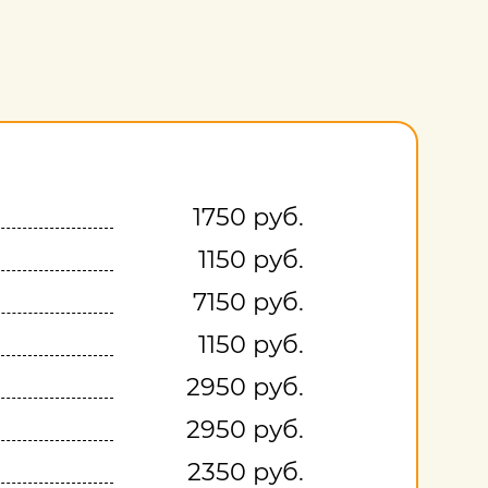
1750 руб.
1150 руб.
7150 руб.
1150 руб.
2950 руб.
2950 руб.
2350 руб.