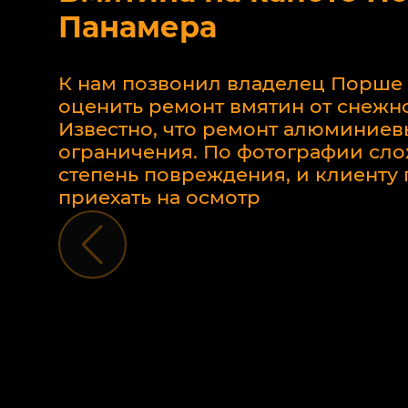
Панамера
К нам позвонил владелец Порше
оценить ремонт вмятин от снежно
Известно, что ремонт алюминиев
ограничения. По фотографии сло
степень повреждения, и клиент
приехать на осмотр