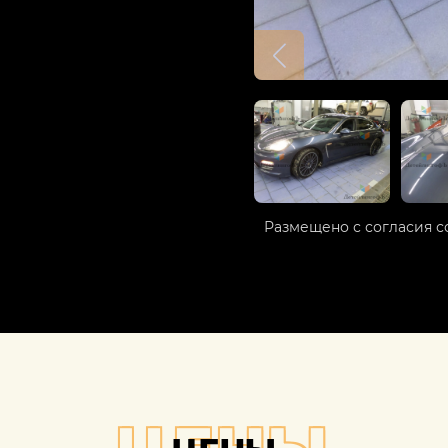
Размещено с согласия с