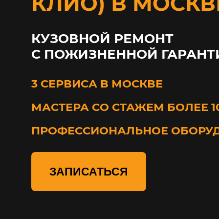
КЛИО) В МОСКВ
КУЗОВНОЙ РЕМОНТ
С ПОЖИЗНЕННОЙ ГАРАНТ
3 СЕРВИСА В МОСКВЕ
МАСТЕРА СО СТАЖЕМ БОЛЕЕ 1
ПРОФЕССИОНАЛЬНОЕ ОБОРУ
ЗАПИСАТЬСЯ