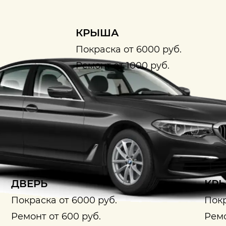
КРЫША
Покраска от 6000 руб.
Ремонт от 1000 руб.
ДВЕРЬ
КРЫ
Покраска от 6000 руб.
Покр
Ремонт от 600 руб.
Ремо