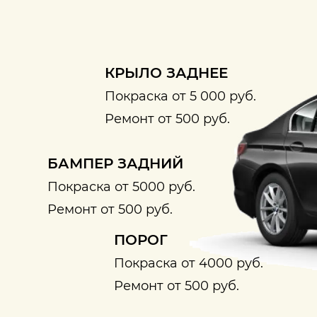
КРЫЛО ЗАДНЕЕ
Покраска от 5 000 руб.
Ремонт от 500 руб.
БАМПЕР ЗАДНИЙ
Покраска от 5000 руб.
Ремонт от 500 руб.
ПОРОГ
Покраска от 4000 руб.
Ремонт от 500 руб.