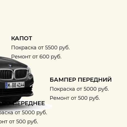
КАПОТ
Покраска от 5500 руб.
Ремонт от 600 руб.
БАМПЕР ПЕРЕДНИЙ
Покраска от 5000 руб.
Ремонт от 500 руб.
ЛО ПЕРЕДНЕЕ
аска от 5000 руб.
нт от 500 руб.