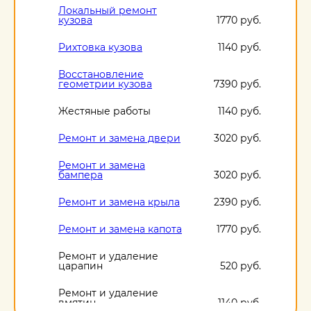
Локальный ремонт
кузова
1770 руб.
Рихтовка кузова
1140 руб.
Восстановление
геометрии кузова
7390 руб.
Жестяные работы
1140 руб.
Ремонт и замена двери
3020 руб.
Ремонт и замена
бампера
3020 руб.
Ремонт и замена крыла
2390 руб.
Ремонт и замена капота
1770 руб.
Ремонт и удаление
царапин
520 руб.
Ремонт и удаление
вмятин
1140 руб.