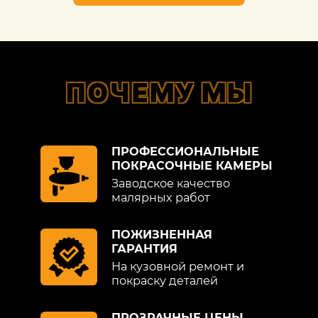
ПОЧЕМУ МЫ
ПРОФЕССИОНАЛЬНЫЕ
ПОКРАСОЧНЫЕ КАМЕРЫ
Заводское качество
малярных работ
ПОЖИЗНЕННАЯ
ГАРАНТИЯ
На кузовной ремонт и
покраску деталей
ПРОЗРАЧНЫЕ ЦЕНЫ