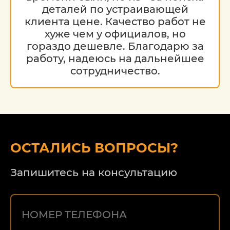
деталей по устраивающей
клиента цене. Качество работ не
хуже чем у официалов, но
гораздо дешевле. Благодарю за
работу, надеюсь на дальнейшее
сотрудничество.
ОСТАЛИСЬ ВОПРОСЫ?
Запишитесь на консультацию