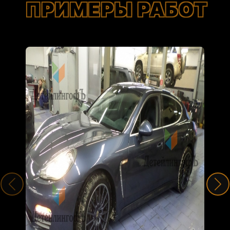
ПРИМЕРЫ РАБОТ