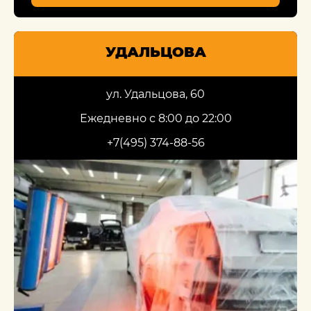
УДАЛЬЦОВА
ул. Удальцова, 60
Ежедневно с 8:00 до 22:00
+7(495) 374-88-56