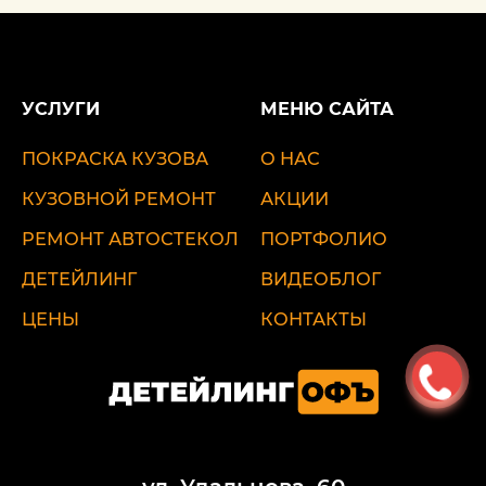
УСЛУГИ
МЕНЮ САЙТА
ПОКРАСКА КУЗОВА
О НАС
КУЗОВНОЙ РЕМОНТ
АКЦИИ
РЕМОНТ АВТОСТЕКОЛ
ПОРТФОЛИО
ДЕТЕЙЛИНГ
ВИДЕОБЛОГ
ЦЕНЫ
КОНТАКТЫ