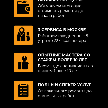
Объявляем итоговую
стоимость ремонта до
начала работ
3 СЕРВИСА В МОСКВЕ
Работаем ежедневно с 8
утра до 22 часов вечера
ОПЫТНЫЕ МАСТЕРА СО
СТАЖЕМ БОЛЕЕ 10 ЛЕТ
В команде специалисты со
стажем более 10 лет
ПОЛНЫЙ СПЕКТР УСЛУГ
От локального ремонта до
стапельных работ