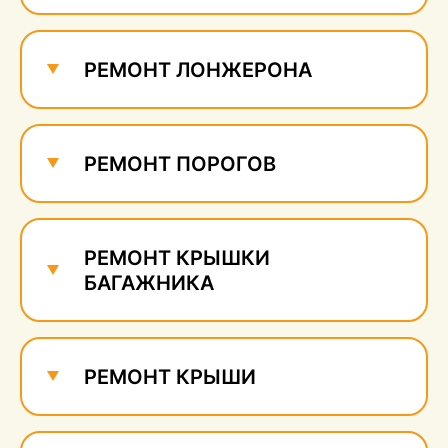
Ремонт и удаление
сколов
520 руб.
РЕМОНТ ЛОНЖЕРОНА
РЕМОНТ ПОРОГОВ
РЕМОНТ КРЫШКИ
БАГАЖНИКА
РЕМОНТ КРЫШИ