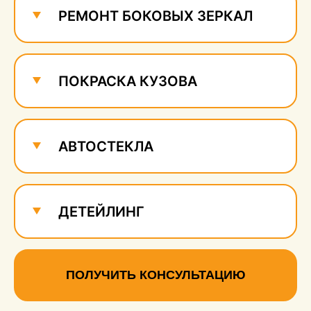
РЕМОНТ БОКОВЫХ ЗЕРКАЛ
ПОКРАСКА КУЗОВА
АВТОСТЕКЛА
ДЕТЕЙЛИНГ
ПОЛУЧИТЬ КОНСУЛЬТАЦИЮ