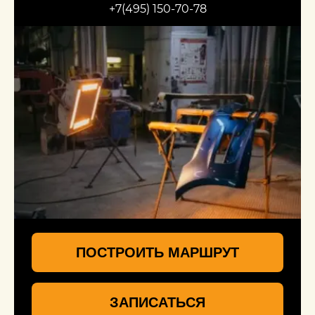
+7(495) 150-70-78
ПОСТРОИТЬ МАРШРУТ
ЗАПИСАТЬСЯ