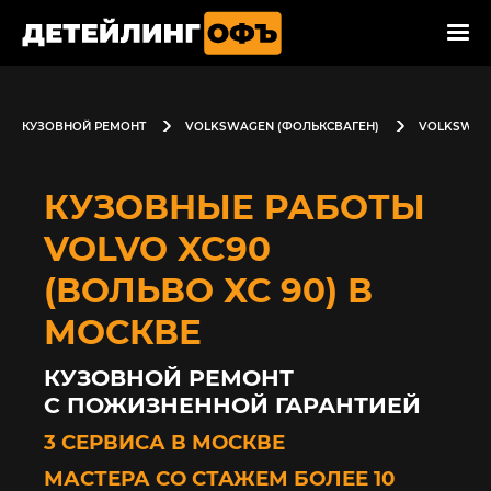
КУЗОВНОЙ РЕМОНТ
VOLKSWAGEN (ФОЛЬКСВАГЕН)
VOLKSWAGE
КУЗОВНЫЕ РАБОТЫ
VOLVO XC90
(ВОЛЬВО ХС 90) В
МОСКВЕ
КУЗОВНОЙ РЕМОНТ
С ПОЖИЗНЕННОЙ ГАРАНТИЕЙ
3 СЕРВИСА В МОСКВЕ
МАСТЕРА СО СТАЖЕМ БОЛЕЕ 10