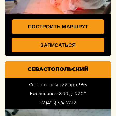
ПОСТРОИТЬ МАРШРУТ
ЗАПИСАТЬСЯ
СЕВАСТОПОЛЬСКИЙ
Севастопольский пр-т, 95Б
Ежедневно с 8:00 до 22:00
+7 (495) 374-77-12