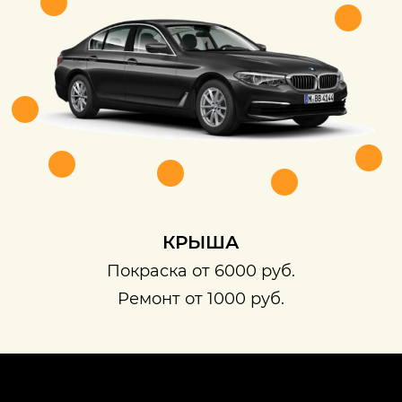
КРЫША
Покраска от 6000 руб.
Ремонт от 1000 руб.