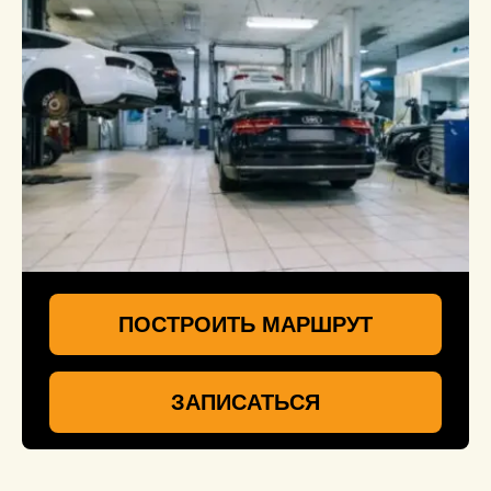
ПОСТРОИТЬ МАРШРУТ
ЗАПИСАТЬСЯ