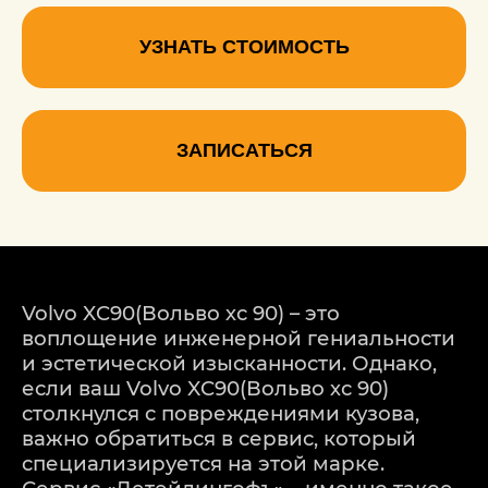
УЗНАТЬ СТОИМОСТЬ
ЗАПИСАТЬСЯ
Volvo XC90(Вольво хс 90) – это
воплощение инженерной гениальности
и эстетической изысканности. Однако,
если ваш Volvo XC90(Вольво хс 90)
столкнулся с повреждениями кузова,
важно обратиться в сервис, который
специализируется на этой марке.