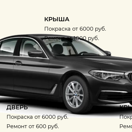
КРЫША
Покраска от 6000 руб.
Ремонт от 1000 руб.
ДВЕРЬ
КРЫ
Покраска от 6000 руб.
Покр
Ремонт от 600 руб.
Ремо