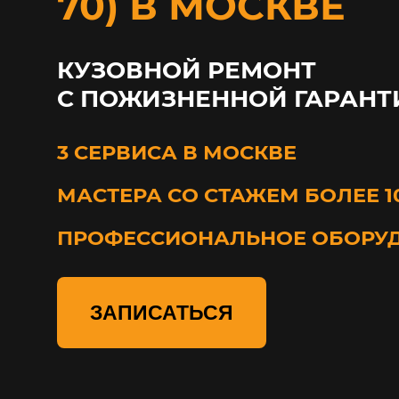
70) В МОСКВЕ
КУЗОВНОЙ РЕМОНТ
С ПОЖИЗНЕННОЙ ГАРАНТ
3 СЕРВИСА В МОСКВЕ
МАСТЕРА СО СТАЖЕМ БОЛЕЕ 1
ПРОФЕССИОНАЛЬНОЕ ОБОРУ
ЗАПИСАТЬСЯ