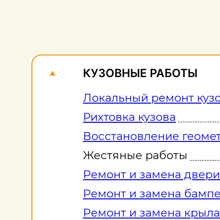
КУЗОВНЫЕ РАБОТЫ
Локальный ремонт куз
Рихтовка кузова
Восстановление геомет
Жестяные работы
Ремонт и замена двери
Ремонт и замена бамп
Ремонт и замена крыла