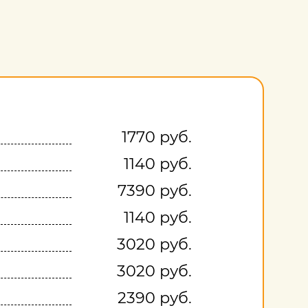
1770 руб.
1140 руб.
7390 руб.
1140 руб.
3020 руб.
3020 руб.
2390 руб.