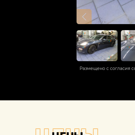
Размещено с согласия с