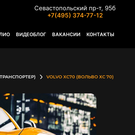
Севастопольский пр-т, 95б
+7(495) 374-77-12
ЛИО
ВИДЕОБЛОГ
ВАКАНСИИ
КОНТАКТЫ
ТРАНСПОРТЕР)
VOLVO XC70 (ВОЛЬВО ХС 70)