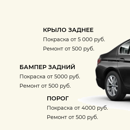
КРЫЛО ЗАДНЕЕ
Покраска от 5 000 руб.
Ремонт от 500 руб.
БАМПЕР ЗАДНИЙ
Покраска от 5000 руб.
Ремонт от 500 руб.
ПОРОГ
Покраска от 4000 руб.
Ремонт от 500 руб.