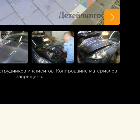
отрудников и клиентов. Копирование материалов
запрещено.