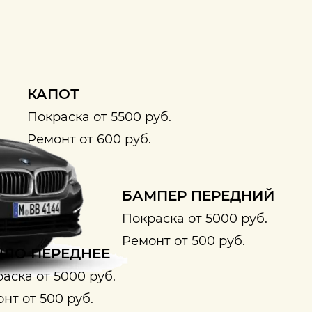
КАПОТ
Покраска от 5500 руб.
Ремонт от 600 руб.
БАМПЕР ПЕРЕДНИЙ
Покраска от 5000 руб.
Ремонт от 500 руб.
ЛО ПЕРЕДНЕЕ
аска от 5000 руб.
нт от 500 руб.