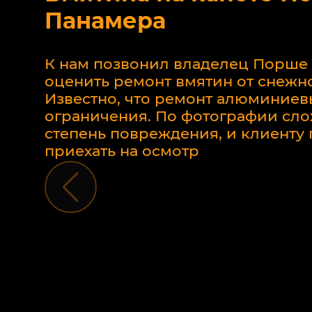
Панамера
К нам позвонил владелец Порше
оценить ремонт вмятин от снежно
Известно, что ремонт алюминиев
ограничения. По фотографии сло
степень повреждения, и клиент
приехать на осмотр