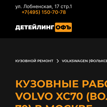
ул. Лобненская, 17 стр.1
+7(495) 150-70-78
КУЗОВНОЙ РЕМОНТ
VOLKSWAGEN (ФОЛЬКС
КУЗОВНЫЕ РАБ
VOLVO XC70 (В