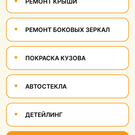
РЕМОНТ КРЫШИ
РЕМОНТ БОКОВЫХ ЗЕРКАЛ
ПОКРАСКА КУЗОВА
АВТОСТЕКЛА
ДЕТЕЙЛИНГ