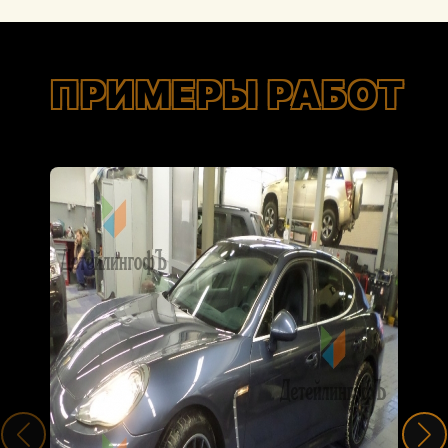
ПРИМЕРЫ РАБОТ