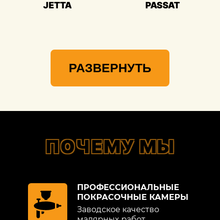
JETTA
PASSAT
РАЗВЕРНУТЬ
ПОЧЕМУ МЫ
ПРОФЕССИОНАЛЬНЫЕ
ПОКРАСОЧНЫЕ КАМЕРЫ
Заводское качество
малярных работ