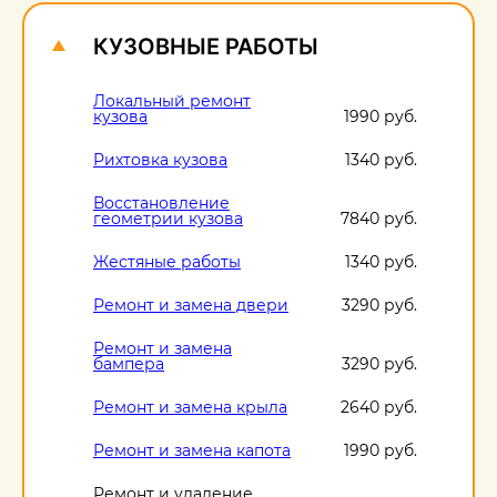
КУЗОВНЫЕ РАБОТЫ
Локальный ремонт
кузова
1990 руб.
Рихтовка кузова
1340 руб.
Восстановление
геометрии кузова
7840 руб.
Жестяные работы
1340 руб.
Ремонт и замена двери
3290 руб.
Ремонт и замена
бампера
3290 руб.
Ремонт и замена крыла
2640 руб.
Ремонт и замена капота
1990 руб.
Ремонт и удаление