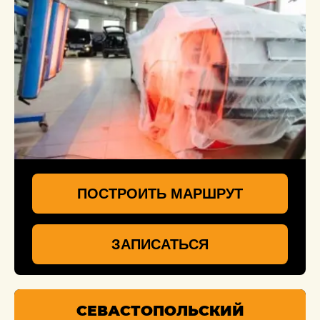
ПОСТРОИТЬ МАРШРУТ
ЗАПИСАТЬСЯ
СЕВАСТОПОЛЬСКИЙ