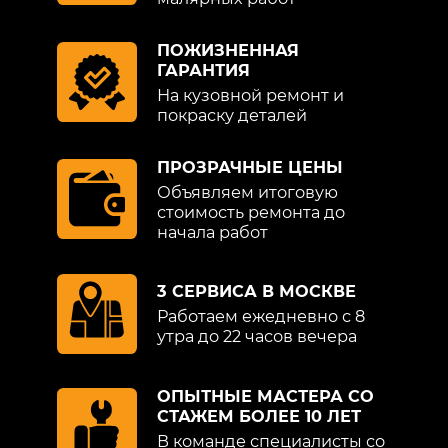
ПОЖИЗНЕННАЯ
ГАРАНТИЯ
На кузовной ремонт и
покраску деталей
ПРОЗРАЧНЫЕ ЦЕНЫ
Объявляем итоговую
стоимость ремонта до
начала работ
3 СЕРВИСА В МОСКВЕ
Работаем ежедневно с 8
утра до 22 часов вечера
ОПЫТНЫЕ МАСТЕРА СО
СТАЖЕМ БОЛЕЕ 10 ЛЕТ
В команде специалисты со