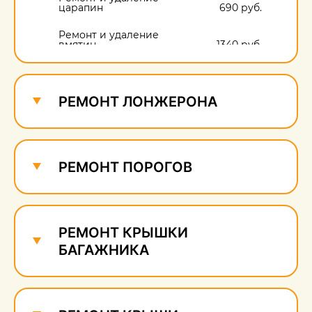
царапин
690 руб.
Ремонт и удаление
вмятин
1340 руб.
Ремонт и удаление
сколов
690 руб.
РЕМОНТ ЛОНЖЕРОНА
РЕМОНТ ПОРОГОВ
РЕМОНТ КРЫШКИ
БАГАЖНИКА