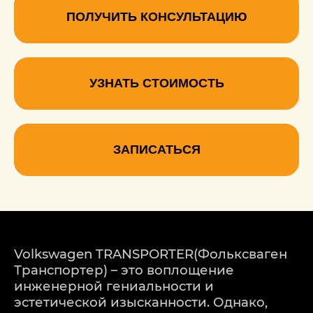
ПОЛУЧИТЬ КОНСУЛЬТАЦИЮ
УЗНАТЬ СТОИМОСТЬ
ЗАПИСАТЬСЯ
Volkswagen TRANSPORTER(Фольксваген
Транспортер) – это воплощение
инженерной гениальности и
эстетической изысканности. Однако,