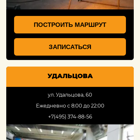
ПОСТРОИТЬ МАРШРУТ
ЗАПИСАТЬСЯ
УДАЛЬЦОВА
ул. Удальцова, 60
Ежедневно с 8:00 до 22:00
+7(495) 374-88-56