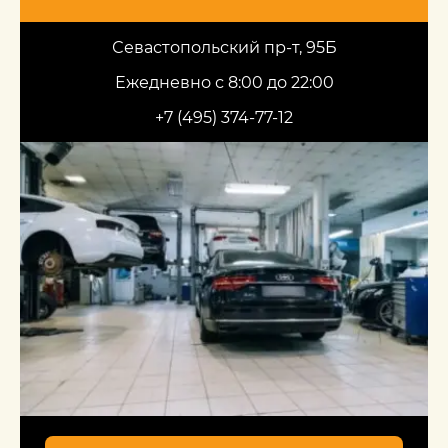
Севастопольский пр-т, 95Б
Ежедневно с 8:00 до 22:00
+7 (495) 374-77-12