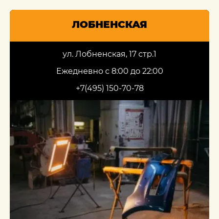
ЛОБНЕНСКАЯ
ул. Лобненская, 17 стр.1
Ежедневно с 8:00 до 22:00
+7(495) 150-70-78