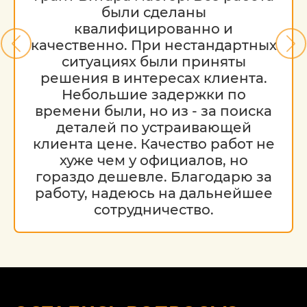
были сделаны
квалифицированно и
качественно. При нестандартных
ситуациях были приняты
решения в интересах клиента.
Небольшие задержки по
времени были, но из - за поиска
деталей по устраивающей
клиента цене. Качество работ не
хуже чем у официалов, но
гораздо дешевле. Благодарю за
работу, надеюсь на дальнейшее
сотрудничество.