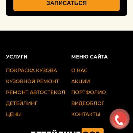
ЗАПИСАТЬСЯ
УСЛУГИ
МЕНЮ САЙТА
ПОКРАСКА КУЗОВА
О НАС
КУЗОВНОЙ РЕМОНТ
АКЦИИ
РЕМОНТ АВТОСТЕКОЛ
ПОРТФОЛИО
ДЕТЕЙЛИНГ
ВИДЕОБЛОГ
ЦЕНЫ
КОНТАКТЫ