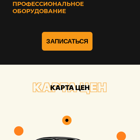
ПРОФЕССИОНАЛЬНОЕ
ОБОРУДОВАНИЕ
ЗАПИСАТЬСЯ
КАРТА ЦЕН
КАРТА ЦЕН