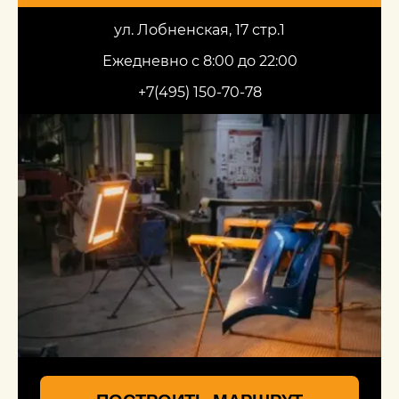
ул. Лобненская, 17 стр.1
Ежедневно с 8:00 до 22:00
+7(495) 150-70-78