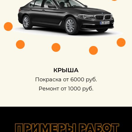
КРЫША
Покраска от 6000 руб.
Ремонт от 1000 руб.
ПРИМЕРЫ РАБОТ