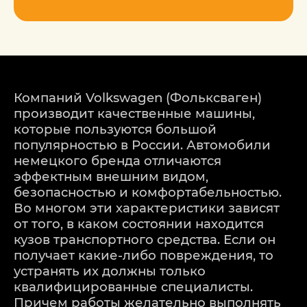
Компаний Volkswagen (Фольксваген)
производит качественные машины,
которые пользуются большой
популярностью в России. Автомобили
немецкого бренда отличаются
эффектным внешним видом,
безопасностью и комфортабельностью.
Во многом эти характеристики зависят
от того, в каком состоянии находится
кузов транспортного средства. Если он
получает какие-либо повреждения, то
устранять их должны только
квалифицированные специалисты.
Причем работы желательно выполнять