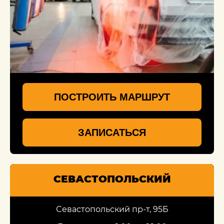
ПОСТРОИТЬ МАРШРУТ
ЗАПИСАТЬСЯ
СЕВАСТОПОЛЬСКИЙ
Севастопольский пр-т, 95Б