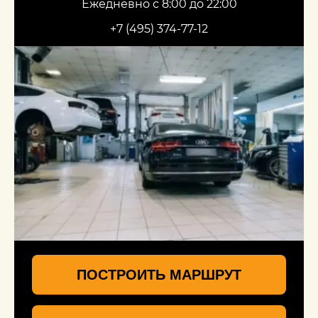
Ежедневно с 8:00 до 22:00
+7 (495) 374-77-12
ПОСТРОИТЬ МАРШРУТ