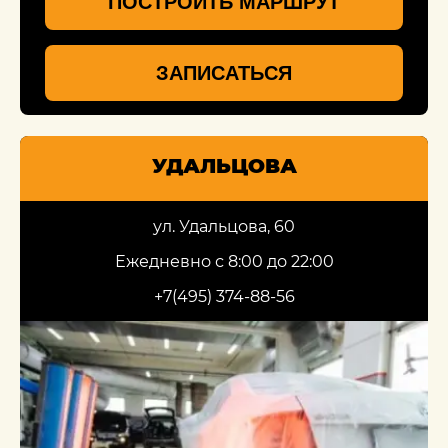
ПОСТРОИТЬ МАРШРУТ
ЗАПИСАТЬСЯ
УДАЛЬЦОВА
ул. Удальцова, 60
Ежедневно с 8:00 до 22:00
+7(495) 374-88-56