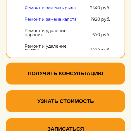
Ремонт и замена крыла
2540 руб.
Ремонт и замена капота
1920 руб.
Ремонт и удаление
царапин
670 руб.
Ремонт и удаление
вмятин
1290 руб.
Ремонт и удаление
сколов
670 руб.
ПОЛУЧИТЬ КОНСУЛЬТАЦИЮ
УЗНАТЬ СТОИМОСТЬ
ЗАПИСАТЬСЯ