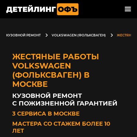
КУЗОВНОЙ РЕМОНТ
VOLKSWAGEN (ФОЛЬКСВАГЕН)
ЖЕСТЯНЫЕ
ЖЕСТЯНЫЕ РАБОТЫ
VOLKSWAGEN
(ФОЛЬКСВАГЕН) В
МОСКВЕ
КУЗОВНОЙ РЕМОНТ
С ПОЖИЗНЕННОЙ ГАРАНТИЕЙ
3 СЕРВИСА В МОСКВЕ
МАСТЕРА СО СТАЖЕМ БОЛЕЕ 10
ЛЕТ