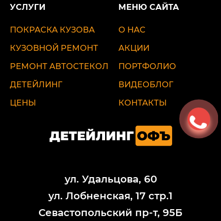
УСЛУГИ
МЕНЮ САЙТА
ПОКРАСКА КУЗОВА
О НАС
КУЗОВНОЙ РЕМОНТ
АКЦИИ
РЕМОНТ АВТОСТЕКОЛ
ПОРТФОЛИО
ДЕТЕЙЛИНГ
ВИДЕОБЛОГ
ЦЕНЫ
КОНТАКТЫ
ул. Удальцова, 60
ул. Лобненская, 17 стр.1
Севастопольский пр-т, 95Б