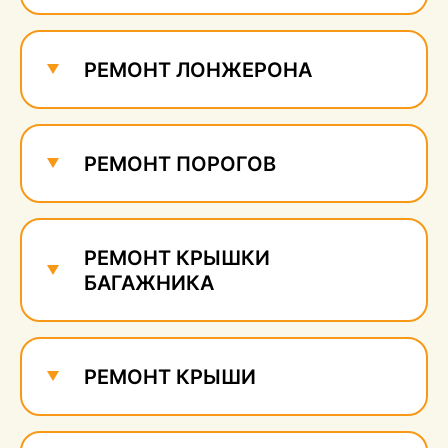
Ремонт и удаление
сколов
640 руб.
РЕМОНТ ЛОНЖЕРОНА
РЕМОНТ ПОРОГОВ
РЕМОНТ КРЫШКИ
БАГАЖНИКА
РЕМОНТ КРЫШИ