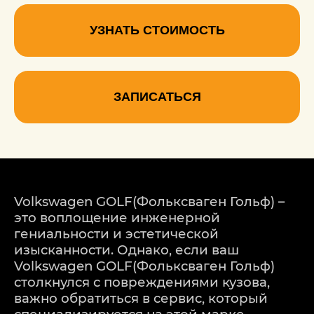
УЗНАТЬ СТОИМОСТЬ
ЗАПИСАТЬСЯ
Volkswagen GOLF(Фольксваген Гольф) –
это воплощение инженерной
гениальности и эстетической
изысканности. Однако, если ваш
Volkswagen GOLF(Фольксваген Гольф)
столкнулся с повреждениями кузова,
важно обратиться в сервис, который