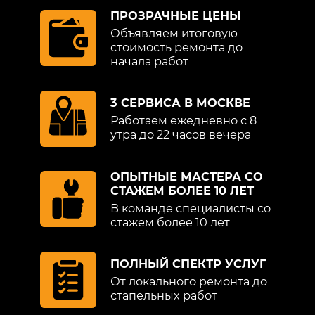
ПРОЗРАЧНЫЕ ЦЕНЫ
Объявляем итоговую
стоимость ремонта до
начала работ
3 СЕРВИСА В МОСКВЕ
Работаем ежедневно с 8
утра до 22 часов вечера
ОПЫТНЫЕ МАСТЕРА СО
СТАЖЕМ БОЛЕЕ 10 ЛЕТ
В команде специалисты со
стажем более 10 лет
ПОЛНЫЙ СПЕКТР УСЛУГ
От локального ремонта до
стапельных работ