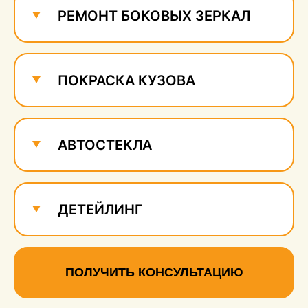
РЕМОНТ БОКОВЫХ ЗЕРКАЛ
ПОКРАСКА КУЗОВА
АВТОСТЕКЛА
ДЕТЕЙЛИНГ
ПОЛУЧИТЬ КОНСУЛЬТАЦИЮ