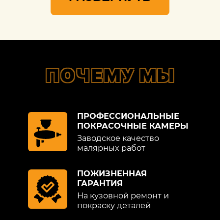
ПОЧЕМУ МЫ
ПРОФЕССИОНАЛЬНЫЕ
ПОКРАСОЧНЫЕ КАМЕРЫ
Заводское качество
малярных работ
ПОЖИЗНЕННАЯ
ГАРАНТИЯ
На кузовной ремонт и
покраску деталей