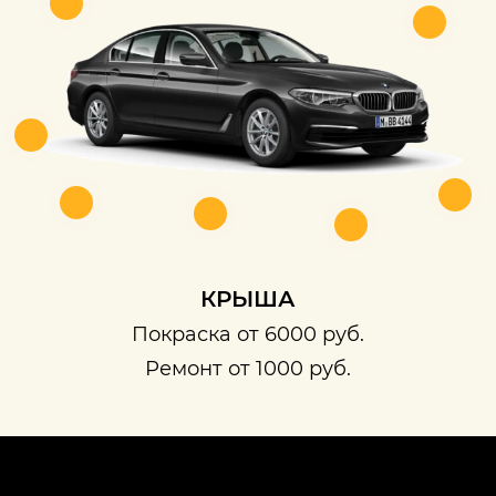
КРЫША
Покраска от 6000 руб.
Ремонт от 1000 руб.