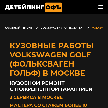
КУЗОВНОЙ РЕМОНТ
VOLKSWAGEN (ФОЛЬКСВАГЕН)
VOLKSWAGE
КУЗОВНЫЕ РАБОТЫ
VOLKSWAGEN GOLF
(ФОЛЬКСВАГЕН
ГОЛЬФ) В МОСКВЕ
КУЗОВНОЙ РЕМОНТ
С ПОЖИЗНЕННОЙ ГАРАНТИЕЙ
3 СЕРВИСА В МОСКВЕ
МАСТЕРА СО СТАЖЕМ БОЛЕЕ 10