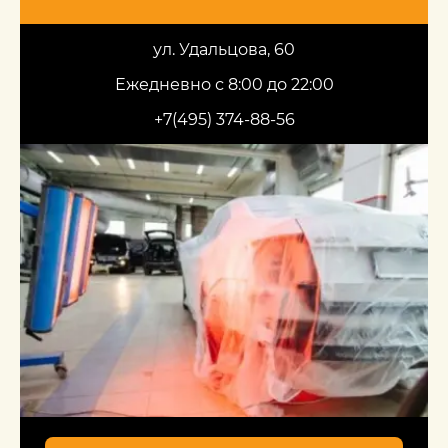
ул. Удальцова, 60
Ежедневно с 8:00 до 22:00
+7(495) 374-88-56