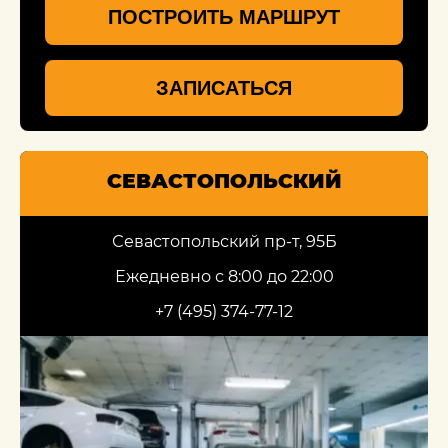
ПОСТРОИТЬ МАРШРУТ
ЗАПИСАТЬСЯ
СЕВАСТОПОЛЬСКИЙ
Севастопольский пр-т, 95Б
Ежедневно с 8:00 до 22:00
+7 (495) 374-77-12