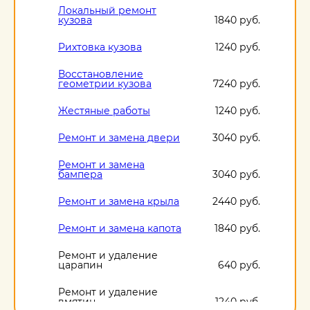
Локальный ремонт
кузова
1840 руб.
Рихтовка кузова
1240 руб.
Восстановление
геометрии кузова
7240 руб.
Жестяные работы
1240 руб.
Ремонт и замена двери
3040 руб.
Ремонт и замена
бампера
3040 руб.
Ремонт и замена крыла
2440 руб.
Ремонт и замена капота
1840 руб.
Ремонт и удаление
царапин
640 руб.
Ремонт и удаление
вмятин
1240 руб.