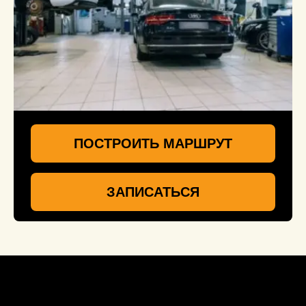
ПОСТРОИТЬ МАРШРУТ
ЗАПИСАТЬСЯ