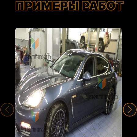
ПРИМЕРЫ РАБОТ