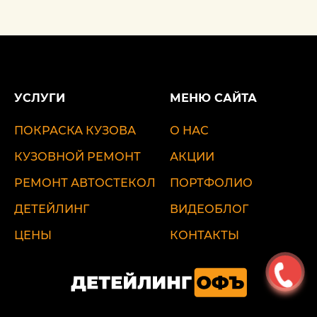
УСЛУГИ
МЕНЮ САЙТА
ПОКРАСКА КУЗОВА
О НАС
КУЗОВНОЙ РЕМОНТ
АКЦИИ
РЕМОНТ АВТОСТЕКОЛ
ПОРТФОЛИО
ДЕТЕЙЛИНГ
ВИДЕОБЛОГ
ЦЕНЫ
КОНТАКТЫ