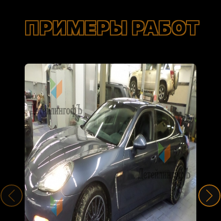
ПРИМЕРЫ РАБОТ