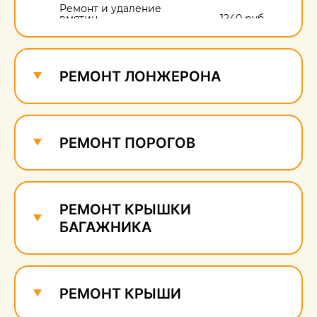
Ремонт и удаление
вмятин
1240 руб.
Ремонт и удаление
сколов
620 руб.
РЕМОНТ ЛОНЖЕРОНА
РЕМОНТ ПОРОГОВ
РЕМОНТ КРЫШКИ
БАГАЖНИКА
РЕМОНТ КРЫШИ