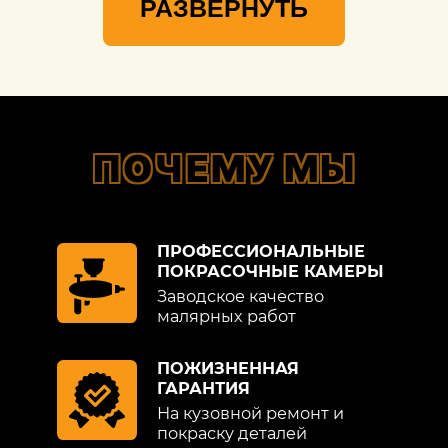
РАЗВЕРНУТЬ
ПОЧЕМУ МЫ
ПРОФЕССИОНАЛЬНЫЕ
ПОКРАСОЧНЫЕ КАМЕРЫ
Заводское качество
малярных работ
ПОЖИЗНЕННАЯ
ГАРАНТИЯ
На кузовной ремонт и
покраску деталей