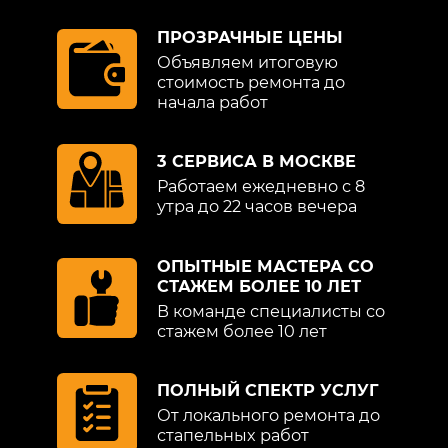
ПРОЗРАЧНЫЕ ЦЕНЫ
Объявляем итоговую
стоимость ремонта до
начала работ
3 СЕРВИСА В МОСКВЕ
Работаем ежедневно с 8
утра до 22 часов вечера
ОПЫТНЫЕ МАСТЕРА СО
СТАЖЕМ БОЛЕЕ 10 ЛЕТ
В команде специалисты со
стажем более 10 лет
ПОЛНЫЙ СПЕКТР УСЛУГ
От локального ремонта до
стапельных работ