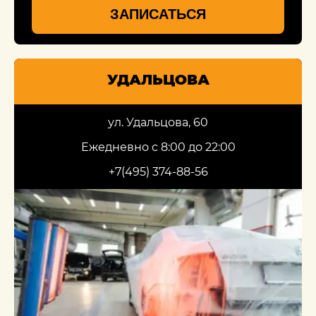
ЗАПИСАТЬСЯ
УДАЛЬЦОВА
ул. Удальцова, 60
Ежедневно с 8:00 до 22:00
+7(495) 374-88-56