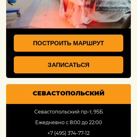
ПОСТРОИТЬ МАРШРУТ
ЗАПИСАТЬСЯ
СЕВАСТОПОЛЬСКИЙ
Севастопольский пр-т, 95Б
Ежедневно с 8:00 до 22:00
+7 (495) 374-77-12