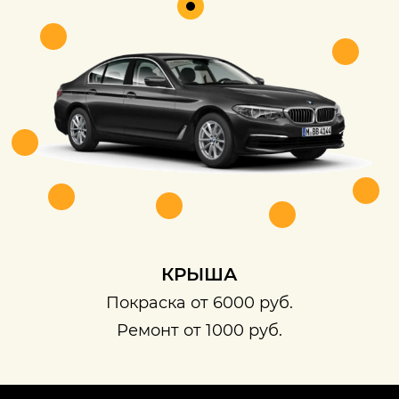
КРЫША
Покраска от 6000 руб.
Ремонт от 1000 руб.