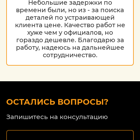
Небольшие задержки по
времени были, но из - за поиска
деталей по устраивающей
клиента цене. Качество работ не
хуже чем у официалов, но
гораздо дешевле. Благодарю за
работу, надеюсь на дальнейшее
сотрудничество.
ОСТАЛИСЬ ВОПРОСЫ?
Запишитесь на консультацию