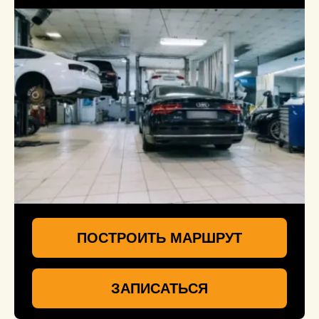
ПОСТРОИТЬ МАРШРУТ
ЗАПИСАТЬСЯ