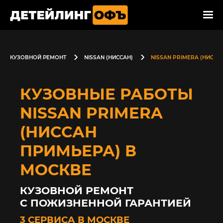
КУЗОВНОЙ РЕМОНТ
NISSAN (НИССАН)
NISSAN PRIMERA (НИССА
КУЗОВНЫЕ РАБОТЫ
NISSAN PRIMERA
(НИССАН
ПРИМЬЕРА) В
МОСКВЕ
КУЗОВНОЙ РЕМОНТ
С ПОЖИЗНЕННОЙ ГАРАНТИЕЙ
3 СЕРВИСА В МОСКВЕ