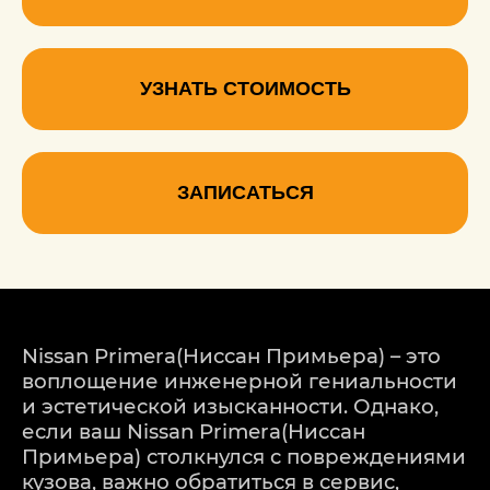
УЗНАТЬ СТОИМОСТЬ
ЗАПИСАТЬСЯ
Nissan Primera(Ниссан Примьера) – это
воплощение инженерной гениальности
и эстетической изысканности. Однако,
если ваш Nissan Primera(Ниссан
Примьера) столкнулся с повреждениями
кузова, важно обратиться в сервис,