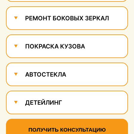
РЕМОНТ БОКОВЫХ ЗЕРКАЛ
ПОКРАСКА КУЗОВА
АВТОСТЕКЛА
ДЕТЕЙЛИНГ
ПОЛУЧИТЬ КОНСУЛЬТАЦИЮ