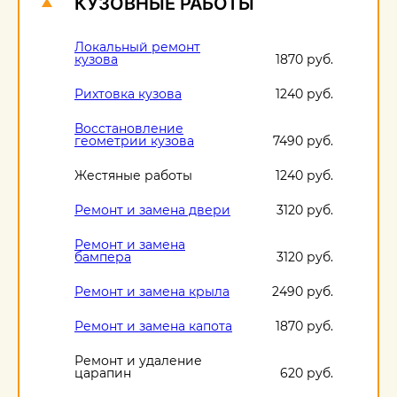
КУЗОВНЫЕ РАБОТЫ
Локальный ремонт
кузова
1870 руб.
Рихтовка кузова
1240 руб.
Восстановление
геометрии кузова
7490 руб.
Жестяные работы
1240 руб.
Ремонт и замена двери
3120 руб.
Ремонт и замена
бампера
3120 руб.
Ремонт и замена крыла
2490 руб.
Ремонт и замена капота
1870 руб.
Ремонт и удаление
царапин
620 руб.