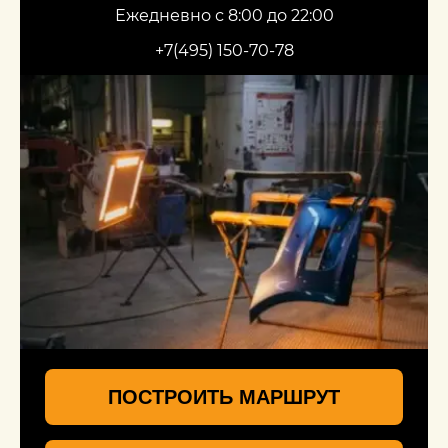
Ежедневно с 8:00 до 22:00
+7(495) 150-70-78
ПОСТРОИТЬ МАРШРУТ