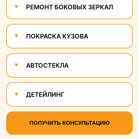
РЕМОНТ БОКОВЫХ ЗЕРКАЛ
ПОКРАСКА КУЗОВА
АВТОСТЕКЛА
ДЕТЕЙЛИНГ
ПОЛУЧИТЬ КОНСУЛЬТАЦИЮ