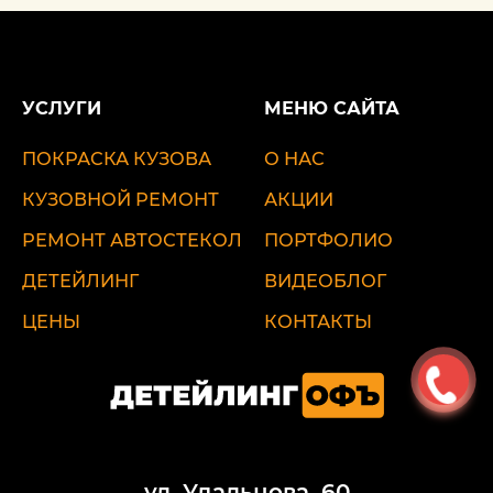
УСЛУГИ
МЕНЮ САЙТА
ПОКРАСКА КУЗОВА
О НАС
КУЗОВНОЙ РЕМОНТ
АКЦИИ
РЕМОНТ АВТОСТЕКОЛ
ПОРТФОЛИО
ДЕТЕЙЛИНГ
ВИДЕОБЛОГ
ЦЕНЫ
КОНТАКТЫ
ул. Удальцова, 60