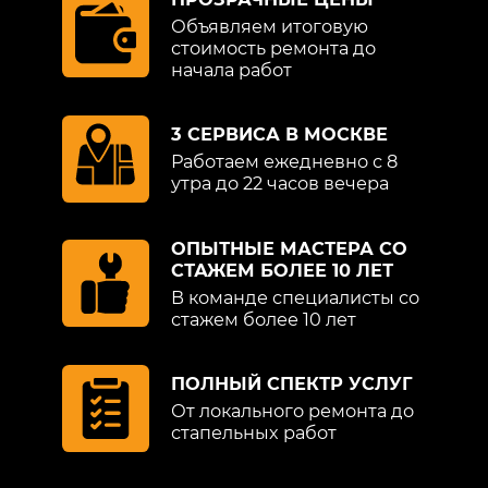
Объявляем итоговую
стоимость ремонта до
начала работ
3 СЕРВИСА В МОСКВЕ
Работаем ежедневно с 8
утра до 22 часов вечера
ОПЫТНЫЕ МАСТЕРА СО
СТАЖЕМ БОЛЕЕ 10 ЛЕТ
В команде специалисты со
стажем более 10 лет
ПОЛНЫЙ СПЕКТР УСЛУГ
От локального ремонта до
стапельных работ