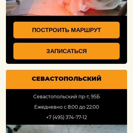
ПОСТРОИТЬ МАРШРУТ
ЗАПИСАТЬСЯ
СЕВАСТОПОЛЬСКИЙ
Севастопольский пр-т, 95Б
Ежедневно с 8:00 до 22:00
+7 (495) 374-77-12