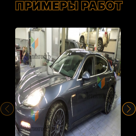
ПРИМЕРЫ РАБОТ