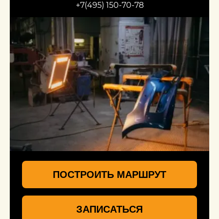
+7(495) 150-70-78
ПОСТРОИТЬ МАРШРУТ
ЗАПИСАТЬСЯ