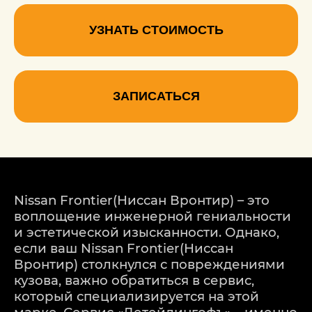
УЗНАТЬ СТОИМОСТЬ
ЗАПИСАТЬСЯ
Nissan Frontier(Ниссан Вронтир) – это
воплощение инженерной гениальности
и эстетической изысканности. Однако,
если ваш Nissan Frontier(Ниссан
Вронтир) столкнулся с повреждениями
кузова, важно обратиться в сервис,
который специализируется на этой