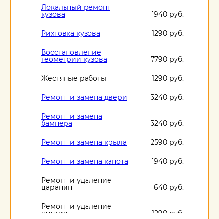
Локальный ремонт
кузова
1940 руб.
Рихтовка кузова
1290 руб.
Восстановление
геометрии кузова
7790 руб.
Жестяные работы
1290 руб.
Ремонт и замена двери
3240 руб.
Ремонт и замена
бампера
3240 руб.
Ремонт и замена крыла
2590 руб.
Ремонт и замена капота
1940 руб.
Ремонт и удаление
царапин
640 руб.
Ремонт и удаление
вмятин
1290 руб.