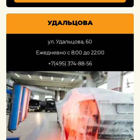
УДАЛЬЦОВА
ул. Удальцова, 60
Ежедневно с 8:00 до 22:00
+7(495) 374-88-56