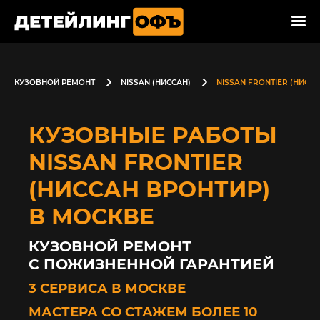
КУЗОВНОЙ РЕМОНТ
NISSAN (НИССАН)
NISSAN FRONTIER (НИСС
КУЗОВНЫЕ РАБОТЫ
NISSAN FRONTIER
(НИССАН ВРОНТИР)
В МОСКВЕ
КУЗОВНОЙ РЕМОНТ
С ПОЖИЗНЕННОЙ ГАРАНТИЕЙ
3 СЕРВИСА В МОСКВЕ
МАСТЕРА СО СТАЖЕМ БОЛЕЕ 10