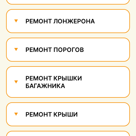
Ремонт и удаление
сколов
640 руб.
РЕМОНТ ЛОНЖЕРОНА
РЕМОНТ ПОРОГОВ
РЕМОНТ КРЫШКИ
БАГАЖНИКА
РЕМОНТ КРЫШИ