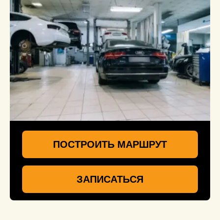
ПОСТРОИТЬ МАРШРУТ
ЗАПИСАТЬСЯ