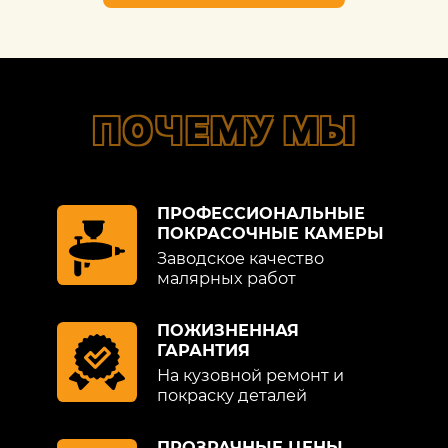
ПОЧЕМУ МЫ
ПРОФЕССИОНАЛЬНЫЕ
ПОКРАСОЧНЫЕ КАМЕРЫ
Заводское качество
малярных работ
ПОЖИЗНЕННАЯ
ГАРАНТИЯ
На кузовной ремонт и
покраску деталей
ПРОЗРАЧНЫЕ ЦЕНЫ