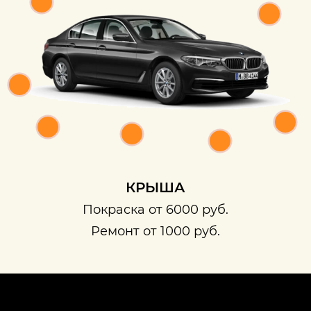
КРЫША
Покраска от 6000 руб.
Ремонт от 1000 руб.