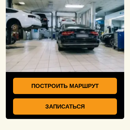
ПОСТРОИТЬ МАРШРУТ
ЗАПИСАТЬСЯ