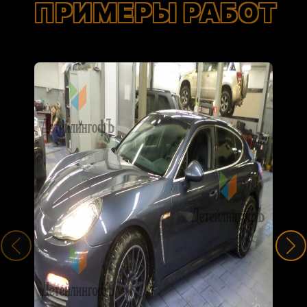
ПРИМЕРЫ РАБОТ