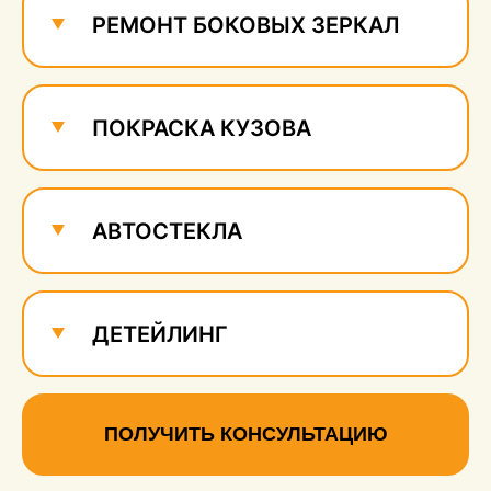
РЕМОНТ БОКОВЫХ ЗЕРКАЛ
ПОКРАСКА КУЗОВА
АВТОСТЕКЛА
ДЕТЕЙЛИНГ
ПОЛУЧИТЬ КОНСУЛЬТАЦИЮ