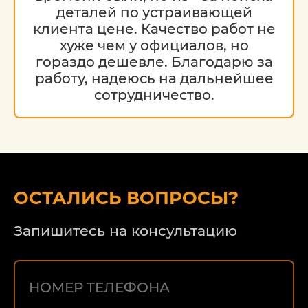
деталей по устраивающей
клиента цене. Качество работ не
хуже чем у официалов, но
гораздо дешевле. Благодарю за
работу, надеюсь на дальнейшее
сотрудничество.
ОСТАЛИСЬ ВОПРОСЫ?
Запишитесь на консультацию