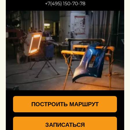
+7(495) 150-70-78
ПОСТРОИТЬ МАРШРУТ
ЗАПИСАТЬСЯ