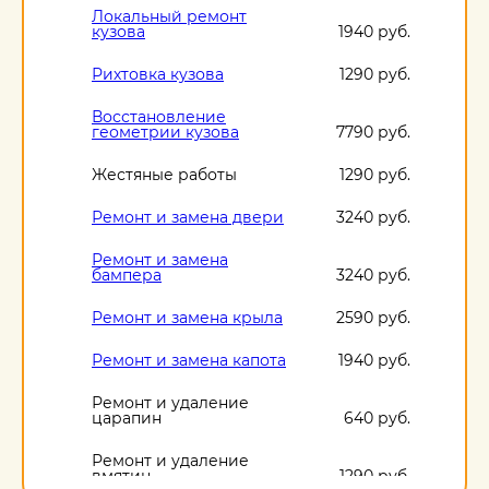
Локальный ремонт
кузова
1940 руб.
Рихтовка кузова
1290 руб.
Восстановление
геометрии кузова
7790 руб.
Жестяные работы
1290 руб.
Ремонт и замена двери
3240 руб.
Ремонт и замена
бампера
3240 руб.
Ремонт и замена крыла
2590 руб.
Ремонт и замена капота
1940 руб.
Ремонт и удаление
царапин
640 руб.
Ремонт и удаление
вмятин
1290 руб.