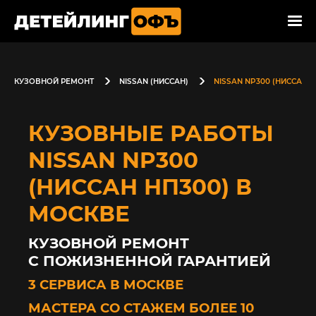
КУЗОВНОЙ РЕМОНТ
NISSAN (НИССАН)
NISSAN NP300 (НИССАН Н
КУЗОВНЫЕ РАБОТЫ
NISSAN NP300
(НИССАН НП300) В
МОСКВЕ
КУЗОВНОЙ РЕМОНТ
С ПОЖИЗНЕННОЙ ГАРАНТИЕЙ
3 СЕРВИСА В МОСКВЕ
МАСТЕРА СО СТАЖЕМ БОЛЕЕ 10