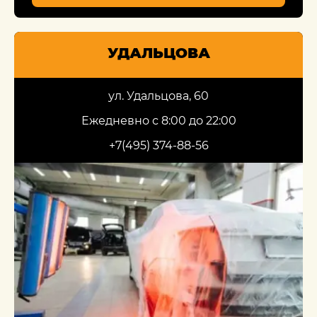
УДАЛЬЦОВА
ул. Удальцова, 60
Ежедневно с 8:00 до 22:00
+7(495) 374-88-56