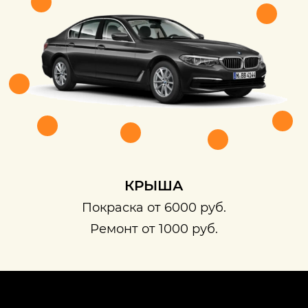
КРЫША
Покраска от 6000 руб.
Ремонт от 1000 руб.