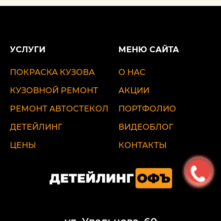
УСЛУГИ
МЕНЮ САЙТА
ПОКРАСКА КУЗОВА
О НАС
КУЗОВНОЙ РЕМОНТ
АКЦИИ
РЕМОНТ АВТОСТЕКОЛ
ПОРТФОЛИО
ДЕТЕЙЛИНГ
ВИДЕОБЛОГ
ЦЕНЫ
КОНТАКТЫ