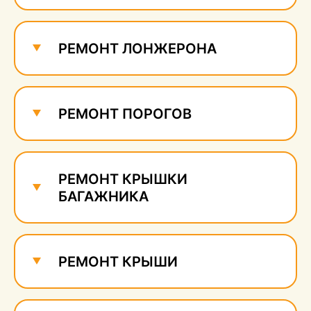
Ремонт и удаление
сколов
640 руб.
РЕМОНТ ЛОНЖЕРОНА
РЕМОНТ ПОРОГОВ
РЕМОНТ КРЫШКИ
БАГАЖНИКА
РЕМОНТ КРЫШИ