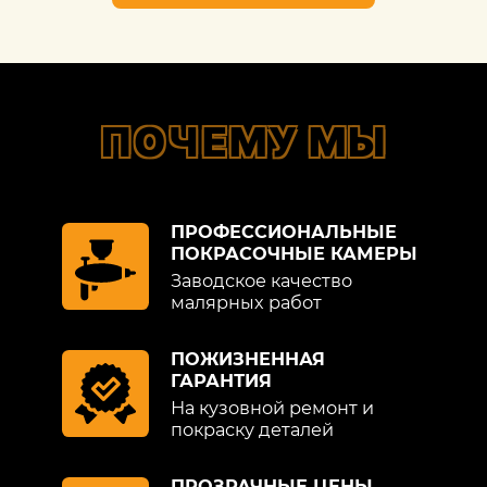
ПОЧЕМУ МЫ
ПРОФЕССИОНАЛЬНЫЕ
ПОКРАСОЧНЫЕ КАМЕРЫ
Заводское качество
малярных работ
ПОЖИЗНЕННАЯ
ГАРАНТИЯ
На кузовной ремонт и
покраску деталей
ПРОЗРАЧНЫЕ ЦЕНЫ