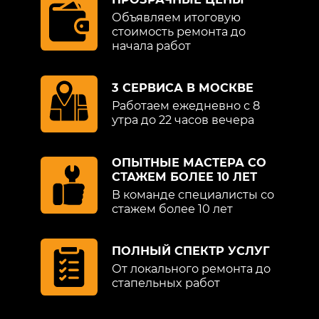
Объявляем итоговую
стоимость ремонта до
начала работ
3 СЕРВИСА В МОСКВЕ
Работаем ежедневно с 8
утра до 22 часов вечера
ОПЫТНЫЕ МАСТЕРА СО
СТАЖЕМ БОЛЕЕ 10 ЛЕТ
В команде специалисты со
стажем более 10 лет
ПОЛНЫЙ СПЕКТР УСЛУГ
От локального ремонта до
стапельных работ