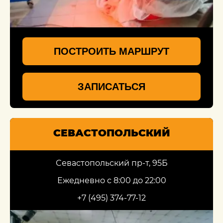
ПОСТРОИТЬ МАРШРУТ
ЗАПИСАТЬСЯ
СЕВАСТОПОЛЬСКИЙ
Севастопольский пр-т, 95Б
Ежедневно с 8:00 до 22:00
+7 (495) 374-77-12