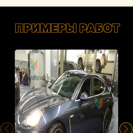
ПРИМЕРЫ РАБОТ