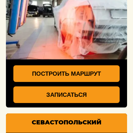
ПОСТРОИТЬ МАРШРУТ
ЗАПИСАТЬСЯ
СЕВАСТОПОЛЬСКИЙ