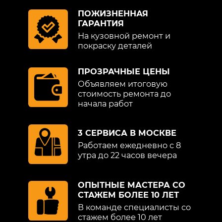
ПОЖИЗНЕННАЯ
ГАРАНТИЯ
На кузовной ремонт и
покраску деталей
ПРОЗРАЧНЫЕ ЦЕНЫ
Объявляем итоговую
стоимость ремонта до
начала работ
3 СЕРВИСА В МОСКВЕ
Работаем ежедневно с 8
утра до 22 часов вечера
ОПЫТНЫЕ МАСТЕРА СО
СТАЖЕМ БОЛЕЕ 10 ЛЕТ
В команде специалисты со
стажем более 10 лет