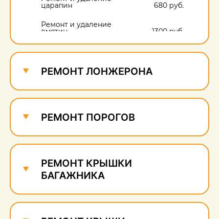
царапин
680 руб.
Ремонт и удаление
вмятин
1300 руб.
Ремонт и удаление
сколов
680 руб.
РЕМОНТ ЛОНЖЕРОНА
РЕМОНТ ПОРОГОВ
РЕМОНТ КРЫШКИ
БАГАЖНИКА