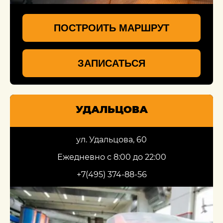
ПОСТРОИТЬ МАРШРУТ
ЗАПИСАТЬСЯ
УДАЛЬЦОВА
ул. Удальцова, 60
Ежедневно с 8:00 до 22:00
+7(495) 374-88-56