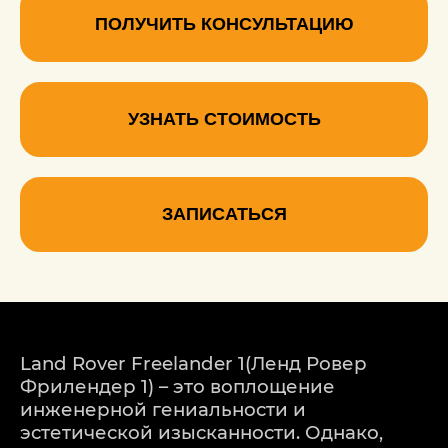
ПОЛУЧИТЬ КОНСУЛЬТАЦИЮ
УЗНАТЬ СТОИМОСТЬ
ЗАПИСАТЬСЯ
Land Rover Freelander 1(Ленд Ровер
Фрилендер 1) – это воплощение
инженерной гениальности и
эстетической изысканности. Однако,