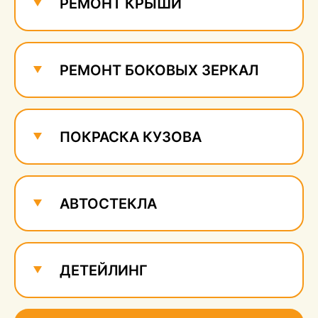
РЕМОНТ КРЫШИ
РЕМОНТ БОКОВЫХ ЗЕРКАЛ
ПОКРАСКА КУЗОВА
АВТОСТЕКЛА
ДЕТЕЙЛИНГ