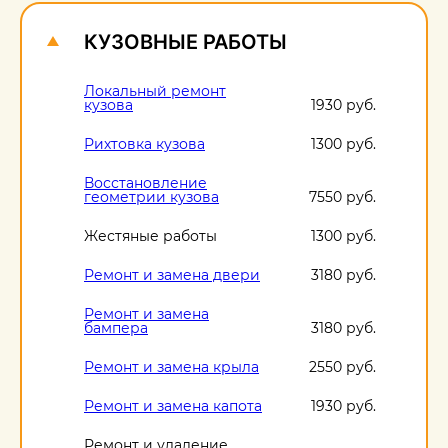
КУЗОВНЫЕ РАБОТЫ
Локальный ремонт
кузова
1930 руб.
Рихтовка кузова
1300 руб.
Восстановление
геометрии кузова
7550 руб.
Жестяные работы
1300 руб.
Ремонт и замена двери
3180 руб.
Ремонт и замена
бампера
3180 руб.
Ремонт и замена крыла
2550 руб.
Ремонт и замена капота
1930 руб.
Ремонт и удаление