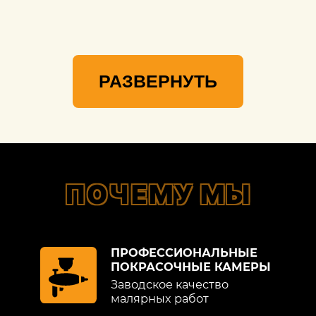
РАЗВЕРНУТЬ
ПОЧЕМУ МЫ
ПРОФЕССИОНАЛЬНЫЕ
ПОКРАСОЧНЫЕ КАМЕРЫ
Заводское качество
малярных работ