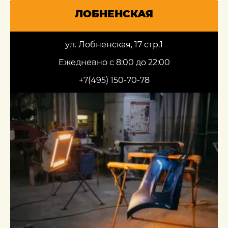
ЛОБНЕНСКАЯ
ул. Лобненская, 17 стр.1
Ежедневно с 8:00 до 22:00
+7(495) 150-70-78