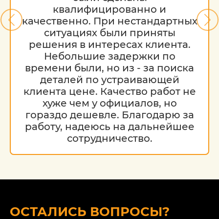
квалифицированно и
качественно. При нестандартных
ситуациях были приняты
решения в интересах клиента.
Небольшие задержки по
времени были, но из - за поиска
деталей по устраивающей
клиента цене. Качество работ не
хуже чем у официалов, но
гораздо дешевле. Благодарю за
работу, надеюсь на дальнейшее
сотрудничество.
ОСТАЛИСЬ ВОПРОСЫ?