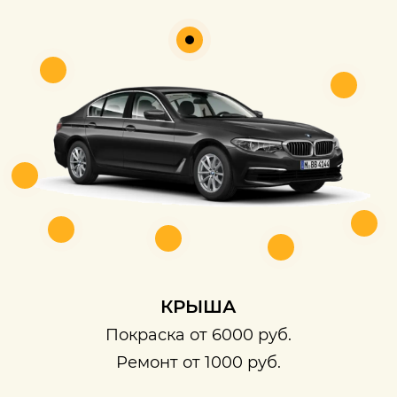
КРЫША
Покраска от 6000 руб.
Ремонт от 1000 руб.