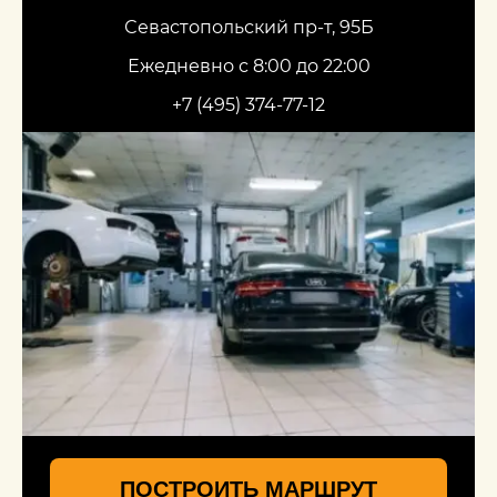
Севастопольский пр-т, 95Б
Ежедневно с 8:00 до 22:00
+7 (495) 374-77-12
ПОСТРОИТЬ МАРШРУТ