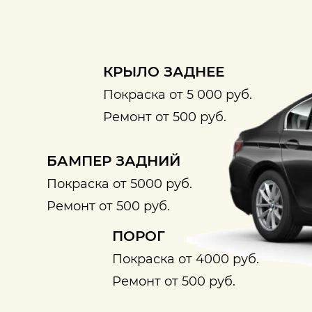
КРЫЛО ЗАДНЕЕ
Покраска от 5 000 руб.
Ремонт от 500 руб.
БАМПЕР ЗАДНИЙ
Покраска от 5000 руб.
Ремонт от 500 руб.
ПОРОГ
Покраска от 4000 руб.
Ремонт от 500 руб.