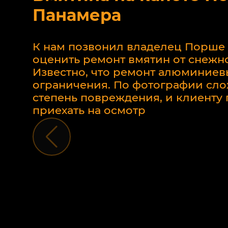
Панамера
К нам позвонил владелец Порше
оценить ремонт вмятин от снежно
Известно, что ремонт алюминиев
ограничения. По фотографии сло
степень повреждения, и клиент
приехать на осмотр