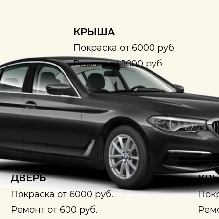
КРЫША
Покраска от 6000 руб.
Ремонт от 1000 руб.
ДВЕРЬ
КРЫ
Покраска от 6000 руб.
Покр
Ремонт от 600 руб.
Ремо