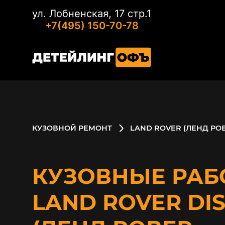
ул. Лобненская, 17 стр.1
+7(495) 150-70-78
КУЗОВНОЙ РЕМОНТ
LAND ROVER (ЛЕНД РО
КУЗОВНЫЕ РАБ
LAND ROVER DI