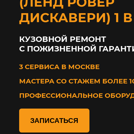
(ЛЕНД РОВЕР
ДИСКАВЕРИ) 1 
КУЗОВНОЙ РЕМОНТ
С ПОЖИЗНЕННОЙ ГАРАНТ
3 СЕРВИСА В МОСКВЕ
МАСТЕРА СО СТАЖЕМ БОЛЕЕ 1
ПРОФЕССИОНАЛЬНОЕ ОБОРУ
ЗАПИСАТЬСЯ