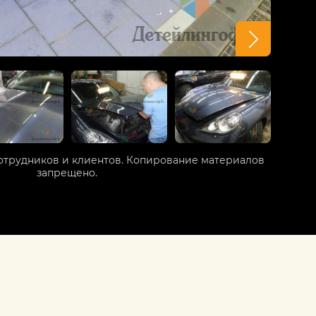
отрудников и клиентов. Копирование материалов
запрещено.