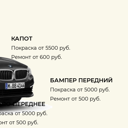
КАПОТ
Покраска от 5500 руб.
Ремонт от 600 руб.
БАМПЕР ПЕРЕДНИЙ
Покраска от 5000 руб.
Ремонт от 500 руб.
ЛО ПЕРЕДНЕЕ
аска от 5000 руб.
нт от 500 руб.