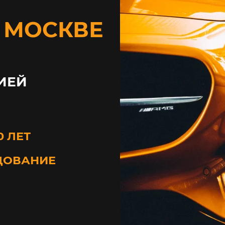
В МОСКВЕ
ИЕЙ
0 ЛЕТ
ДОВАНИЕ