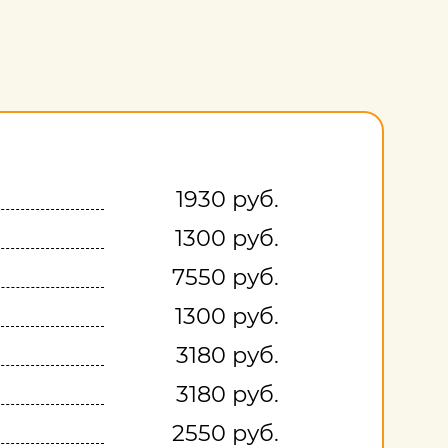
1930 руб.
1300 руб.
7550 руб.
1300 руб.
3180 руб.
3180 руб.
2550 руб.