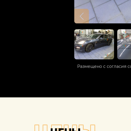
Размещено с согласия с