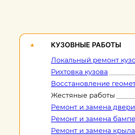
КУЗОВНЫЕ РАБОТЫ
Локальный ремонт куз
Рихтовка кузова
Восстановление геомет
Жестяные работы
Ремонт и замена двери
Ремонт и замена бамп
Ремонт и замена крыла