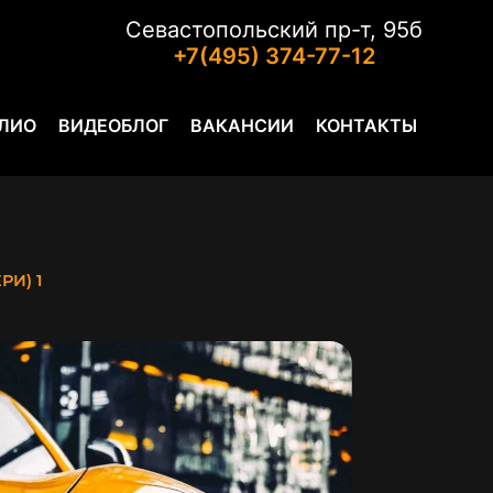
Севастопольский пр-т, 95б
+7(495) 374-77-12
ЛИО
ВИДЕОБЛОГ
ВАКАНСИИ
КОНТАКТЫ
РИ) 1