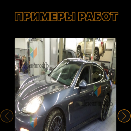
ПРИМЕРЫ РАБОТ