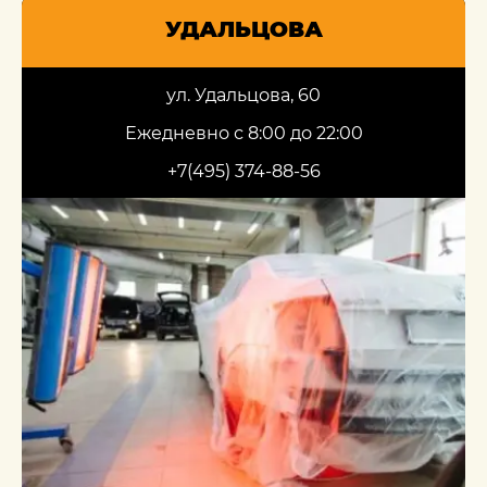
УДАЛЬЦОВА
ул. Удальцова, 60
Ежедневно с 8:00 до 22:00
+7(495) 374-88-56