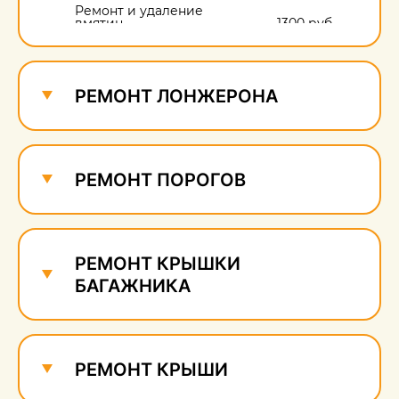
Ремонт и удаление
вмятин
1300 руб.
Ремонт и удаление
сколов
680 руб.
РЕМОНТ ЛОНЖЕРОНА
РЕМОНТ ПОРОГОВ
РЕМОНТ КРЫШКИ
БАГАЖНИКА
РЕМОНТ КРЫШИ