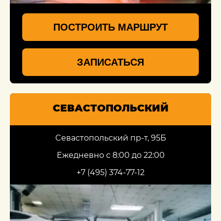
ПОСТРОИТЬ МАРШРУТ
ЗАПИСАТЬСЯ
СЕВАСТОПОЛЬСКИЙ
Севастопольский пр-т, 95Б
Ежедневно с 8:00 до 22:00
+7 (495) 374-77-12