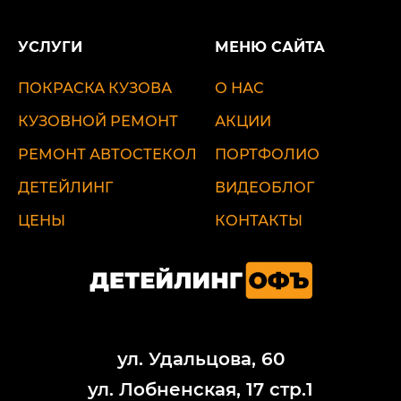
УСЛУГИ
МЕНЮ САЙТА
ПОКРАСКА КУЗОВА
О НАС
КУЗОВНОЙ РЕМОНТ
АКЦИИ
РЕМОНТ АВТОСТЕКОЛ
ПОРТФОЛИО
ДЕТЕЙЛИНГ
ВИДЕОБЛОГ
ЦЕНЫ
КОНТАКТЫ
ул. Удальцова, 60
ул. Лобненская, 17 стр.1