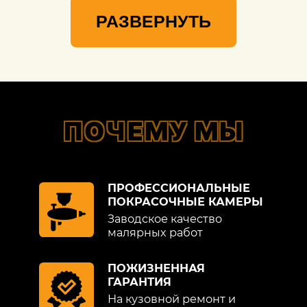
РАЗВЕРНУТЬ
ПОЧЕМУ МЫ
ПРОФЕССИОНАЛЬНЫЕ
ПОКРАСОЧНЫЕ КАМЕРЫ
Заводское качество
малярных работ
ПОЖИЗНЕННАЯ
ГАРАНТИЯ
На кузовной ремонт и