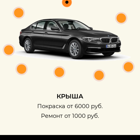
КРЫША
Покраска от 6000 руб.
Ремонт от 1000 руб.