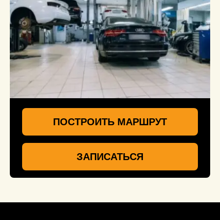
ПОСТРОИТЬ МАРШРУТ
ЗАПИСАТЬСЯ