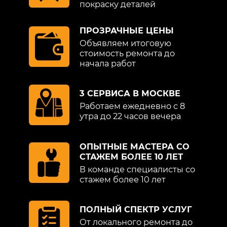
покраску деталей
ПРОЗРАЧНЫЕ ЦЕНЫ
Объявляем итоговую
стоимость ремонта до
начала работ
3 СЕРВИСА В МОСКВЕ
Работаем ежедневно с 8
утра до 22 часов вечера
ОПЫТНЫЕ МАСТЕРА СО
СТАЖЕМ БОЛЕЕ 10 ЛЕТ
В команде специалисты со
стажем более 10 лет
ПОЛНЫЙ СПЕКТР УСЛУГ
От локального ремонта до