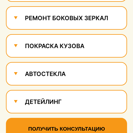
РЕМОНТ БОКОВЫХ ЗЕРКАЛ
ПОКРАСКА КУЗОВА
АВТОСТЕКЛА
ДЕТЕЙЛИНГ
ПОЛУЧИТЬ КОНСУЛЬТАЦИЮ