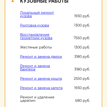
КУЗОВНЫЕ РАБОТЫ
Локальный ремонт
кузова
1930 руб.
Рихтовка кузова
1300 руб.
Восстановление
геометрии кузова
7550 руб.
Жестяные работы
1300 руб.
Ремонт и замена двери
3180 руб.
Ремонт и замена
бампера
3180 руб.
Ремонт и замена крыла
2550 руб.
Ремонт и замена капота
1930 руб.
Ремонт и удаление
царапин
680 руб.