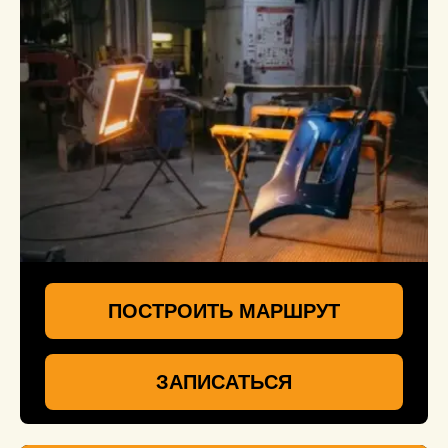
ПОСТРОИТЬ МАРШРУТ
ЗАПИСАТЬСЯ