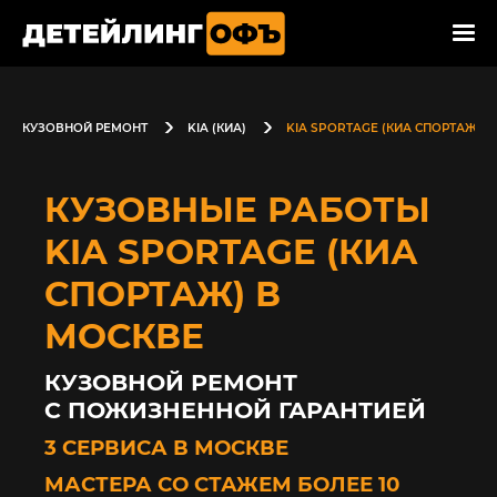
КУЗОВНОЙ РЕМОНТ
KIA (КИА)
KIA SPORTAGE (КИА СПОРТАЖ)
КУЗОВНЫЕ РАБОТЫ
KIA SPORTAGE (КИА
СПОРТАЖ) В
МОСКВЕ
КУЗОВНОЙ РЕМОНТ
С ПОЖИЗНЕННОЙ ГАРАНТИЕЙ
3 СЕРВИСА В МОСКВЕ
МАСТЕРА СО СТАЖЕМ БОЛЕЕ 10