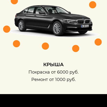
КРЫША
Покраска от 6000 руб.
Ремонт от 1000 руб.