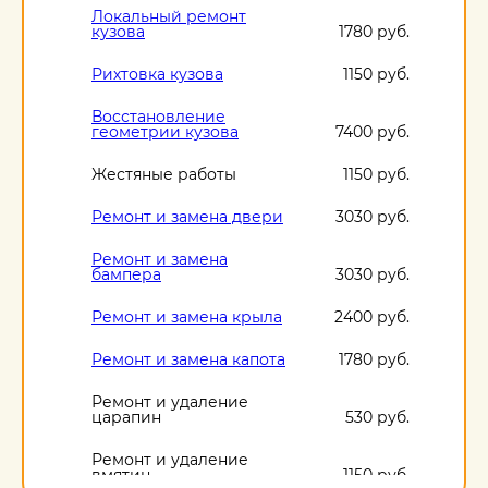
Локальный ремонт
кузова
1780 руб.
Рихтовка кузова
1150 руб.
Восстановление
геометрии кузова
7400 руб.
Жестяные работы
1150 руб.
Ремонт и замена двери
3030 руб.
Ремонт и замена
бампера
3030 руб.
Ремонт и замена крыла
2400 руб.
Ремонт и замена капота
1780 руб.
Ремонт и удаление
царапин
530 руб.
Ремонт и удаление
вмятин
1150 руб.