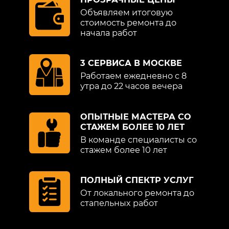
Объявляем итоговую
стоимость ремонта до
начала работ
3 СЕРВИСА В МОСКВЕ
Работаем ежедневно с 8
утра до 22 часов вечера
ОПЫТНЫЕ МАСТЕРА СО
СТАЖЕМ БОЛЕЕ 10 ЛЕТ
В команде специалисты со
стажем более 10 лет
ПОЛНЫЙ СПЕКТР УСЛУГ
От локального ремонта до
стапельных работ