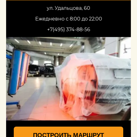
ул. Удальцова, 60
Ежедневно с 8:00 до 22:00
+7(495) 374-88-56
ПОСТРОИТЬ МАРШРУТ