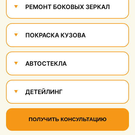
РЕМОНТ БОКОВЫХ ЗЕРКАЛ
ПОКРАСКА КУЗОВА
АВТОСТЕКЛА
ДЕТЕЙЛИНГ
ПОЛУЧИТЬ КОНСУЛЬТАЦИЮ