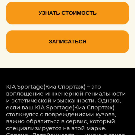
УЗНАТЬ СТОИМОСТЬ
ЗАПИСАТЬСЯ
KIA Sportage(Киа Спортаж) – это
воплощение инженерной гениальности
и эстетической изысканности. Однако,
если ваш KIA Sportage(Киа Спортаж)
столкнулся с повреждениями кузова,
важно обратиться в сервис, который
специализируется на этой марке.