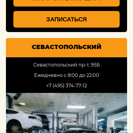
ЗАПИСАТЬСЯ
СЕВАСТОПОЛЬСКИЙ
Севастопольский пр-т, 95Б
Ежедневно с 8:00 до 22:00
+7 (495) 374-77-12