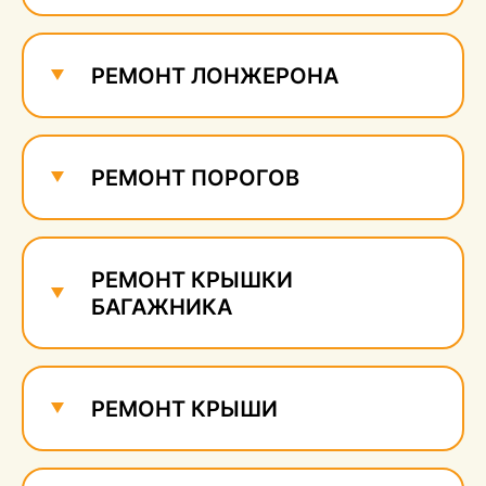
Ремонт и удаление
сколов
530 руб.
РЕМОНТ ЛОНЖЕРОНА
РЕМОНТ ПОРОГОВ
РЕМОНТ КРЫШКИ
БАГАЖНИКА
РЕМОНТ КРЫШИ