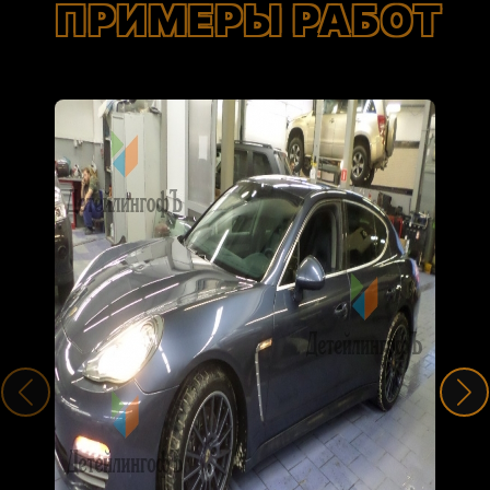
ПРИМЕРЫ РАБОТ