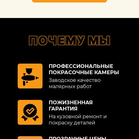
ПОЧЕМУ МЫ
ПРОФЕССИОНАЛЬНЫЕ
ПОКРАСОЧНЫЕ КАМЕРЫ
Заводское качество
малярных работ
ПОЖИЗНЕННАЯ
ГАРАНТИЯ
На кузовной ремонт и
покраску деталей
ПРОЗРАЧНЫЕ ЦЕНЫ