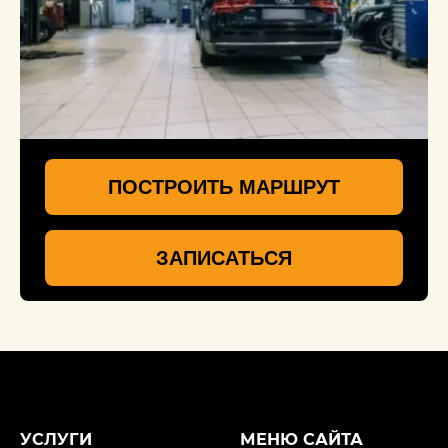
ПОСТРОИТЬ МАРШРУТ
ЗАПИСАТЬСЯ
УСЛУГИ
МЕНЮ САЙТА