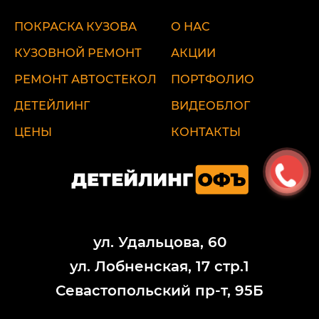
ПОКРАСКА КУЗОВА
О НАС
КУЗОВНОЙ РЕМОНТ
АКЦИИ
РЕМОНТ АВТОСТЕКОЛ
ПОРТФОЛИО
ДЕТЕЙЛИНГ
ВИДЕОБЛОГ
ЦЕНЫ
КОНТАКТЫ
ул. Удальцова, 60
ул. Лобненская, 17 стр.1
Севастопольский пр-т, 95Б