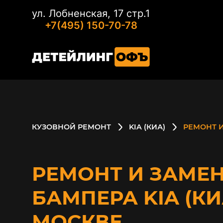
ул. Лобненская, 17 стр.1
+7(495) 150-70-78
КУЗОВНОЙ РЕМОНТ
KIA (КИА)
РЕМОНТ 
РЕМОНТ И ЗАМЕ
БАМПЕРА KIA (КИ
МОСКВЕ