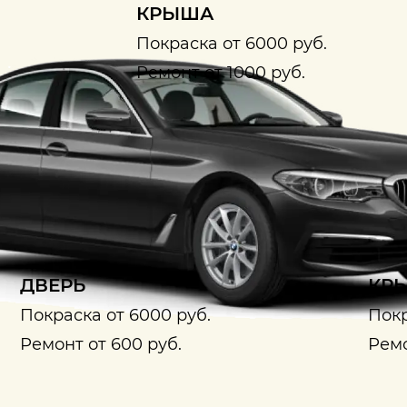
КРЫША
Покраска от 6000 руб.
Ремонт от 1000 руб.
ДВЕРЬ
КРЫ
Покраска от 6000 руб.
Покр
Ремонт от 600 руб.
Ремо