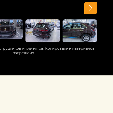
отрудников и клиентов. Копирование материалов
запрещено.