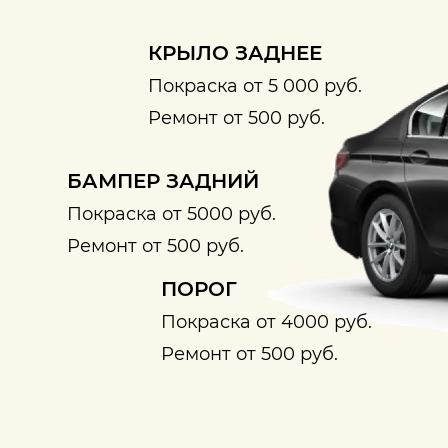
КРЫЛО ЗАДНЕЕ
Покраска от 5 000 руб.
Ремонт от 500 руб.
БАМПЕР ЗАДНИЙ
Покраска от 5000 руб.
Ремонт от 500 руб.
ПОРОГ
Покраска от 4000 руб.
Ремонт от 500 руб.