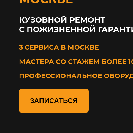
КУЗОВНОЙ РЕМОНТ
С ПОЖИЗНЕННОЙ ГАРАНТ
3 СЕРВИСА В МОСКВЕ
МАСТЕРА СО СТАЖЕМ БОЛЕЕ 1
ПРОФЕССИОНАЛЬНОЕ ОБОРУ
ЗАПИСАТЬСЯ