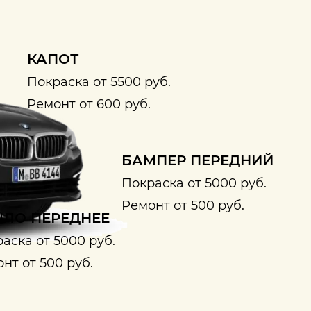
КАПОТ
Покраска от 5500 руб.
Ремонт от 600 руб.
БАМПЕР ПЕРЕДНИЙ
Покраска от 5000 руб.
Ремонт от 500 руб.
ЛО ПЕРЕДНЕЕ
аска от 5000 руб.
нт от 500 руб.