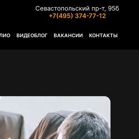
Севастопольский пр-т, 95б
+7(495) 374-77-12
ЛИО
ВИДЕОБЛОГ
ВАКАНСИИ
КОНТАКТЫ