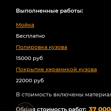
Выполненные работы:
Мойка
Бесплатно
Полировка кузова
15000 руб
Покрытие керамикой кузова
22000 руб
В стоимость включены материа
37 000
Общая стоимость работ: