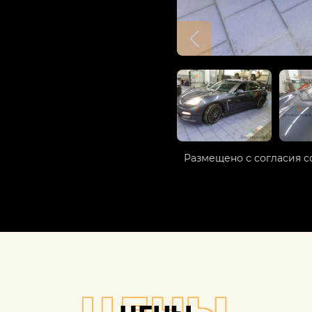
Размещено с согласия с