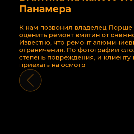
Панамера
К нам позвонил владелец Порше
оценить ремонт вмятин от снежно
Известно, что ремонт алюминиев
ограничения. По фотографии сло
степень повреждения, и клиент
приехать на осмотр