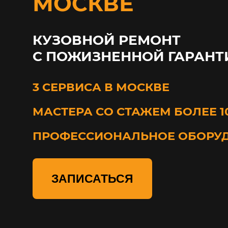
МОСКВЕ
КУЗОВНОЙ РЕМОНТ
С ПОЖИЗНЕННОЙ ГАРАНТ
3 СЕРВИСА В МОСКВЕ
МАСТЕРА СО СТАЖЕМ БОЛЕЕ 1
ПРОФЕССИОНАЛЬНОЕ ОБОРУ
ЗАПИСАТЬСЯ