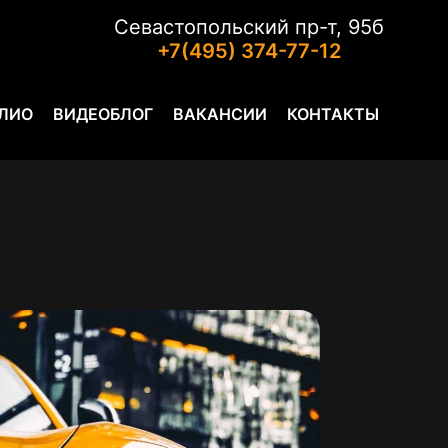
Севастопольский пр-т, 95б
+7(495) 374-77-12
ЛИО
ВИДЕОБЛОГ
ВАКАНСИИ
КОНТАКТЫ