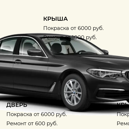
КРЫША
Покраска от 6000 руб.
Ремонт от 1000 руб.
ДВЕРЬ
КРЫ
Покраска от 6000 руб.
Покр
Ремонт от 600 руб.
Ремо