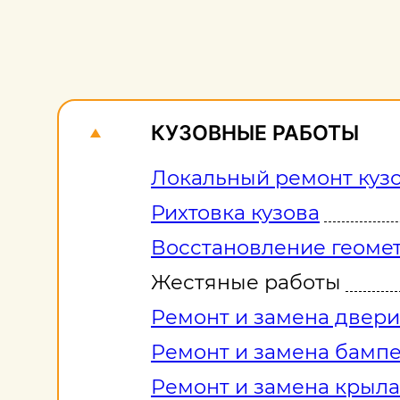
КУЗОВНЫЕ РАБОТЫ
Локальный ремонт куз
Рихтовка кузова
Восстановление геомет
Жестяные работы
Ремонт и замена двери
Ремонт и замена бамп
Ремонт и замена крыла