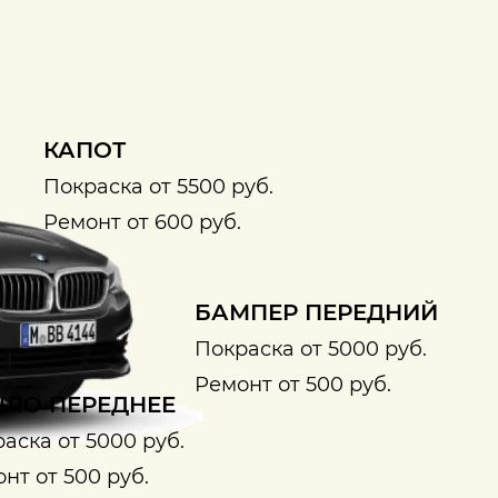
КАПОТ
Покраска от 5500 руб.
Ремонт от 600 руб.
БАМПЕР ПЕРЕДНИЙ
Покраска от 5000 руб.
Ремонт от 500 руб.
ЛО ПЕРЕДНЕЕ
аска от 5000 руб.
нт от 500 руб.