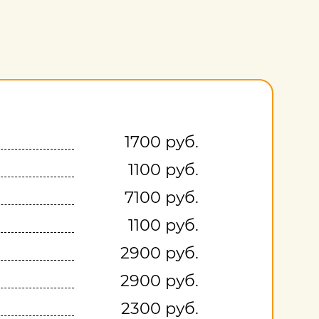
1700 руб.
1100 руб.
7100 руб.
1100 руб.
2900 руб.
2900 руб.
2300 руб.