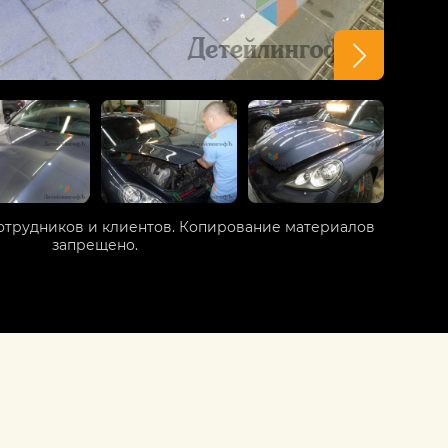
отрудников и клиентов. Копирование материалов
запрещено.