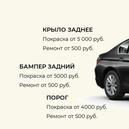
КРЫЛО ЗАДНЕЕ
Покраска от 5 000 руб.
Ремонт от 500 руб.
БАМПЕР ЗАДНИЙ
Покраска от 5000 руб.
Ремонт от 500 руб.
ПОРОГ
Покраска от 4000 руб.
Ремонт от 500 руб.