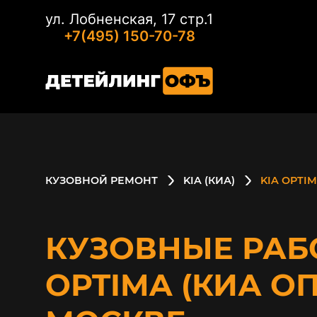
ул. Лобненская, 17 стр.1
+7(495) 150-70-78
КУЗОВНОЙ РЕМОНТ
KIA (КИА)
KIA OPTI
КУЗОВНЫЕ РАБ
OPTIMA (КИА О