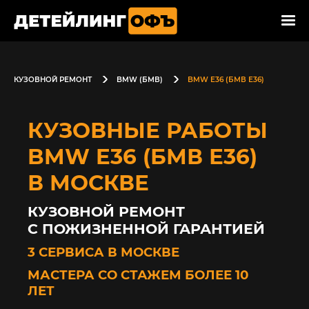
КУЗОВНОЙ РЕМОНТ
BMW (БМВ)
BMW E36 (БМВ Е36)
КУЗОВНЫЕ РАБОТЫ
BMW E36 (БМВ Е36)
В МОСКВЕ
КУЗОВНОЙ РЕМОНТ
С ПОЖИЗНЕННОЙ ГАРАНТИЕЙ
3 СЕРВИСА В МОСКВЕ
МАСТЕРА СО СТАЖЕМ БОЛЕЕ 10
ЛЕТ