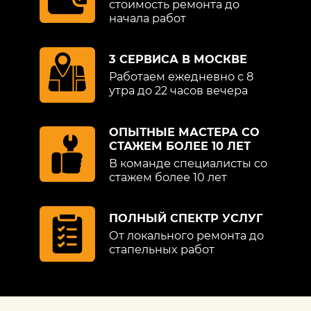
стоимость ремонта до
начала работ
3 СЕРВИСА В МОСКВЕ
Работаем ежедневно с 8
утра до 22 часов вечера
ОПЫТНЫЕ МАСТЕРА СО
СТАЖЕМ БОЛЕЕ 10 ЛЕТ
В команде специалисты со
стажем более 10 лет
ПОЛНЫЙ СПЕКТР УСЛУГ
От локального ремонта до
стапельных работ