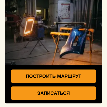
ПОСТРОИТЬ МАРШРУТ
ЗАПИСАТЬСЯ