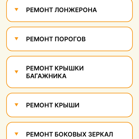
сколов
710 руб.
РЕМОНТ ЛОНЖЕРОНА
РЕМОНТ ПОРОГОВ
РЕМОНТ КРЫШКИ
БАГАЖНИКА
РЕМОНТ КРЫШИ
РЕМОНТ БОКОВЫХ ЗЕРКАЛ