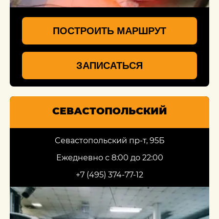
ПОСТРОИТЬ МАРШРУТ
ЗАПИСАТЬСЯ
СЕВАСТОПОЛЬСКИЙ
Севастопольский пр-т, 95Б
Ежедневно с 8:00 до 22:00
+7 (495) 374-77-12