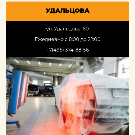
УДАЛЬЦОВА
ул. Удальцова, 60
Ежедневно с 8:00 до 22:00
+7(495) 374-88-56