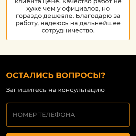
клиента цене. Качество работ не
хуже чем у официалов, но
гораздо дешевле. Благодарю за
работу, надеюсь на дальнейшее
сотрудничество.
ОСТАЛИСЬ ВОПРОСЫ?
Запишитесь на консультацию