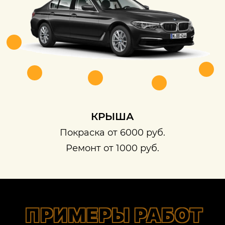
КРЫША
Покраска от 6000 руб.
Ремонт от 1000 руб.
ПРИМЕРЫ РАБОТ