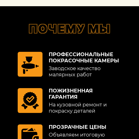
ПОЧЕМУ МЫ
ПРОФЕССИОНАЛЬНЫЕ
ПОКРАСОЧНЫЕ КАМЕРЫ
Заводское качество
малярных работ
ПОЖИЗНЕННАЯ
ГАРАНТИЯ
На кузовной ремонт и
покраску деталей
ПРОЗРАЧНЫЕ ЦЕНЫ
Объявляем итоговую