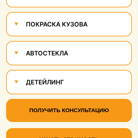
ПОКРАСКА КУЗОВА
АВТОСТЕКЛА
ДЕТЕЙЛИНГ
ПОЛУЧИТЬ КОНСУЛЬТАЦИЮ