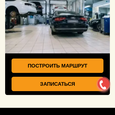
ПОСТРОИТЬ МАРШРУТ
ЗАПИСАТЬСЯ