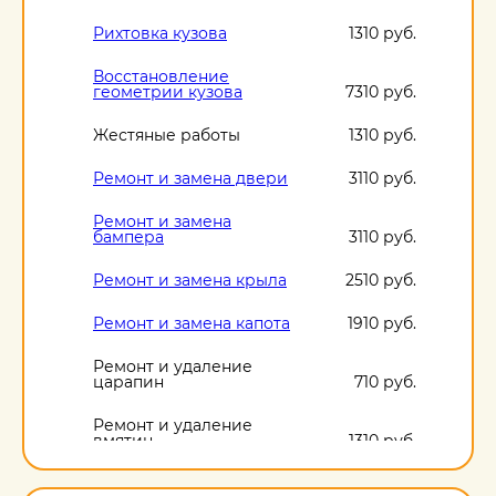
Рихтовка кузова
1310 руб.
Восстановление
геометрии кузова
7310 руб.
Жестяные работы
1310 руб.
Ремонт и замена двери
3110 руб.
Ремонт и замена
бампера
3110 руб.
Ремонт и замена крыла
2510 руб.
Ремонт и замена капота
1910 руб.
Ремонт и удаление
царапин
710 руб.
Ремонт и удаление
вмятин
1310 руб.
Ремонт и удаление