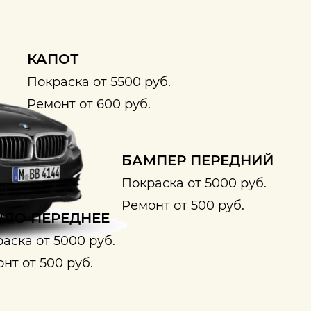
КАПОТ
Покраска от 5500 руб.
Ремонт от 600 руб.
БАМПЕР ПЕРЕДНИЙ
Покраска от 5000 руб.
Ремонт от 500 руб.
ЛО ПЕРЕДНЕЕ
аска от 5000 руб.
нт от 500 руб.