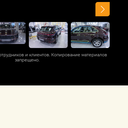
отрудников и клиентов. Копирование материалов
запрещено.