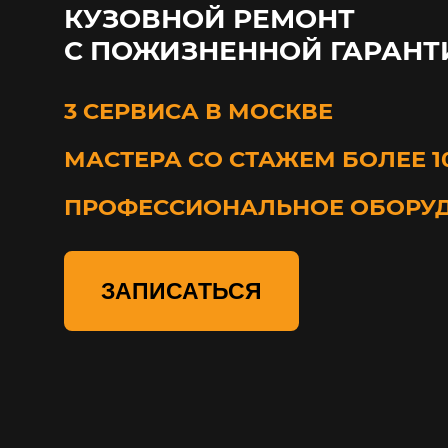
КУЗОВНОЙ РЕМОНТ
С ПОЖИЗНЕННОЙ ГАРАНТ
3 СЕРВИСА В МОСКВЕ
МАСТЕРА СО СТАЖЕМ БОЛЕЕ 1
ПРОФЕССИОНАЛЬНОЕ ОБОРУ
ЗАПИСАТЬСЯ