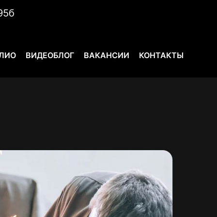
95б
ЛИО
ВИДЕОБЛОГ
ВАКАНСИИ
КОНТАКТЫ