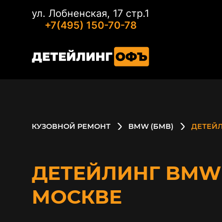
ул. Лобненская, 17 стр.1
+7(495) 150-70-78
КУЗОВНОЙ РЕМОНТ
BMW (БМВ)
ДЕТЕЙ
ДЕТЕЙЛИНГ BMW 
МОСКВЕ