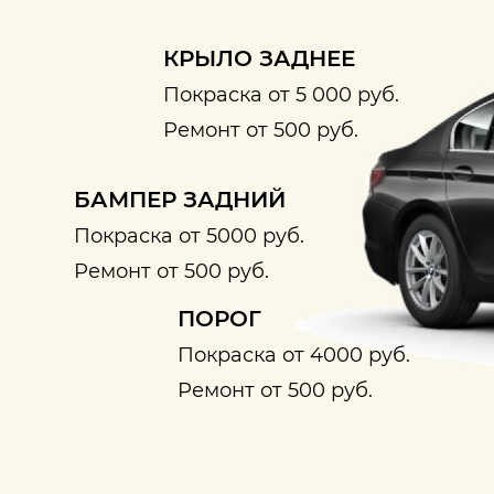
КРЫЛО ЗАДНЕЕ
Покраска от 5 000 руб.
Ремонт от 500 руб.
БАМПЕР ЗАДНИЙ
Покраска от 5000 руб.
Ремонт от 500 руб.
ПОРОГ
Покраска от 4000 руб.
Ремонт от 500 руб.