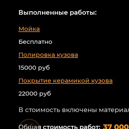
Выполненные работы:
Мойка
Бесплатно
Полировка кузова
15000 руб
Покрытие керамикой кузова
22000 руб
В стоимость включены материа
37 000
Общая стоимость работ: