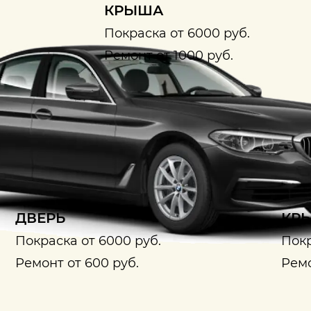
КРЫША
Покраска от 6000 руб.
Ремонт от 1000 руб.
ДВЕРЬ
КРЫ
Покраска от 6000 руб.
Покр
Ремонт от 600 руб.
Ремо