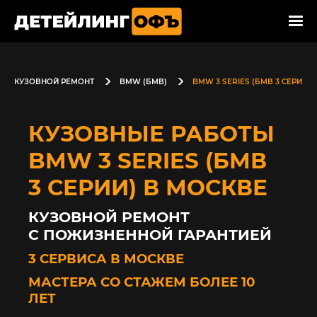
КУЗОВНОЙ РЕМОНТ
BMW (БМВ)
BMW 3 SERIES (БМВ 3 СЕРИИ)
КУЗОВНЫЕ РАБОТЫ
BMW 3 SERIES (БМВ
3 СЕРИИ) В МОСКВЕ
КУЗОВНОЙ РЕМОНТ
С ПОЖИЗНЕННОЙ ГАРАНТИЕЙ
3 СЕРВИСА В МОСКВЕ
МАСТЕРА СО СТАЖЕМ БОЛЕЕ 10
ЛЕТ