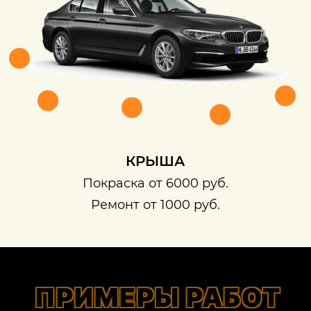
КРЫША
Покраска от 6000 руб.
Ремонт от 1000 руб.
ПРИМЕРЫ РАБОТ