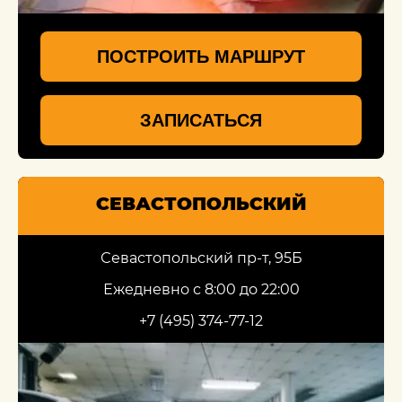
ПОСТРОИТЬ МАРШРУТ
ЗАПИСАТЬСЯ
СЕВАСТОПОЛЬСКИЙ
Севастопольский пр-т, 95Б
Ежедневно с 8:00 до 22:00
+7 (495) 374-77-12