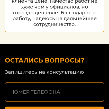
клиента цене. Качество работ не
хуже чем у официалов, но
гораздо дешевле. Благодарю за
работу, надеюсь на дальнейшее
сотрудничество.
ОСТАЛИСЬ ВОПРОСЫ?
Запишитесь на консультацию