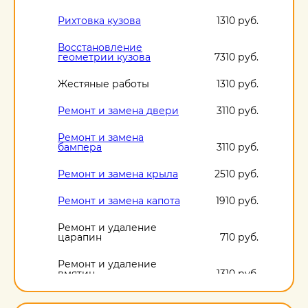
Рихтовка кузова
1310 руб.
Восстановление
геометрии кузова
7310 руб.
Жестяные работы
1310 руб.
Ремонт и замена двери
3110 руб.
Ремонт и замена
бампера
3110 руб.
Ремонт и замена крыла
2510 руб.
Ремонт и замена капота
1910 руб.
Ремонт и удаление
царапин
710 руб.
Ремонт и удаление
вмятин
1310 руб.
Ремонт и удаление