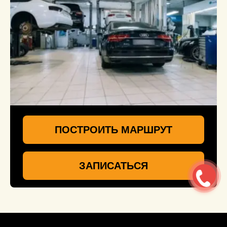
ПОСТРОИТЬ МАРШРУТ
ЗАПИСАТЬСЯ