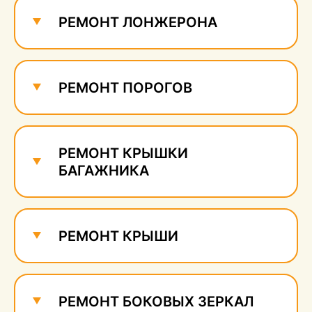
сколов
710 руб.
РЕМОНТ ЛОНЖЕРОНА
РЕМОНТ ПОРОГОВ
РЕМОНТ КРЫШКИ
БАГАЖНИКА
РЕМОНТ КРЫШИ
РЕМОНТ БОКОВЫХ ЗЕРКАЛ