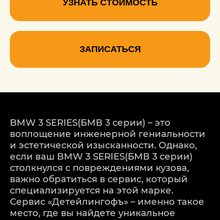
УЗНАТЬ СТОИМОСТЬ
ЗАПИСАТЬСЯ
BMW 3 SERIES(БМВ 3 серии) – это
воплощение инженерной гениальности
и эстетической изысканности. Однако,
если ваш BMW 3 SERIES(БМВ 3 серии)
столкнулся с повреждениями кузова,
важно обратиться в сервис, который
специализируется на этой марке.
Сервис «Детейлингофъ» – именно такое
место, где вы найдете уникальное