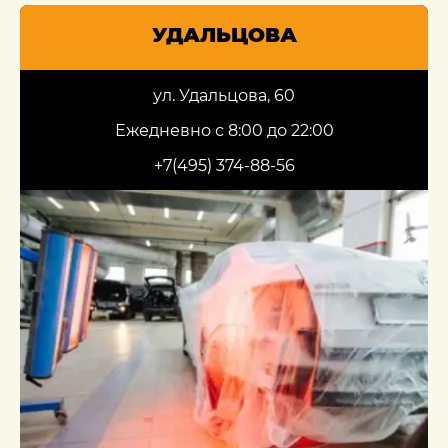
УДАЛЬЦОВА
ул. Удальцова, 60
Ежедневно с 8:00 до 22:00
+7(495) 374-88-56