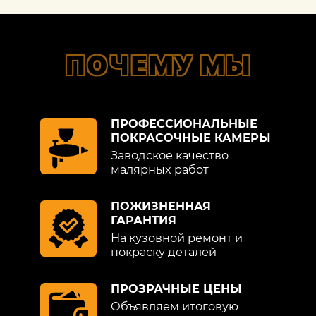
ПОЧЕМУ МЫ
ПРОФЕССИОНАЛЬНЫЕ
ПОКРАСОЧНЫЕ КАМЕРЫ
Заводское качество
малярных работ
ПОЖИЗНЕННАЯ
ГАРАНТИЯ
На кузовной ремонт и
покраску деталей
ПРОЗРАЧНЫЕ ЦЕНЫ
Объявляем итоговую