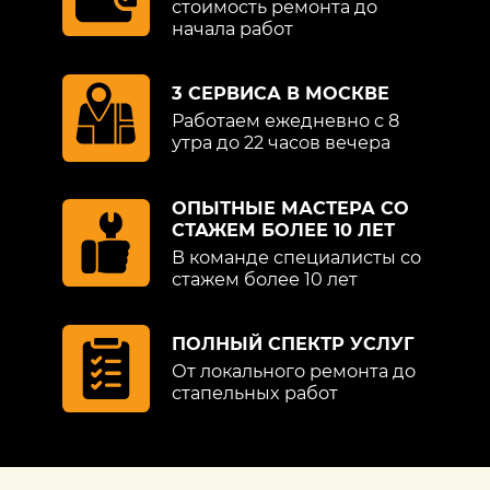
стоимость ремонта до
начала работ
3 СЕРВИСА В МОСКВЕ
Работаем ежедневно с 8
утра до 22 часов вечера
ОПЫТНЫЕ МАСТЕРА СО
СТАЖЕМ БОЛЕЕ 10 ЛЕТ
В команде специалисты со
стажем более 10 лет
ПОЛНЫЙ СПЕКТР УСЛУГ
От локального ремонта до
стапельных работ