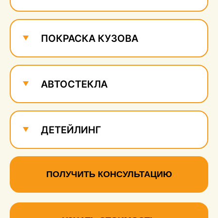
ПОКРАСКА КУЗОВА
АВТОСТЕКЛА
ДЕТЕЙЛИНГ
ПОЛУЧИТЬ КОНСУЛЬТАЦИЮ