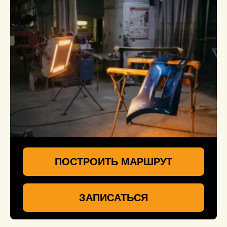
ПОСТРОИТЬ МАРШРУТ
ЗАПИСАТЬСЯ