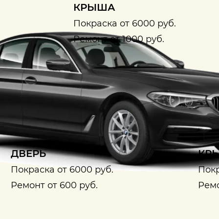
КРЫША
Покраска от 6000 руб.
Ремонт от 1000 руб.
ДВЕРЬ
КРЫ
Покраска от 6000 руб.
Покр
Ремонт от 600 руб.
Ремо