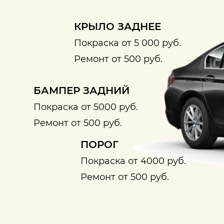
КРЫЛО ЗАДНЕЕ
Покраска от 5 000 руб.
Ремонт от 500 руб.
БАМПЕР ЗАДНИЙ
Покраска от 5000 руб.
Ремонт от 500 руб.
ПОРОГ
Покраска от 4000 руб.
Ремонт от 500 руб.