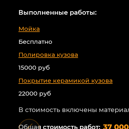
Выполненные работы:
Мойка
Бесплатно
Полировка кузова
15000 руб
Покрытие керамикой кузова
22000 руб
В стоимость включены материа
37 000
Общая стоимость работ: