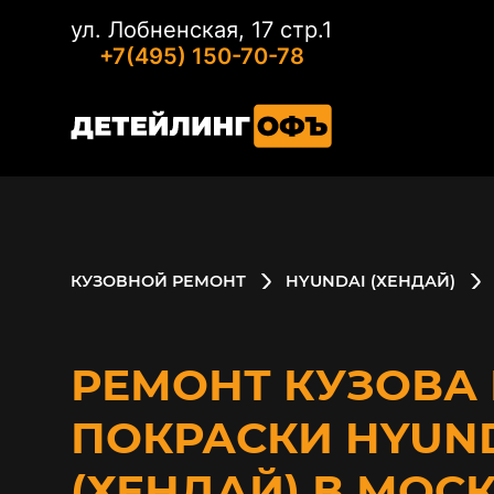
ул. Лобненская, 17 стр.1
+7(495) 150-70-78
КУЗОВНОЙ РЕМОНТ
HYUNDAI (ХЕНДАЙ)
РЕМОНТ КУЗОВА 
ПОКРАСКИ HYUN
(ХЕНДАЙ) В МОС