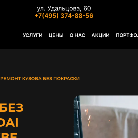
ул. Удальцова, 60
+7(495) 374-88-56
УСЛУГИ
ЦЕНЫ
О НАС
АКЦИИ
ПОРТФО
РЕМОНТ КУЗОВА БЕЗ ПОКРАСКИ
БЕЗ
DAI
КВЕ