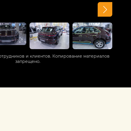
отрудников и клиентов. Копирование материалов
запрещено.