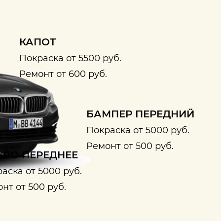
КАПОТ
Покраска от 5500 руб.
Ремонт от 600 руб.
БАМПЕР ПЕРЕДНИЙ
Покраска от 5000 руб.
Ремонт от 500 руб.
ЛО ПЕРЕДНЕЕ
аска от 5000 руб.
нт от 500 руб.