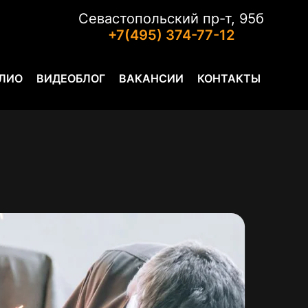
Севастопольский пр-т, 95б
+7(495) 374-77-12
ЛИО
ВИДЕОБЛОГ
ВАКАНСИИ
КОНТАКТЫ