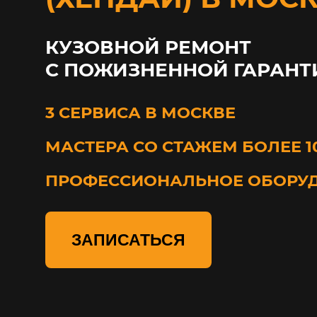
КУЗОВНОЙ РЕМОНТ
С ПОЖИЗНЕННОЙ ГАРАНТ
3 СЕРВИСА В МОСКВЕ
МАСТЕРА СО СТАЖЕМ БОЛЕЕ 1
ПРОФЕССИОНАЛЬНОЕ ОБОРУ
ЗАПИСАТЬСЯ