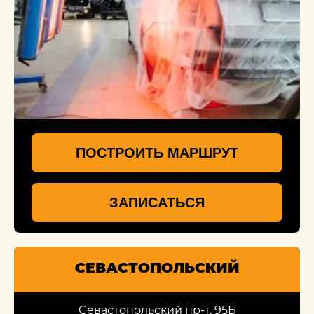
ПОСТРОИТЬ МАРШРУТ
ЗАПИСАТЬСЯ
СЕВАСТОПОЛЬСКИЙ
Севастопольский пр-т, 95Б