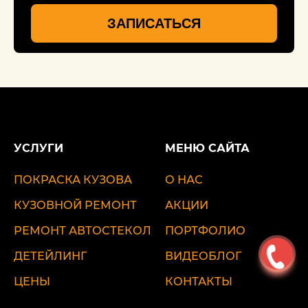
ЗАПИСАТЬСЯ
УСЛУГИ
МЕНЮ САЙТА
ПОКРАСКА КУЗОВА
О НАС
КУЗОВНОЙ РЕМОНТ
АКЦИИ
РЕМОНТ АВТОСТЕКОЛ
ПОРТФОЛИО
ДЕТЕЙЛИНГ
ВИДЕОБЛОГ
ЦЕНЫ
КОНТАКТЫ