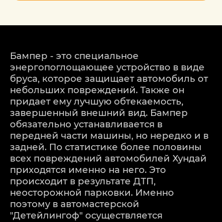
Бампер - это специальное
энергопоглощающее устройство в виде
бруса, которое защищает автомобиль от
небольших повреждений. Также он
придает ему лучшую обтекаемость,
завершенный внешний вид. Бампер
обязательно устанавливается в
передней части машины, но нередко и в
задней. По статистике более половины
всех повреждений автомобилей Хундай
приходятся именно на него. Это
происходит в результате ДТП,
неосторожной парковки. Именно
поэтому в автомастерской
"Детейлингоф" осуществляется