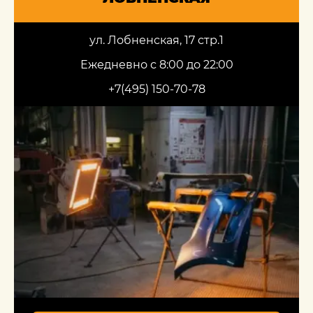
ул. Лобненская, 17 стр.1
Ежедневно с 8:00 до 22:00
+7(495) 150-70-78