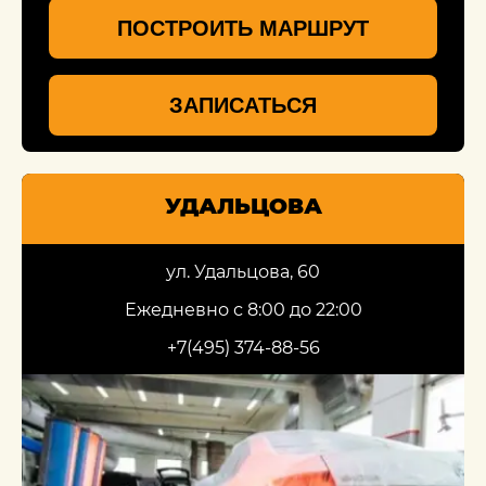
ПОСТРОИТЬ МАРШРУТ
ЗАПИСАТЬСЯ
УДАЛЬЦОВА
ул. Удальцова, 60
Ежедневно с 8:00 до 22:00
+7(495) 374-88-56