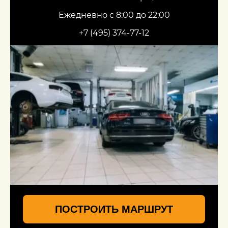
Ежедневно с 8:00 до 22:00
+7 (495) 374-77-12
ПОСТРОИТЬ МАРШРУТ