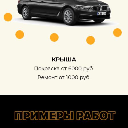
КРЫША
Покраска от 6000 руб.
Ремонт от 1000 руб.
ПРИМЕРЫ РАБОТ