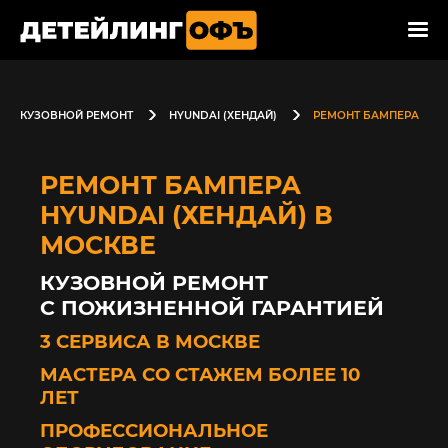
КУЗОВНОЙ РЕМОНТ
HYUNDAI (ХЕНДАЙ)
РЕМОНТ БАМПЕРА
РЕМОНТ БАМПЕРА
HYUNDAI (ХЕНДАЙ) В
МОСКВЕ
КУЗОВНОЙ РЕМОНТ
С ПОЖИЗНЕННОЙ ГАРАНТИЕЙ
3 СЕРВИСА В МОСКВЕ
МАСТЕРА СО СТАЖЕМ БОЛЕЕ 10
ЛЕТ
ПРОФЕССИОНАЛЬНОЕ