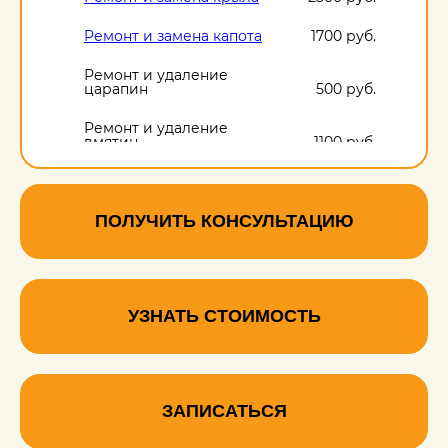
Ремонт и замена капота
1700 руб.
Ремонт и удаление
царапин
500 руб.
Ремонт и удаление
вмятин
1100 руб.
Ремонт и удаление
сколов
500 руб.
ПОЛУЧИТЬ КОНСУЛЬТАЦИЮ
УЗНАТЬ СТОИМОСТЬ
ЗАПИСАТЬСЯ