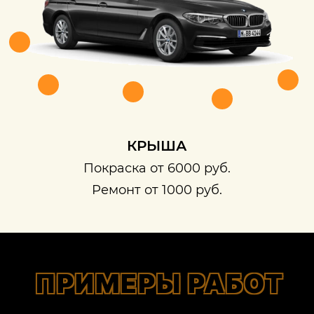
КРЫША
Покраска от 6000 руб.
Ремонт от 1000 руб.
ПРИМЕРЫ РАБОТ