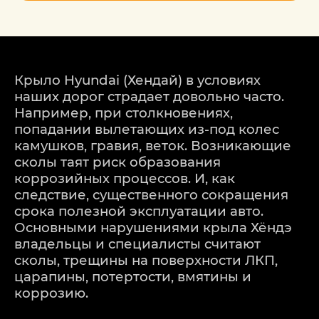
Крыло Hyundai (Хендай) в условиях
наших дорог страдает довольно часто.
Например, при столкновениях,
попадании вылетающих из-под колес
камушков, гравия, веток. Возникающие
сколы таят риск образования
коррозийных процессов. И, как
следствие, существенного сокращения
срока полезной эксплуатации авто.
Основными нарушениями крыла Хёндэ
владельцы и специалисты считают
сколы, трещины на поверхности ЛКП,
царапины, потертости, вмятины и
коррозию.