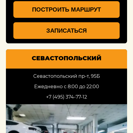
ПОСТРОИТЬ МАРШРУТ
ЗАПИСАТЬСЯ
СЕВАСТОПОЛЬСКИЙ
Севастопольский пр-т, 95Б
Ежедневно с 8:00 до 22:00
+7 (495) 374-77-12