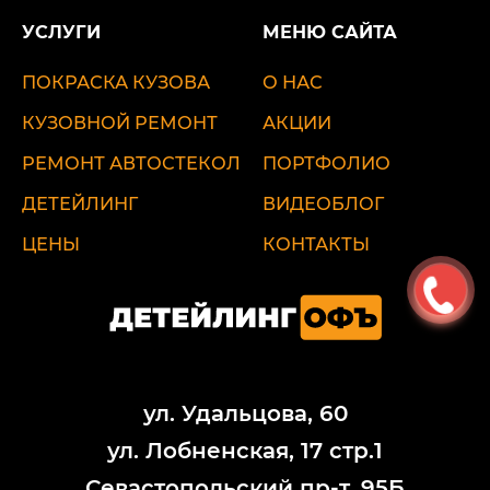
УСЛУГИ
МЕНЮ САЙТА
ПОКРАСКА КУЗОВА
О НАС
КУЗОВНОЙ РЕМОНТ
АКЦИИ
РЕМОНТ АВТОСТЕКОЛ
ПОРТФОЛИО
ДЕТЕЙЛИНГ
ВИДЕОБЛОГ
ЦЕНЫ
КОНТАКТЫ
ул. Удальцова, 60
ул. Лобненская, 17 стр.1
Севастопольский пр-т, 95Б