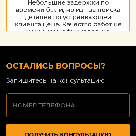
Небольшие задержки по
времени были, но из - за поиска
деталей по устраивающей
клиента цене. Качество работ не
хуже чем у официалов, но
гораздо дешевле. Благодарю за
работу, надеюсь на дальнейшее
сотрудничество.
ОСТАЛИСЬ ВОПРОСЫ?
Запишитесь на консультацию
ПОЛУЧИТЬ КОНСУЛЬТАЦИЮ