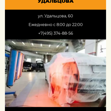
УДАЛЬЦОВА
ул. Удальцова, 60
Ежедневно с 8:00 до 22:00
+7(495) 374-88-56