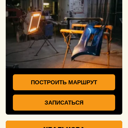
ПОСТРОИТЬ МАРШРУТ
ЗАПИСАТЬСЯ