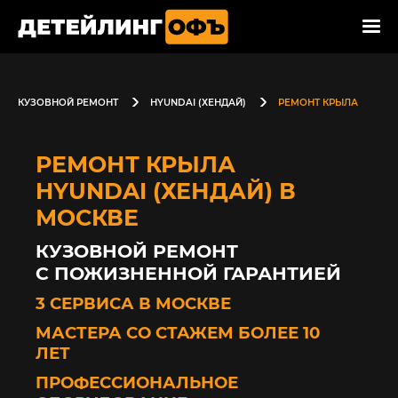
КУЗОВНОЙ РЕМОНТ
HYUNDAI (ХЕНДАЙ)
РЕМОНТ КРЫЛА
РЕМОНТ КРЫЛА
HYUNDAI (ХЕНДАЙ) В
МОСКВЕ
КУЗОВНОЙ РЕМОНТ
С ПОЖИЗНЕННОЙ ГАРАНТИЕЙ
3 СЕРВИСА В МОСКВЕ
МАСТЕРА СО СТАЖЕМ БОЛЕЕ 10
ЛЕТ
ПРОФЕССИОНАЛЬНОЕ