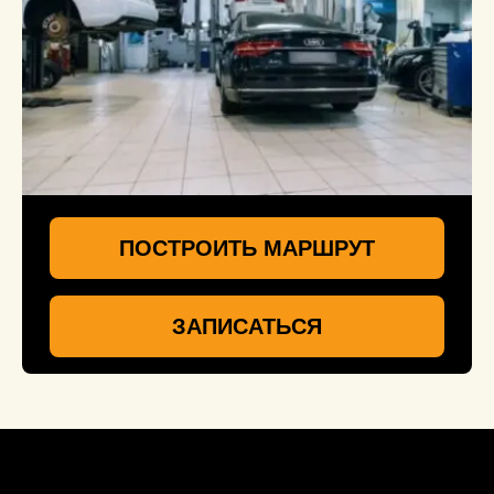
ПОСТРОИТЬ МАРШРУТ
ЗАПИСАТЬСЯ