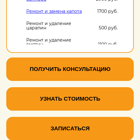
Ремонт и замена капота
1700 руб.
Ремонт и удаление
царапин
500 руб.
Ремонт и удаление
вмятин
1100 руб.
Ремонт и удаление
сколов
500 руб.
ПОЛУЧИТЬ КОНСУЛЬТАЦИЮ
УЗНАТЬ СТОИМОСТЬ
ЗАПИСАТЬСЯ