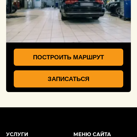
ПОСТРОИТЬ МАРШРУТ
ЗАПИСАТЬСЯ
УСЛУГИ
МЕНЮ САЙТА