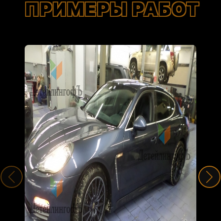
ПРИМЕРЫ РАБОТ