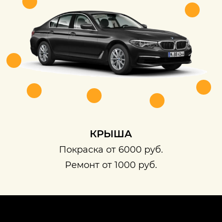
КРЫША
Покраска от 6000 руб.
Ремонт от 1000 руб.