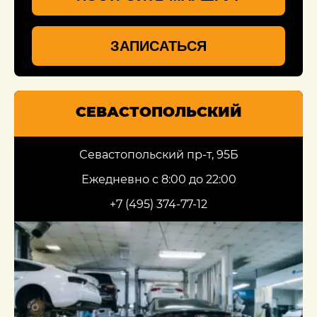
ЗАПИСАТЬСЯ
СЕВАСТОПОЛЬСКИЙ
Севастопольский пр-т, 95Б
Ежедневно с 8:00 до 22:00
+7 (495) 374-77-12