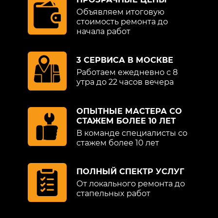
Объявляем итоговую
стоимость ремонта до
начала работ
3 СЕРВИСА В МОСКВЕ
Работаем ежедневно с 8
утра до 22 часов вечера
ОПЫТНЫЕ МАСТЕРА СО
СТАЖЕМ БОЛЕЕ 10 ЛЕТ
В команде специалисты со
стажем более 10 лет
ПОЛНЫЙ СПЕКТР УСЛУГ
От локального ремонта до
стапельных работ