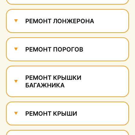
Ремонт и удаление
сколов
590 руб.
РЕМОНТ ЛОНЖЕРОНА
РЕМОНТ ПОРОГОВ
РЕМОНТ КРЫШКИ
БАГАЖНИКА
РЕМОНТ КРЫШИ