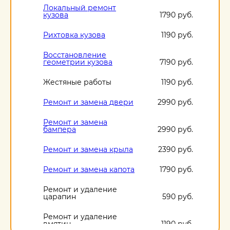
Локальный ремонт
кузова
1790 руб.
Рихтовка кузова
1190 руб.
Восстановление
геометрии кузова
7190 руб.
Жестяные работы
1190 руб.
Ремонт и замена двери
2990 руб.
Ремонт и замена
бампера
2990 руб.
Ремонт и замена крыла
2390 руб.
Ремонт и замена капота
1790 руб.
Ремонт и удаление
царапин
590 руб.
Ремонт и удаление
вмятин
1190 руб.