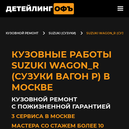
КУЗОВНОЙ РЕМОНТ
SUZUKI (СУЗУКИ)
SUZUKI WAGON_R (СУЗУКИ
КУЗОВНЫЕ РАБОТЫ
SUZUKI WAGON_R
(СУЗУКИ ВАГОН Р) В
МОСКВЕ
КУЗОВНОЙ РЕМОНТ
С ПОЖИЗНЕННОЙ ГАРАНТИЕЙ
3 СЕРВИСА В МОСКВЕ
МАСТЕРА СО СТАЖЕМ БОЛЕЕ 10