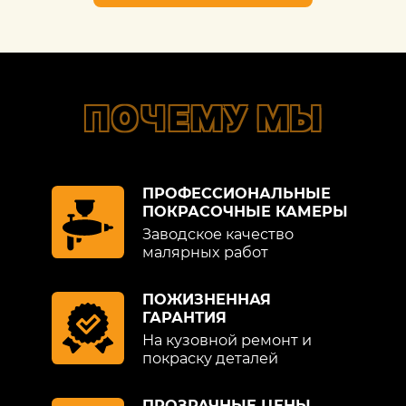
ПОЧЕМУ МЫ
ПРОФЕССИОНАЛЬНЫЕ
ПОКРАСОЧНЫЕ КАМЕРЫ
Заводское качество
малярных работ
ПОЖИЗНЕННАЯ
ГАРАНТИЯ
На кузовной ремонт и
покраску деталей
ПРОЗРАЧНЫЕ ЦЕНЫ