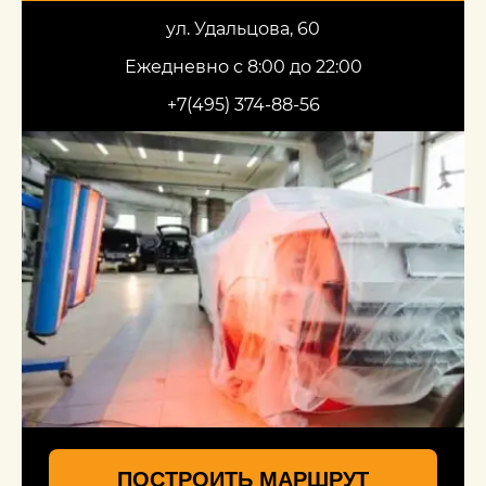
ул. Удальцова, 60
Ежедневно с 8:00 до 22:00
+7(495) 374-88-56
ПОСТРОИТЬ МАРШРУТ