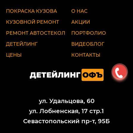
ПОКРАСКА КУЗОВА
О НАС
КУЗОВНОЙ РЕМОНТ
АКЦИИ
РЕМОНТ АВТОСТЕКОЛ
ПОРТФОЛИО
ДЕТЕЙЛИНГ
ВИДЕОБЛОГ
ЦЕНЫ
КОНТАКТЫ
ул. Удальцова, 60
ул. Лобненская, 17 стр.1
Севастопольский пр-т, 95Б