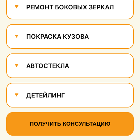
РЕМОНТ БОКОВЫХ ЗЕРКАЛ
ПОКРАСКА КУЗОВА
АВТОСТЕКЛА
ДЕТЕЙЛИНГ
ПОЛУЧИТЬ КОНСУЛЬТАЦИЮ