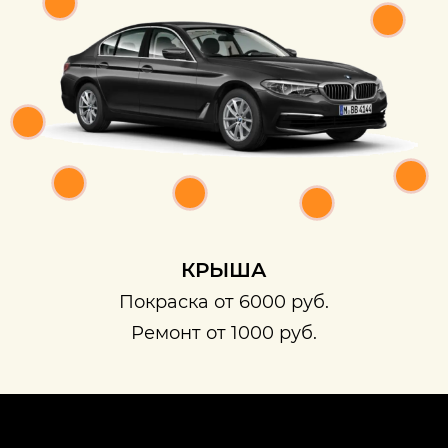
КРЫША
Покраска от 6000 руб.
Ремонт от 1000 руб.