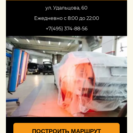
ул. Удальцова, 60
Ежедневно с 8:00 до 22:00
+7(495) 374-88-56
ПОСТРОИТЬ МАРШРУТ