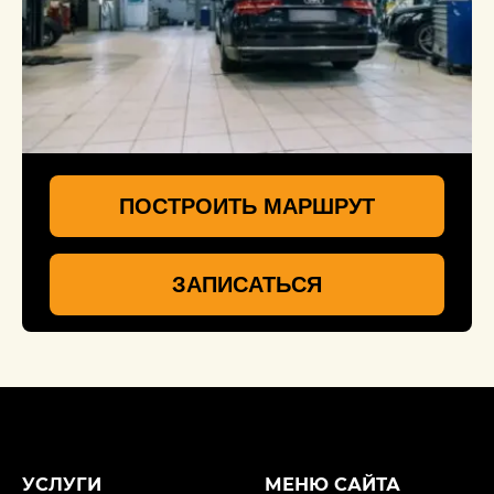
ПОСТРОИТЬ МАРШРУТ
ЗАПИСАТЬСЯ
УСЛУГИ
МЕНЮ САЙТА