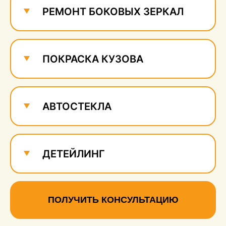
РЕМОНТ БОКОВЫХ ЗЕРКАЛ
ПОКРАСКА КУЗОВА
АВТОСТЕКЛА
ДЕТЕЙЛИНГ
ПОЛУЧИТЬ КОНСУЛЬТАЦИЮ