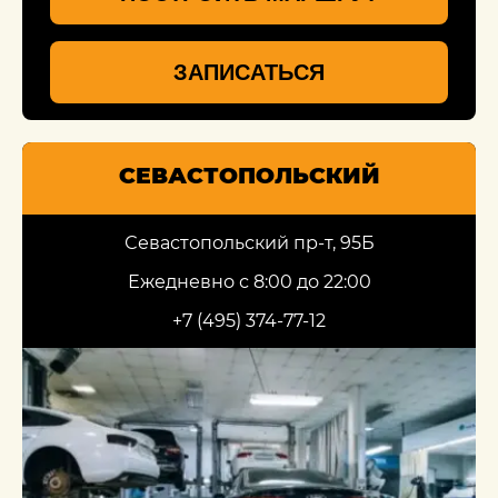
ЗАПИСАТЬСЯ
СЕВАСТОПОЛЬСКИЙ
Севастопольский пр-т, 95Б
Ежедневно с 8:00 до 22:00
+7 (495) 374-77-12