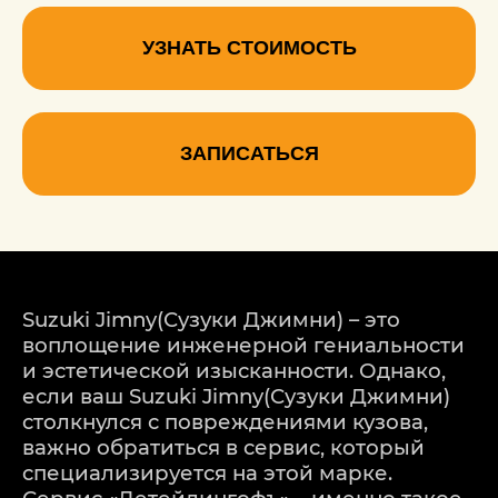
УЗНАТЬ СТОИМОСТЬ
ЗАПИСАТЬСЯ
Suzuki Jimny(Сузуки Джимни) – это
воплощение инженерной гениальности
и эстетической изысканности. Однако,
если ваш Suzuki Jimny(Сузуки Джимни)
столкнулся с повреждениями кузова,
важно обратиться в сервис, который
специализируется на этой марке.