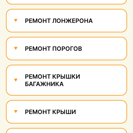
Ремонт и удаление
сколов
590 руб.
РЕМОНТ ЛОНЖЕРОНА
РЕМОНТ ПОРОГОВ
РЕМОНТ КРЫШКИ
БАГАЖНИКА
РЕМОНТ КРЫШИ