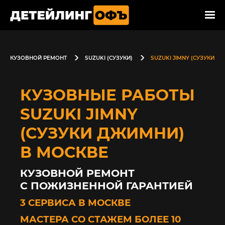
КУЗОВНОЙ РЕМОНТ
SUZUKI (СУЗУКИ)
SUZUKI JIMNY (СУЗУКИ Д
КУЗОВНЫЕ РАБОТЫ
SUZUKI JIMNY
(СУЗУКИ ДЖИМНИ)
В МОСКВЕ
КУЗОВНОЙ РЕМОНТ
С ПОЖИЗНЕННОЙ ГАРАНТИЕЙ
3 СЕРВИСА В МОСКВЕ
МАСТЕРА СО СТАЖЕМ БОЛЕЕ 10