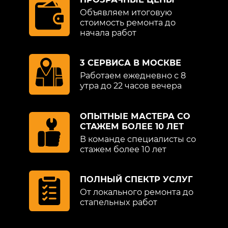
Объявляем итоговую
стоимость ремонта до
начала работ
3 СЕРВИСА В МОСКВЕ
Работаем ежедневно с 8
утра до 22 часов вечера
ОПЫТНЫЕ МАСТЕРА СО
СТАЖЕМ БОЛЕЕ 10 ЛЕТ
В команде специалисты со
стажем более 10 лет
ПОЛНЫЙ СПЕКТР УСЛУГ
От локального ремонта до
стапельных работ