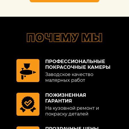
ПОЧЕМУ МЫ
ПРОФЕССИОНАЛЬНЫЕ
ПОКРАСОЧНЫЕ КАМЕРЫ
Заводское качество
малярных работ
ПОЖИЗНЕННАЯ
ГАРАНТИЯ
На кузовной ремонт и
покраску деталей
ПРОЗРАЧНЫЕ ЦЕНЫ