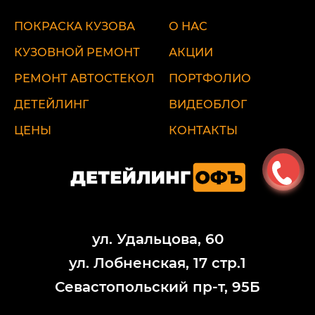
ПОКРАСКА КУЗОВА
О НАС
КУЗОВНОЙ РЕМОНТ
АКЦИИ
РЕМОНТ АВТОСТЕКОЛ
ПОРТФОЛИО
ДЕТЕЙЛИНГ
ВИДЕОБЛОГ
ЦЕНЫ
КОНТАКТЫ
ул. Удальцова, 60
ул. Лобненская, 17 стр.1
Севастопольский пр-т, 95Б