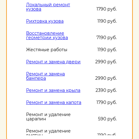
Локальный ремонт
кузова
1790 руб.
Рихтовка кузова
1190 руб.
Восстановление
геометрии кузова
7190 руб.
Жестяные работы
1190 руб.
Ремонт и замена двери
2990 руб.
Ремонт и замена
бампера
2990 руб.
Ремонт и замена крыла
2390 руб.
Ремонт и замена капота
1790 руб.
Ремонт и удаление
царапин
590 руб.
Ремонт и удаление
вмятин
1190 руб.