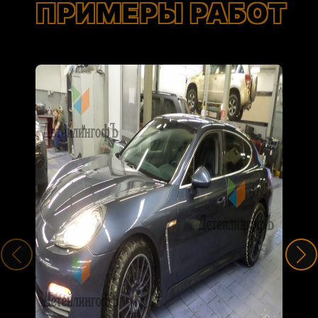
ПРИМЕРЫ РАБОТ