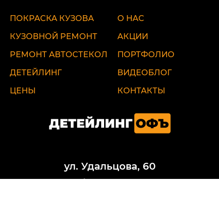
ПОКРАСКА КУЗОВА
О НАС
КУЗОВНОЙ РЕМОНТ
АКЦИИ
РЕМОНТ АВТОСТЕКОЛ
ПОРТФОЛИО
ДЕТЕЙЛИНГ
ВИДЕОБЛОГ
ЦЕНЫ
КОНТАКТЫ
ул. Удальцова, 60
ул. Лобненская, 17 стр.1
Севастопольский пр-т, 95Б