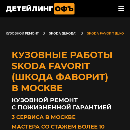
КУЗОВНОЙ РЕМОНТ
SKODA (ШКОДА)
SKODA FAVORIT (ШКОДА
КУЗОВНЫЕ РАБОТЫ
SKODA FAVORIT
(ШКОДА ФАВОРИТ)
В МОСКВЕ
КУЗОВНОЙ РЕМОНТ
С ПОЖИЗНЕННОЙ ГАРАНТИЕЙ
3 СЕРВИСА В МОСКВЕ
МАСТЕРА СО СТАЖЕМ БОЛЕЕ 10