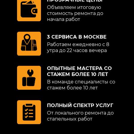
Объявляем итоговую
стоимость ремонта до
начала работ
3 СЕРВИСА В МОСКВЕ
Работаем ежедневно с 8
утра до 22 часов вечера
ОПЫТНЫЕ МАСТЕРА СО
СТАЖЕМ БОЛЕЕ 10 ЛЕТ
В команде специалисты со
стажем более 10 лет
ПОЛНЫЙ СПЕКТР УСЛУГ
От локального ремонта до
стапельных работ