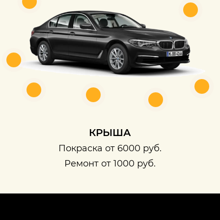
КРЫША
Покраска от 6000 руб.
Ремонт от 1000 руб.