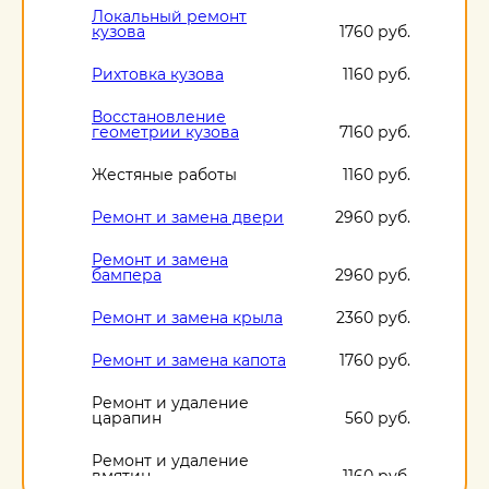
Локальный ремонт
кузова
1760 руб.
Рихтовка кузова
1160 руб.
Восстановление
геометрии кузова
7160 руб.
Жестяные работы
1160 руб.
Ремонт и замена двери
2960 руб.
Ремонт и замена
бампера
2960 руб.
Ремонт и замена крыла
2360 руб.
Ремонт и замена капота
1760 руб.
Ремонт и удаление
царапин
560 руб.
Ремонт и удаление
вмятин
1160 руб.