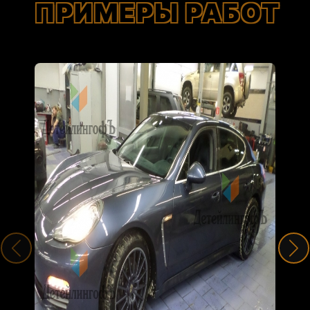
ПРИМЕРЫ РАБОТ