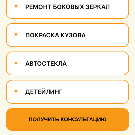
РЕМОНТ БОКОВЫХ ЗЕРКАЛ
ПОКРАСКА КУЗОВА
АВТОСТЕКЛА
ДЕТЕЙЛИНГ
ПОЛУЧИТЬ КОНСУЛЬТАЦИЮ