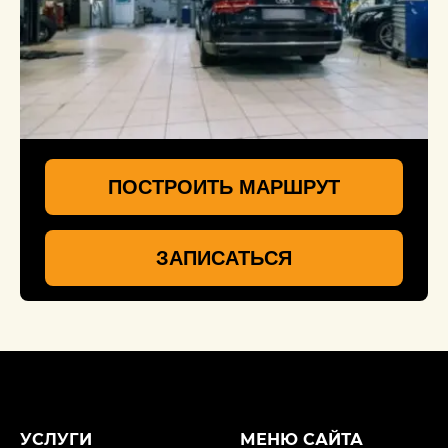
ПОСТРОИТЬ МАРШРУТ
ЗАПИСАТЬСЯ
УСЛУГИ
МЕНЮ САЙТА