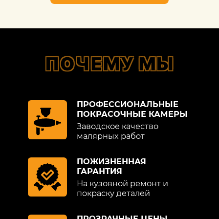
ПОЧЕМУ МЫ
ПРОФЕССИОНАЛЬНЫЕ
ПОКРАСОЧНЫЕ КАМЕРЫ
Заводское качество
малярных работ
ПОЖИЗНЕННАЯ
ГАРАНТИЯ
На кузовной ремонт и
покраску деталей
ПРОЗРАЧНЫЕ ЦЕНЫ