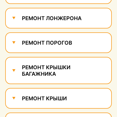
Ремонт и удаление
сколов
560 руб.
РЕМОНТ ЛОНЖЕРОНА
РЕМОНТ ПОРОГОВ
РЕМОНТ КРЫШКИ
БАГАЖНИКА
РЕМОНТ КРЫШИ