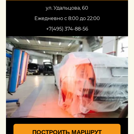
ул. Удальцова, 60
Ежедневно с 8:00 до 22:00
+7(495) 374-88-56
ПОСТРОИТЬ МАРШРУТ