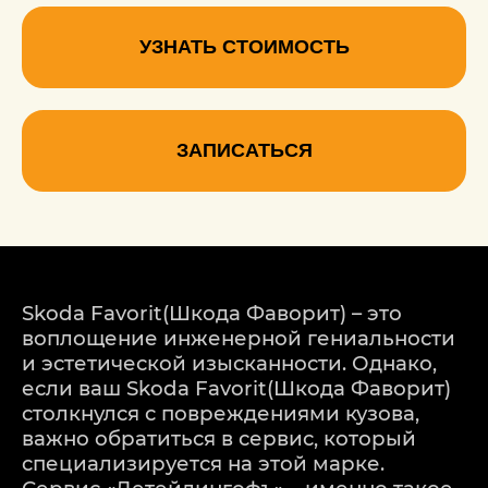
УЗНАТЬ СТОИМОСТЬ
ЗАПИСАТЬСЯ
Skoda Favorit(Шкода Фаворит) – это
воплощение инженерной гениальности
и эстетической изысканности. Однако,
если ваш Skoda Favorit(Шкода Фаворит)
столкнулся с повреждениями кузова,
важно обратиться в сервис, который
специализируется на этой марке.