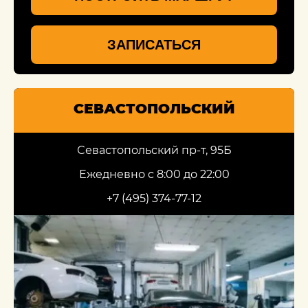
ЗАПИСАТЬСЯ
СЕВАСТОПОЛЬСКИЙ
Севастопольский пр-т, 95Б
Ежедневно с 8:00 до 22:00
+7 (495) 374-77-12