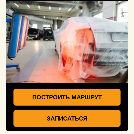
ПОСТРОИТЬ МАРШРУТ
ЗАПИСАТЬСЯ