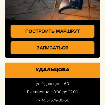
ПОСТРОИТЬ МАРШРУТ
ЗАПИСАТЬСЯ
УДАЛЬЦОВА
ул. Удальцова, 60
Ежедневно с 8:00 до 22:00
+7(495) 374-88-56