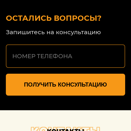
сотрудничество.
ОСТАЛИСЬ ВОПРОСЫ?
Запишитесь на консультацию
ПОЛУЧИТЬ КОНСУЛЬТАЦИЮ