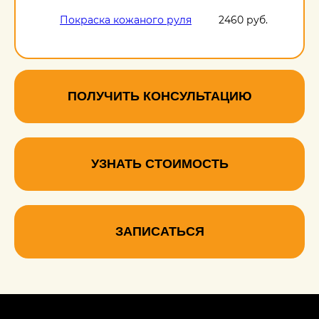
Покраска кожаного руля
2460 руб.
Покраска ручки кпп
1210 руб.
ПОЛУЧИТЬ КОНСУЛЬТАЦИЮ
УЗНАТЬ СТОИМОСТЬ
ЗАПИСАТЬСЯ