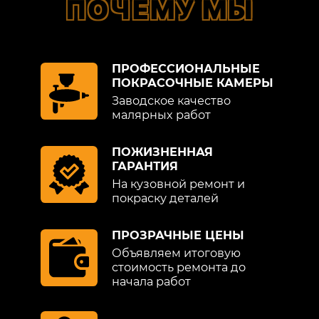
ПОЧЕМУ МЫ
ПРОФЕССИОНАЛЬНЫЕ
ПОКРАСОЧНЫЕ КАМЕРЫ
Заводское качество
малярных работ
ПОЖИЗНЕННАЯ
ГАРАНТИЯ
На кузовной ремонт и
покраску деталей
ПРОЗРАЧНЫЕ ЦЕНЫ
Объявляем итоговую
стоимость ремонта до
начала работ