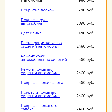
Наномойка
960 руб.
Покрытие воском
3710 руб.
Покраска руля
автомобиля
3090 руб.
Детейлинг
1210 руб.
Реставрация кожаных
сидений автомобиля
2460 руб.
Ремонт кожи
автомобильных сидений
2460 руб.
Ремонт кожаных
сидений автомобиля
2460 руб.
Покраска кожи салона
2460 руб.
Покраска кожаных
сидений автомобиля
2460 руб.
Покраска кожаного
салона
2460 руб.