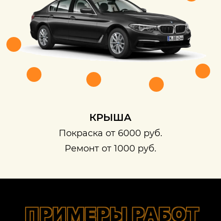
КРЫША
Покраска от 6000 руб.
Ремонт от 1000 руб.
ПРИМЕРЫ РАБОТ