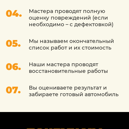
Мастера проводят полную
оценку повреждений (если
необходимо – с дефектовкой)
Мы называем окончательный
список работ и их стоимость
Наши мастера проводят
восстановительные работы
Вы оцениваете результат и
забираете готовый автомобиль