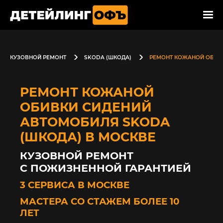
КУЗОВНОЙ РЕМОНТ
SKODA (ШКОДА)
РЕМОНТ КОЖАНОЙ ОБИВ
РЕМОНТ КОЖАНОЙ
ОБИВКИ СИДЕНИЙ
АВТОМОБИЛЯ SKODA
(ШКОДА) В МОСКВЕ
КУЗОВНОЙ РЕМОНТ
С ПОЖИЗНЕННОЙ ГАРАНТИЕЙ
3 СЕРВИСА В МОСКВЕ
МАСТЕРА СО СТАЖЕМ БОЛЕЕ 10
ЛЕТ