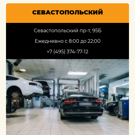
СЕВАСТОПОЛЬСКИЙ
Севастопольский пр-т, 95Б
Ежедневно с 8:00 до 22:00
+7 (495) 374-77-12