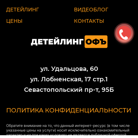
ДЕТЕЙЛИНГ
ВИДЕОБЛОГ
ЦЕНЫ
КОНТАКТЫ
ул. Удальцова, 60
ул. Лобненская, 17 стр.1
Севастопольский пр-т, 95Б
ПОЛИТИКА КОНФИДЕНЦИАЛЬНОСТИ
Обратите внимание на то, что данный интернет-ресурс (в том числе
указанные цены на услуги) носит исключительно ознакомительный
характер и ни при каких условиях не является публичной офертой,