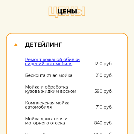
+
ЦЕНЫ
ЦЕНЫ
О
1
ДЕТЕЙЛИНГ
Ремонт кожаной обивки
сидений автомобиля
1210 руб.
Бесконтактная мойка
210 руб.
Мойка и обработка
кузова жидким воском
590 руб.
Комплексная мойка
автомобиля
710 руб.
Мойка двигателя и
моторного отсека
840 руб.