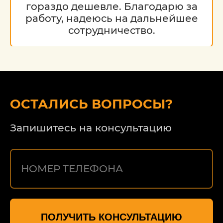
гораздо дешевле. Благодарю за
работу, надеюсь на дальнейшее
сотрудничество.
ОСТАЛИСЬ ВОПРОСЫ?
Запишитесь на консультацию
ПОЛУЧИТЬ КОНСУЛЬТАЦИЮ