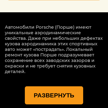
Автомобили Porsche (Порше) имеют
уникальные аэродинамические
свойства. Даже при небольших дефектах
кузова аэродинамика этих спортивных
авто может «пострадать». Локальный
ремонт кузова Порше подразумевает
сохранение всех заводских зазоров и
окраски и не требует снятия кузовных
деталей.
ЧТО ВХОДИТ В ЛОКАЛЬНЫЙ
РЕМОНТ КУЗОВА
РАЗВЕРНУТЬ
После некоторого периода