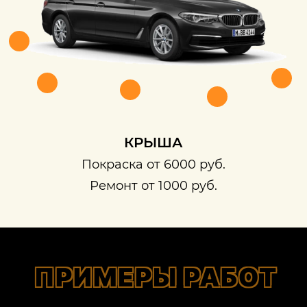
КРЫША
Покраска от 6000 руб.
Ремонт от 1000 руб.
ПРИМЕРЫ РАБОТ