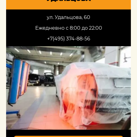
ул. Удальцова, 60
Ежедневно с 8:00 до 22:00
+7(495) 374-88-56