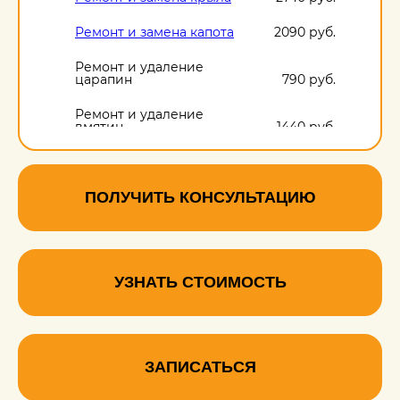
Ремонт и замена капота
2090 руб.
Ремонт и удаление
царапин
790 руб.
Ремонт и удаление
вмятин
1440 руб.
Ремонт и удаление
сколов
790 руб.
ПОЛУЧИТЬ КОНСУЛЬТАЦИЮ
УЗНАТЬ СТОИМОСТЬ
ЗАПИСАТЬСЯ