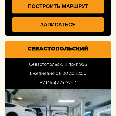
ПОСТРОИТЬ МАРШРУТ
ЗАПИСАТЬСЯ
СЕВАСТОПОЛЬСКИЙ
Севастопольский пр-т, 95Б
Ежедневно с 8:00 до 22:00
+7 (495) 374-77-12