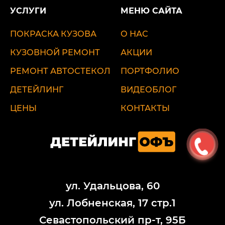
УСЛУГИ
МЕНЮ САЙТА
ПОКРАСКА КУЗОВА
О НАС
КУЗОВНОЙ РЕМОНТ
АКЦИИ
РЕМОНТ АВТОСТЕКОЛ
ПОРТФОЛИО
ДЕТЕЙЛИНГ
ВИДЕОБЛОГ
ЦЕНЫ
КОНТАКТЫ
ул. Удальцова, 60
ул. Лобненская, 17 стр.1
Севастопольский пр-т, 95Б