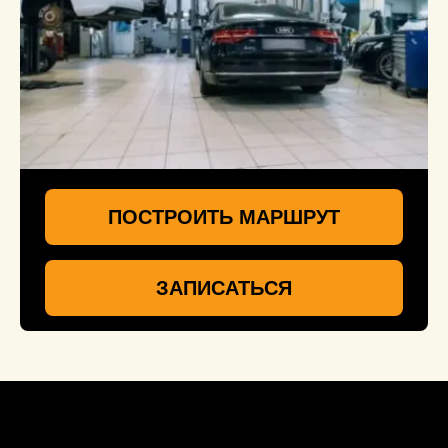
ПОСТРОИТЬ МАРШРУТ
ЗАПИСАТЬСЯ