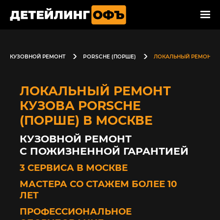
КУЗОВНОЙ РЕМОНТ
PORSCHE (ПОРШЕ)
ЛОКАЛЬНЫЙ РЕМОНТ К
ЛОКАЛЬНЫЙ РЕМОНТ
КУЗОВА PORSCHE
(ПОРШЕ) В МОСКВЕ
КУЗОВНОЙ РЕМОНТ
С ПОЖИЗНЕННОЙ ГАРАНТИЕЙ
3 СЕРВИСА В МОСКВЕ
МАСТЕРА СО СТАЖЕМ БОЛЕЕ 10
ЛЕТ
ПРОФЕССИОНАЛЬНОЕ