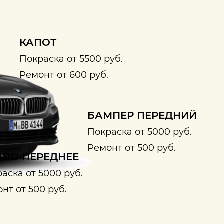
КАПОТ
Покраска от 5500 руб.
Ремонт от 600 руб.
БАМПЕР ПЕРЕДНИЙ
Покраска от 5000 руб.
Ремонт от 500 руб.
ЛО ПЕРЕДНЕЕ
аска от 5000 руб.
нт от 500 руб.