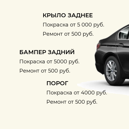
КРЫЛО ЗАДНЕЕ
Покраска от 5 000 руб.
Ремонт от 500 руб.
БАМПЕР ЗАДНИЙ
Покраска от 5000 руб.
Ремонт от 500 руб.
ПОРОГ
Покраска от 4000 руб.
Ремонт от 500 руб.