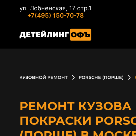
ул. Лобненская, 17 стр.1
+7(495) 150-70-78
КУЗОВНОЙ РЕМОНТ
PORSCHE (ПОРШЕ)
РЕМОНТ КУЗОВА 
ПОКРАСКИ PORS
(ПОРШЕ) В МОСК