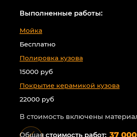
Выполненные работы:
Мойка
Бесплатно
Полировка кузова
15000 руб
Покрытие керамикой кузова
22000 руб
В стоимость включены материа
37 000
Общая стоимость работ: