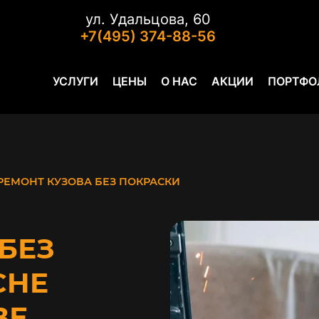
ул. Удальцова, 60
+7(495) 374-88-56
УСЛУГИ
ЦЕНЫ
О НАС
АКЦИИ
ПОРТФО
РЕМОНТ КУЗОВА БЕЗ ПОКРАСКИ
БЕЗ
CHE
ВЕ