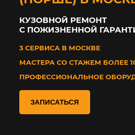
КУЗОВНОЙ РЕМОНТ
С ПОЖИЗНЕННОЙ ГАРАНТ
3 СЕРВИСА В МОСКВЕ
МАСТЕРА СО СТАЖЕМ БОЛЕЕ 1
ПРОФЕССИОНАЛЬНОЕ ОБОРУ
ЗАПИСАТЬСЯ