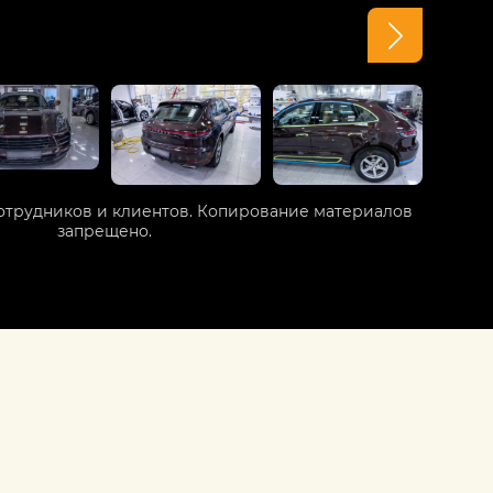
отрудников и клиентов. Копирование материалов
запрещено.