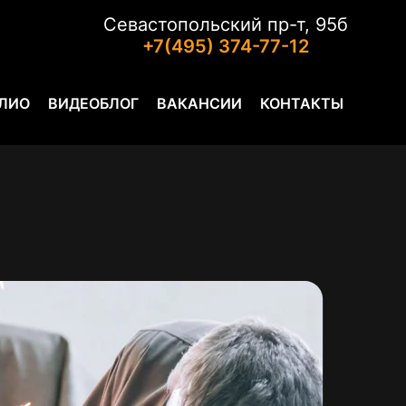
Севастопольский пр-т, 95б
+7(495) 374-77-12
ЛИО
ВИДЕОБЛОГ
ВАКАНСИИ
КОНТАКТЫ