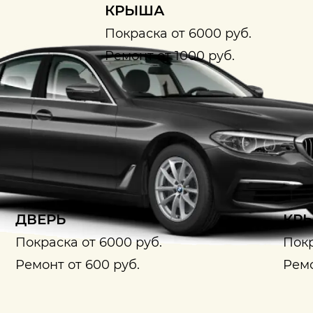
КРЫША
Покраска от 6000 руб.
Ремонт от 1000 руб.
ДВЕРЬ
КРЫ
Покраска от 6000 руб.
Покр
Ремонт от 600 руб.
Ремо