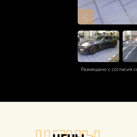
Размещено с согласия с