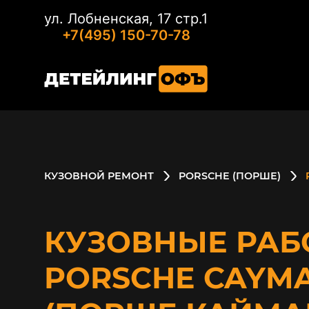
ул. Лобненская, 17 стр.1
+7(495) 150-70-78
КУЗОВНОЙ РЕМОНТ
PORSCHE (ПОРШЕ)
КУЗОВНЫЕ РАБ
PORSCHE CAYM