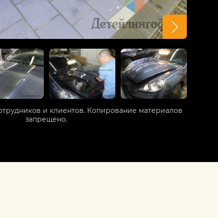
отрудников и клиентов. Копирование материалов
запрещено.