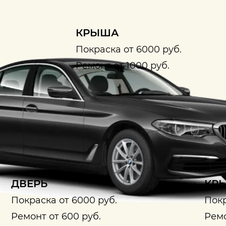
КРЫША
Покраска от 6000 руб.
Ремонт от 1000 руб.
ДВЕРЬ
КРЫ
Покраска от 6000 руб.
Покр
Ремонт от 600 руб.
Ремо