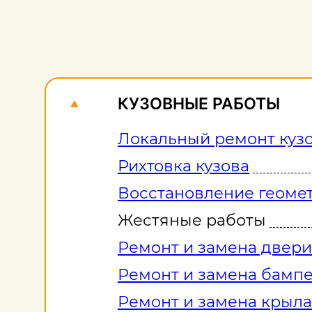
КУЗОВНЫЕ РАБОТЫ
Локальный ремонт куз
Рихтовка кузова
Восстановление геомет
Жестяные работы
Ремонт и замена двери
Ремонт и замена бамп
Ремонт и замена крыла