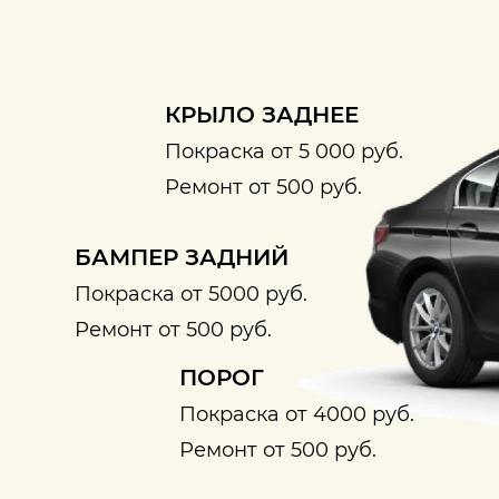
КРЫЛО ЗАДНЕЕ
Покраска от 5 000 руб.
Ремонт от 500 руб.
БАМПЕР ЗАДНИЙ
Покраска от 5000 руб.
Ремонт от 500 руб.
ПОРОГ
Покраска от 4000 руб.
Ремонт от 500 руб.