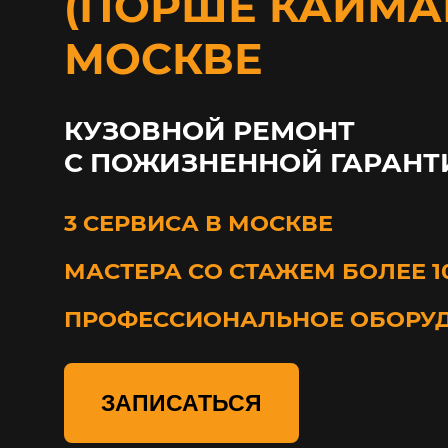
(ПОРШЕ КАЙМАН
МОСКВЕ
КУЗОВНОЙ РЕМОНТ
С ПОЖИЗНЕННОЙ ГАРАНТ
3 СЕРВИСА В МОСКВЕ
МАСТЕРА СО СТАЖЕМ БОЛЕЕ 1
ПРОФЕССИОНАЛЬНОЕ ОБОРУ
ЗАПИСАТЬСЯ