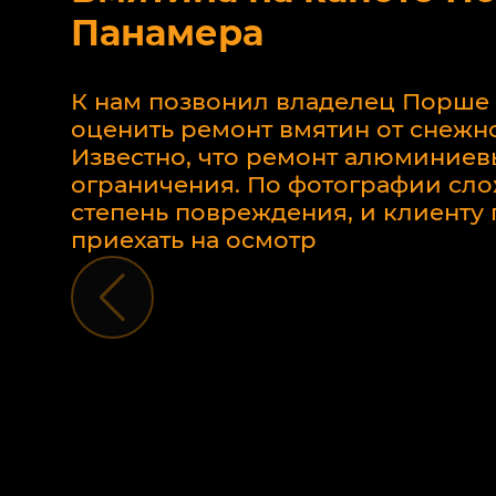
Панамера
К нам позвонил владелец Порше
оценить ремонт вмятин от снежно
Известно, что ремонт алюминиев
ограничения. По фотографии сло
степень повреждения, и клиент
приехать на осмотр