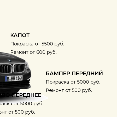
КАПОТ
Покраска от 5500 руб.
Ремонт от 600 руб.
БАМПЕР ПЕРЕДНИЙ
Покраска от 5000 руб.
Ремонт от 500 руб.
ЛО ПЕРЕДНЕЕ
аска от 5000 руб.
нт от 500 руб.