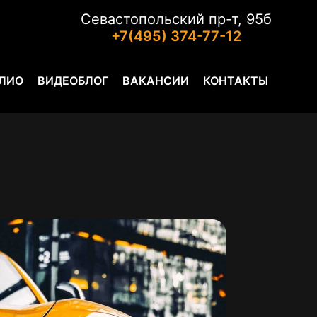
Севастопольский пр-т, 95б
+7(495) 374-77-12
ЛИО
ВИДЕОБЛОГ
ВАКАНСИИ
КОНТАКТЫ