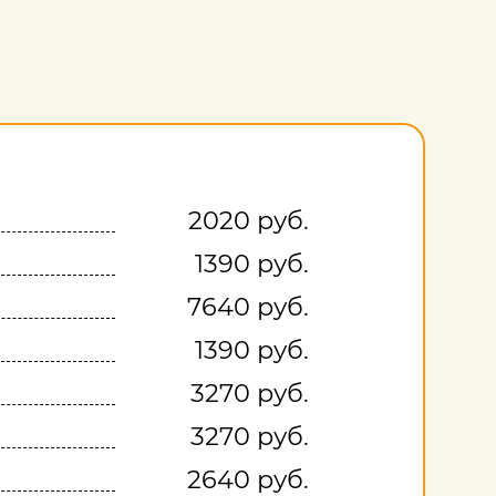
2020 руб.
1390 руб.
7640 руб.
1390 руб.
3270 руб.
3270 руб.
2640 руб.