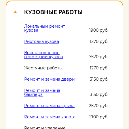
КУЗОВНЫЕ РАБОТЫ
Локальный ремонт
кузова
1900 руб.
Рихтовка кузова
1270 руб.
Восстановление
геометрии кузова
7520 руб.
Жестяные работы
1270 руб.
Ремонт и замена двери
3150 руб.
Ремонт и замена
бампера
3150 руб.
Ремонт и замена крыла
2520 руб.
Ремонт и замена капота
1900 руб.
Ремонт и удаление