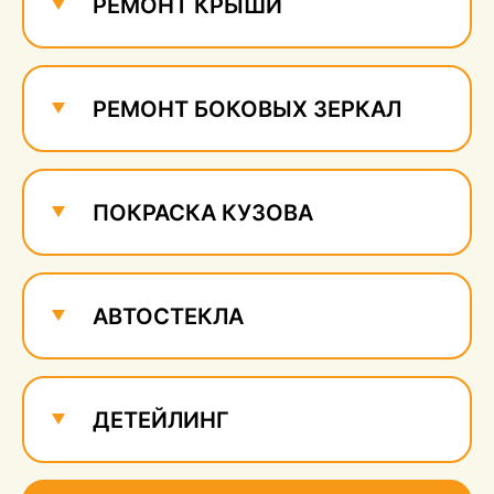
РЕМОНТ КРЫШИ
РЕМОНТ БОКОВЫХ ЗЕРКАЛ
ПОКРАСКА КУЗОВА
АВТОСТЕКЛА
ДЕТЕЙЛИНГ