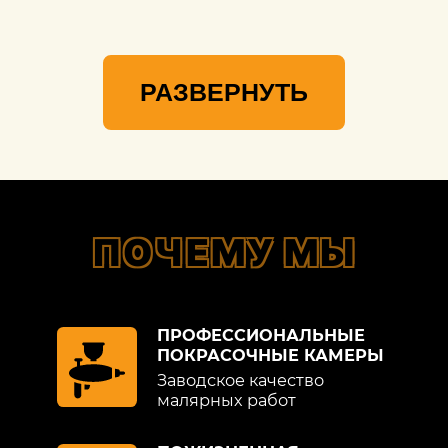
РАЗВЕРНУТЬ
ПОЧЕМУ МЫ
ПРОФЕССИОНАЛЬНЫЕ
ПОКРАСОЧНЫЕ КАМЕРЫ
Заводское качество
малярных работ