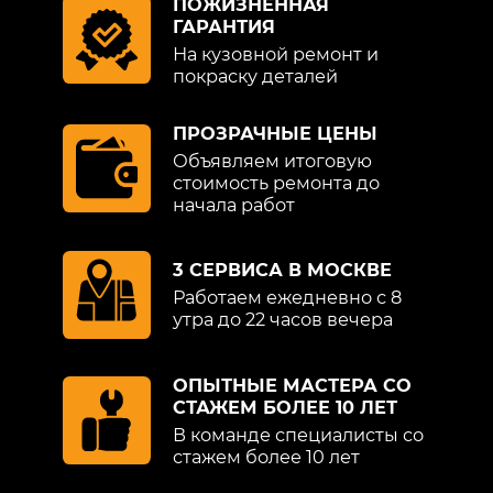
ПОЖИЗНЕННАЯ
ГАРАНТИЯ
На кузовной ремонт и
покраску деталей
ПРОЗРАЧНЫЕ ЦЕНЫ
Объявляем итоговую
стоимость ремонта до
начала работ
3 СЕРВИСА В МОСКВЕ
Работаем ежедневно с 8
утра до 22 часов вечера
ОПЫТНЫЕ МАСТЕРА СО
СТАЖЕМ БОЛЕЕ 10 ЛЕТ
В команде специалисты со
стажем более 10 лет