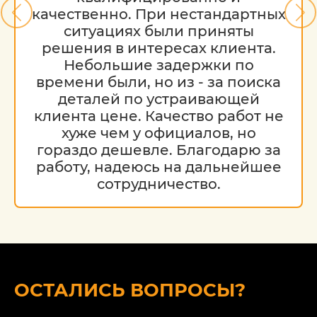
качественно. При нестандартных
ситуациях были приняты
решения в интересах клиента.
Небольшие задержки по
времени были, но из - за поиска
деталей по устраивающей
клиента цене. Качество работ не
хуже чем у официалов, но
гораздо дешевле. Благодарю за
работу, надеюсь на дальнейшее
сотрудничество.
ОСТАЛИСЬ ВОПРОСЫ?