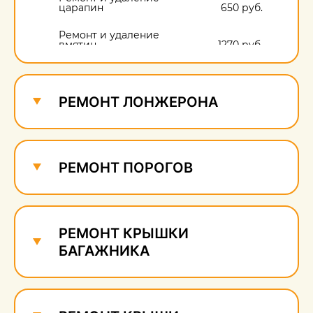
царапин
650 руб.
Ремонт и удаление
вмятин
1270 руб.
Ремонт и удаление
сколов
650 руб.
РЕМОНТ ЛОНЖЕРОНА
РЕМОНТ ПОРОГОВ
РЕМОНТ КРЫШКИ
БАГАЖНИКА