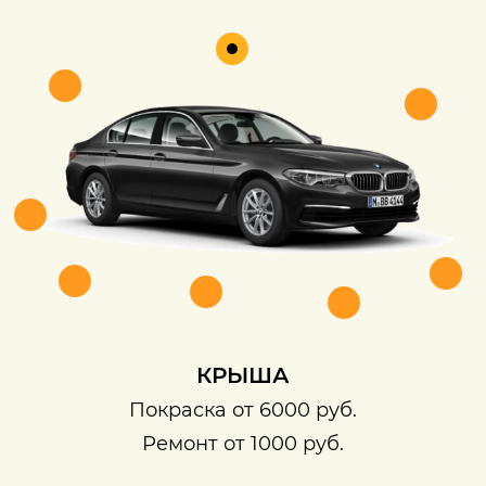
КРЫША
Покраска от 6000 руб.
Ремонт от 1000 руб.