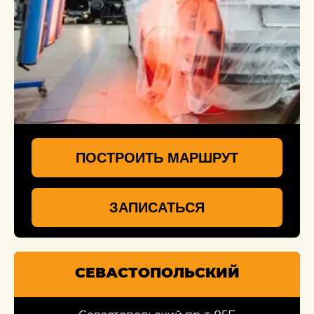
ПОСТРОИТЬ МАРШРУТ
ЗАПИСАТЬСЯ
СЕВАСТОПОЛЬСКИЙ