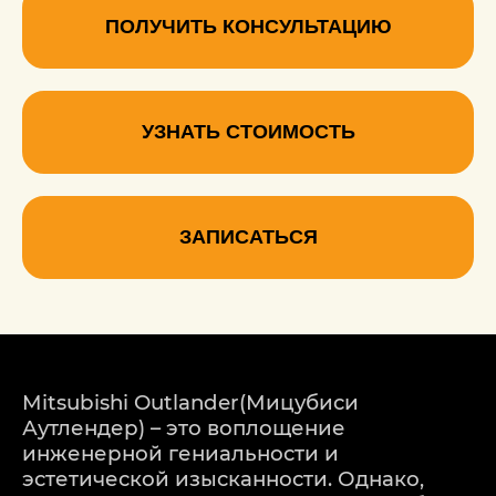
ПОЛУЧИТЬ КОНСУЛЬТАЦИЮ
УЗНАТЬ СТОИМОСТЬ
ЗАПИСАТЬСЯ
Mitsubishi Outlander(Мицубиси
Аутлендер) – это воплощение
инженерной гениальности и
эстетической изысканности. Однако,