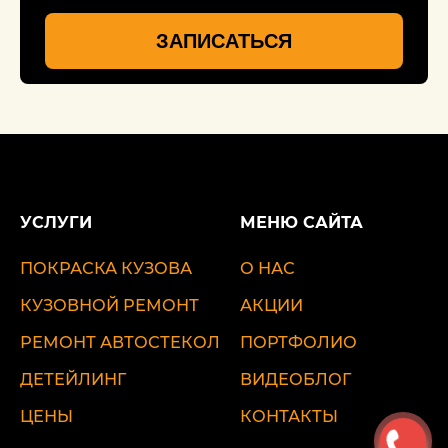
ЗАПИСАТЬСЯ
УСЛУГИ
МЕНЮ САЙТА
ПОКРАСКА КУЗОВА
О НАС
КУЗОВНОЙ РЕМОНТ
АКЦИИ
РЕМОНТ АВТОСТЕКОЛ
ПОРТФОЛИО
ДЕТЕЙЛИНГ
ВИДЕОБЛОГ
ЦЕНЫ
КОНТАКТЫ