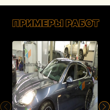
ПРИМЕРЫ РАБОТ