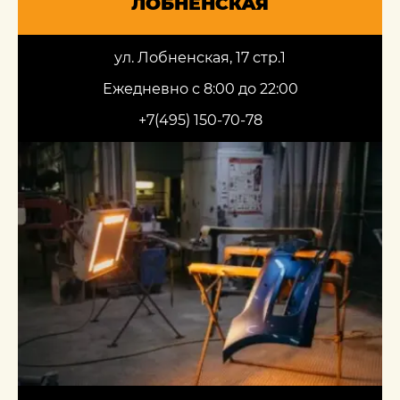
ЛОБНЕНСКАЯ
ул. Лобненская, 17 стр.1
Ежедневно с 8:00 до 22:00
+7(495) 150-70-78