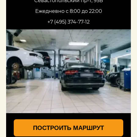
Севастопольский пр-т, 95Б
Ежедневно с 8:00 до 22:00
+7 (495) 374-77-12
ПОСТРОИТЬ МАРШРУТ