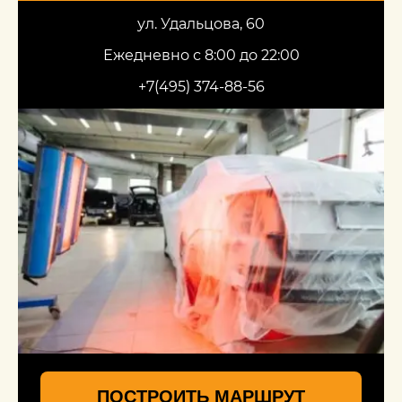
ул. Удальцова, 60
Ежедневно с 8:00 до 22:00
+7(495) 374-88-56
ПОСТРОИТЬ МАРШРУТ