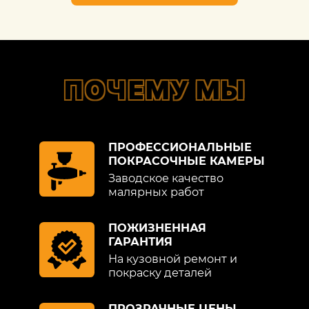
ПОЧЕМУ МЫ
ПРОФЕССИОНАЛЬНЫЕ
ПОКРАСОЧНЫЕ КАМЕРЫ
Заводское качество
малярных работ
ПОЖИЗНЕННАЯ
ГАРАНТИЯ
На кузовной ремонт и
покраску деталей
ПРОЗРАЧНЫЕ ЦЕНЫ