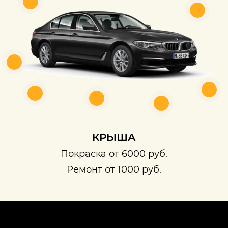
КРЫША
Покраска от 6000 руб.
Ремонт от 1000 руб.