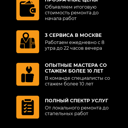
Объявляем итоговую
стоимость ремонта до
начала работ
3 СЕРВИСА В МОСКВЕ
Работаем ежедневно с 8
утра до 22 часов вечера
ОПЫТНЫЕ МАСТЕРА СО
СТАЖЕМ БОЛЕЕ 10 ЛЕТ
В команде специалисты со
стажем более 10 лет
ПОЛНЫЙ СПЕКТР УСЛУГ
От локального ремонта до
стапельных работ