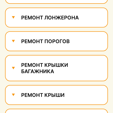
Ремонт и удаление
сколов
650 руб.
РЕМОНТ ЛОНЖЕРОНА
РЕМОНТ ПОРОГОВ
РЕМОНТ КРЫШКИ
БАГАЖНИКА
РЕМОНТ КРЫШИ