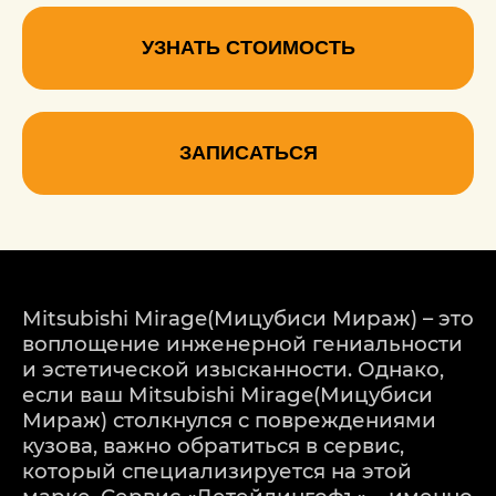
УЗНАТЬ СТОИМОСТЬ
ЗАПИСАТЬСЯ
Mitsubishi Mirage(Мицубиси Мираж) – это
воплощение инженерной гениальности
и эстетической изысканности. Однако,
если ваш Mitsubishi Mirage(Мицубиси
Мираж) столкнулся с повреждениями
кузова, важно обратиться в сервис,
который специализируется на этой