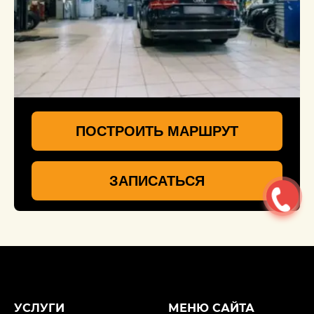
ПОСТРОИТЬ МАРШРУТ
ЗАПИСАТЬСЯ
УСЛУГИ
МЕНЮ САЙТА