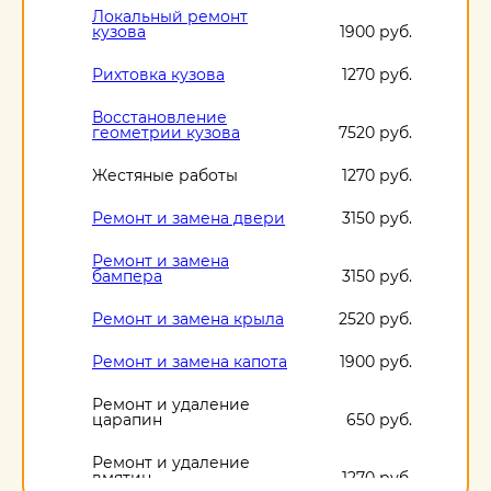
Локальный ремонт
кузова
1900 руб.
Рихтовка кузова
1270 руб.
Восстановление
геометрии кузова
7520 руб.
Жестяные работы
1270 руб.
Ремонт и замена двери
3150 руб.
Ремонт и замена
бампера
3150 руб.
Ремонт и замена крыла
2520 руб.
Ремонт и замена капота
1900 руб.
Ремонт и удаление
царапин
650 руб.
Ремонт и удаление
вмятин
1270 руб.