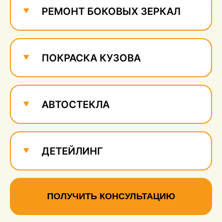
РЕМОНТ БОКОВЫХ ЗЕРКАЛ
ПОКРАСКА КУЗОВА
АВТОСТЕКЛА
ДЕТЕЙЛИНГ
ПОЛУЧИТЬ КОНСУЛЬТАЦИЮ