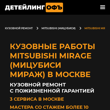
КУЗОВНОЙ РЕМОНТ
MITSUBISHI (МИЦУБИСИ)
MITSUBISHI MIRA
КУЗОВНЫЕ РАБОТЫ
MITSUBISHI MIRAGE
(МИЦУБИСИ
МИРАЖ) В МОСКВЕ
КУЗОВНОЙ РЕМОНТ
С ПОЖИЗНЕННОЙ ГАРАНТИЕЙ
3 СЕРВИСА В МОСКВЕ
МАСТЕРА СО СТАЖЕМ БОЛЕЕ 10