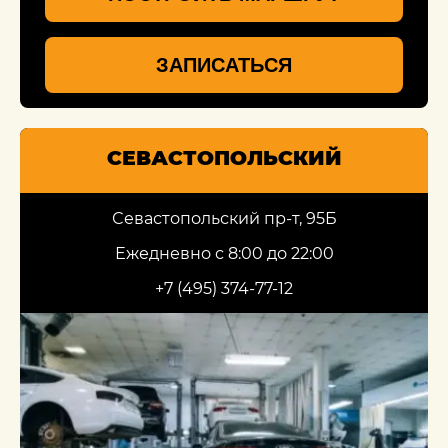
ЗАПИСАТЬСЯ
СЕВАСТОПОЛЬСКИЙ
Севастопольский пр-т, 95Б
Ежедневно с 8:00 до 22:00
+7 (495) 374-77-12