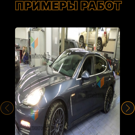
ПРИМЕРЫ РАБОТ