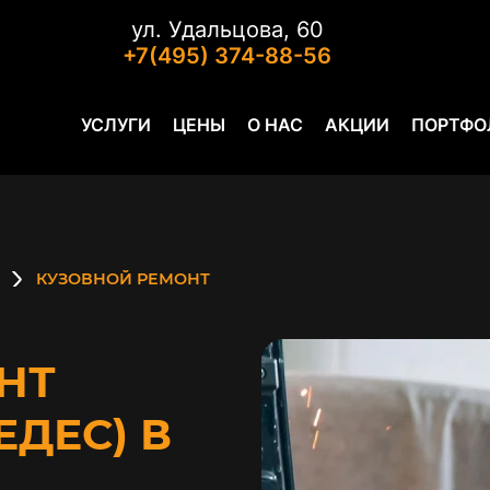
ул. Удальцова, 60
+7(495) 374-88-56
УСЛУГИ
ЦЕНЫ
О НАС
АКЦИИ
ПОРТФО
КУЗОВНОЙ РЕМОНТ
НТ
ЕДЕС) В