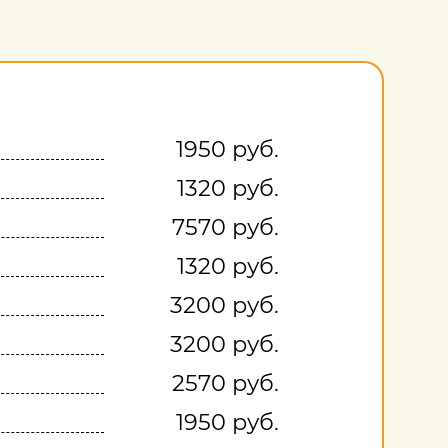
1950 руб.
1320 руб.
7570 руб.
1320 руб.
3200 руб.
3200 руб.
2570 руб.
1950 руб.