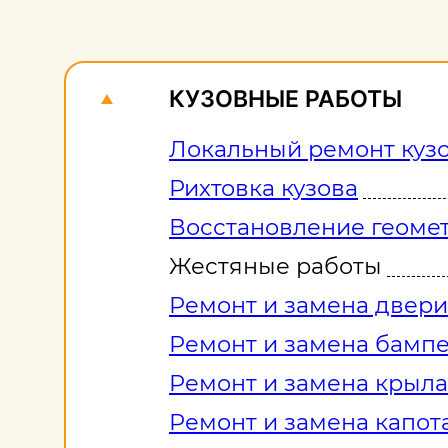
КУЗОВНЫЕ РАБОТЫ
Локальный ремонт куз
Рихтовка кузова
Восстановление геомет
Жестяные работы
Ремонт и замена двери
Ремонт и замена бамп
Ремонт и замена крыла
Ремонт и замена капот