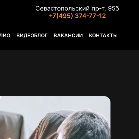
Севастопольский пр-т, 95б
+7(495) 374-77-12
ЛИО
ВИДЕОБЛОГ
ВАКАНСИИ
КОНТАКТЫ