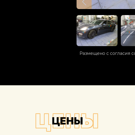
Размещено с согласия с
ЦЕНЫ
ЦЕНЫ