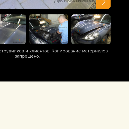
отрудников и клиентов. Копирование материалов
запрещено.