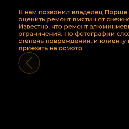
К нам позвонил владелец Порше
оценить ремонт вмятин от снежно
Известно, что ремонт алюминиев
ограничения. По фотографии сло
степень повреждения, и клиент
приехать на осмотр