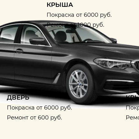
КРЫША
Покраска от 6000 руб.
Ремонт от 1000 руб.
ДВЕРЬ
КРЫ
Покраска от 6000 руб.
Покр
Ремонт от 600 руб.
Ремо