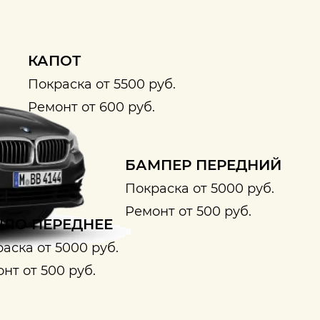
КАПОТ
Покраска от 5500 руб.
Ремонт от 600 руб.
БАМПЕР ПЕРЕДНИЙ
Покраска от 5000 руб.
Ремонт от 500 руб.
ЛО ПЕРЕДНЕЕ
аска от 5000 руб.
нт от 500 руб.