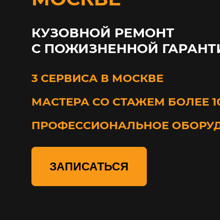
КУЗОВНОЙ РЕМОНТ
С ПОЖИЗНЕННОЙ ГАРАНТ
3 СЕРВИСА В МОСКВЕ
МАСТЕРА СО СТАЖЕМ БОЛЕЕ 1
ПРОФЕССИОНАЛЬНОЕ ОБОРУ
ЗАПИСАТЬСЯ