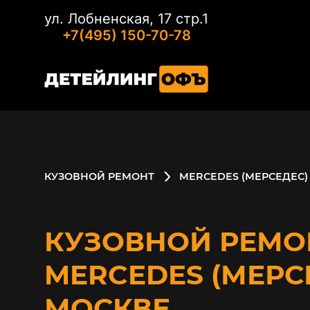
ул. Лобненская, 17 стр.1
+7(495) 150-70-78
КУЗОВНОЙ РЕМОНТ
MERCEDES (МЕРСЕДЕС)
КУЗОВНОЙ РЕМО
MERCEDES (МЕРС
МОСКВЕ