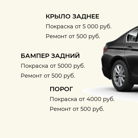
КРЫЛО ЗАДНЕЕ
Покраска от 5 000 руб.
Ремонт от 500 руб.
БАМПЕР ЗАДНИЙ
Покраска от 5000 руб.
Ремонт от 500 руб.
ПОРОГ
Покраска от 4000 руб.
Ремонт от 500 руб.