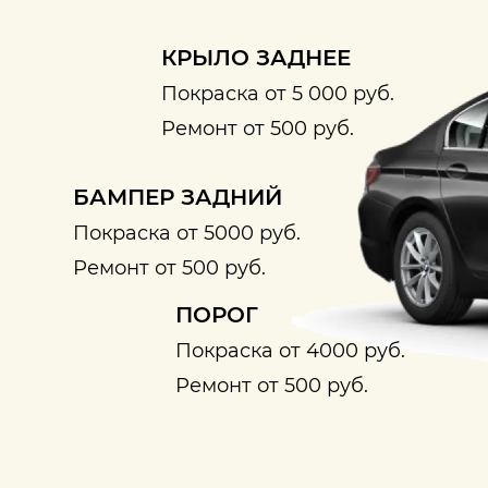
КРЫЛО ЗАДНЕЕ
Покраска от 5 000 руб.
Ремонт от 500 руб.
БАМПЕР ЗАДНИЙ
Покраска от 5000 руб.
Ремонт от 500 руб.
ПОРОГ
Покраска от 4000 руб.
Ремонт от 500 руб.