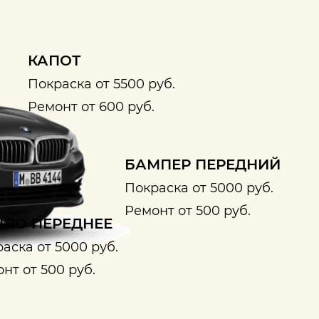
КАПОТ
Покраска от 5500 руб.
Ремонт от 600 руб.
БАМПЕР ПЕРЕДНИЙ
Покраска от 5000 руб.
Ремонт от 500 руб.
ЛО ПЕРЕДНЕЕ
аска от 5000 руб.
нт от 500 руб.