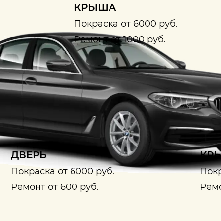
КРЫША
Покраска от 6000 руб.
Ремонт от 1000 руб.
ДВЕРЬ
КРЫ
Покраска от 6000 руб.
Покр
Ремонт от 600 руб.
Ремо