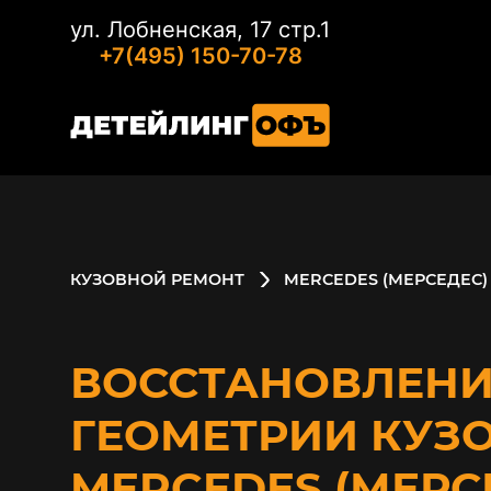
ул. Лобненская, 17 стр.1
+7(495) 150-70-78
КУЗОВНОЙ РЕМОНТ
MERCEDES (МЕРСЕДЕС)
ВОССТАНОВЛЕНИ
ГЕОМЕТРИИ КУЗ
MERCEDES (МЕРС