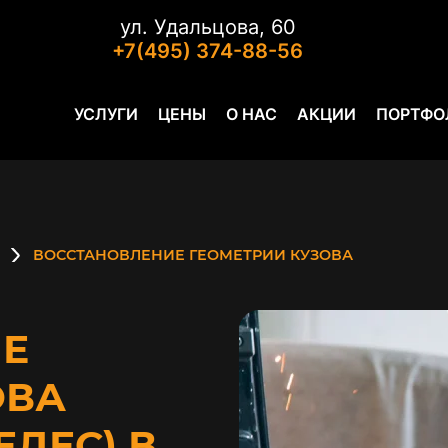
ул. Удальцова, 60
+7(495) 374-88-56
УСЛУГИ
ЦЕНЫ
О НАС
АКЦИИ
ПОРТФО
ВОССТАНОВЛЕНИЕ ГЕОМЕТРИИ КУЗОВА
Е
ОВА
ЕДЕС) В