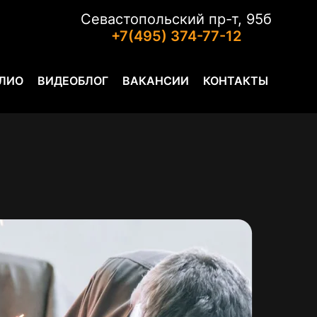
Севастопольский пр-т, 95б
+7(495) 374-77-12
ЛИО
ВИДЕОБЛОГ
ВАКАНСИИ
КОНТАКТЫ