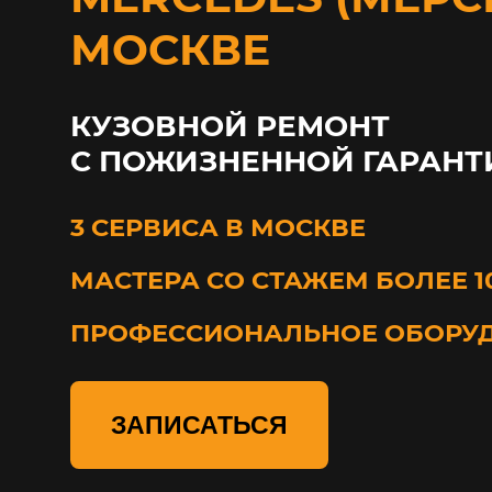
МОСКВЕ
КУЗОВНОЙ РЕМОНТ
С ПОЖИЗНЕННОЙ ГАРАНТ
3 СЕРВИСА В МОСКВЕ
МАСТЕРА СО СТАЖЕМ БОЛЕЕ 1
ПРОФЕССИОНАЛЬНОЕ ОБОРУ
ЗАПИСАТЬСЯ