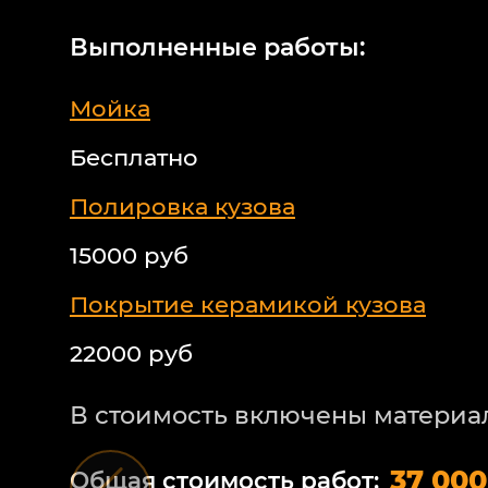
Выполненные работы:
Мойка
Бесплатно
Полировка кузова
15000 руб
Покрытие керамикой кузова
22000 руб
В стоимость включены материа
37 000
Общая стоимость работ: