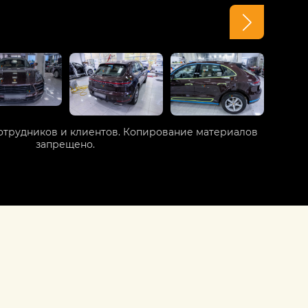
отрудников и клиентов. Копирование материалов
запрещено.