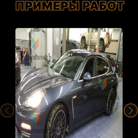
ПРИМЕРЫ РАБОТ