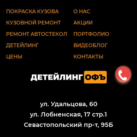
ПОКРАСКА КУЗОВА
О НАС
КУЗОВНОЙ РЕМОНТ
АКЦИИ
РЕМОНТ АВТОСТЕКОЛ
ПОРТФОЛИО
ДЕТЕЙЛИНГ
ВИДЕОБЛОГ
ЦЕНЫ
КОНТАКТЫ
ул. Удальцова, 60
ул. Лобненская, 17 стр.1
Севастопольский пр-т, 95Б