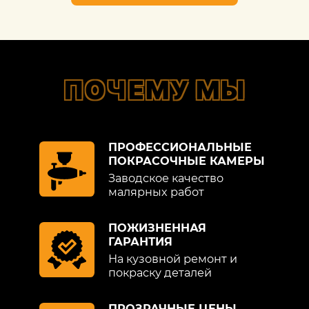
ПОЧЕМУ МЫ
ПРОФЕССИОНАЛЬНЫЕ
ПОКРАСОЧНЫЕ КАМЕРЫ
Заводское качество
малярных работ
ПОЖИЗНЕННАЯ
ГАРАНТИЯ
На кузовной ремонт и
покраску деталей
ПРОЗРАЧНЫЕ ЦЕНЫ