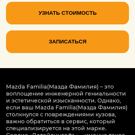
УЗНАТЬ СТОИМОСТЬ
ЗАПИСАТЬСЯ
Mazda Familia(Мазда Фамилия) – это
воплощение инженерной гениальности
и эстетической изысканности. Однако,
если ваш Mazda Familia(Мазда Фамилия)
столкнулся с повреждениями кузова,
важно обратиться в сервис, который
специализируется на этой марке.