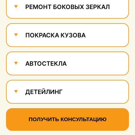
РЕМОНТ БОКОВЫХ ЗЕРКАЛ
ПОКРАСКА КУЗОВА
АВТОСТЕКЛА
ДЕТЕЙЛИНГ
ПОЛУЧИТЬ КОНСУЛЬТАЦИЮ