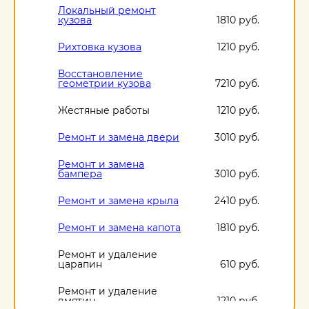
Локальный ремонт
кузова
1810 руб.
Рихтовка кузова
1210 руб.
Восстановление
геометрии кузова
7210 руб.
Жестяные работы
1210 руб.
Ремонт и замена двери
3010 руб.
Ремонт и замена
бампера
3010 руб.
Ремонт и замена крыла
2410 руб.
Ремонт и замена капота
1810 руб.
Ремонт и удаление
царапин
610 руб.
Ремонт и удаление
вмятин
1210 руб.