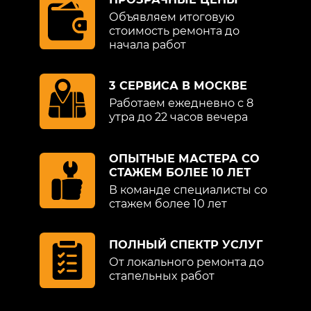
Объявляем итоговую
стоимость ремонта до
начала работ
3 СЕРВИСА В МОСКВЕ
Работаем ежедневно с 8
утра до 22 часов вечера
ОПЫТНЫЕ МАСТЕРА СО
СТАЖЕМ БОЛЕЕ 10 ЛЕТ
В команде специалисты со
стажем более 10 лет
ПОЛНЫЙ СПЕКТР УСЛУГ
От локального ремонта до
стапельных работ