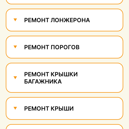
Ремонт и удаление
сколов
610 руб.
РЕМОНТ ЛОНЖЕРОНА
РЕМОНТ ПОРОГОВ
РЕМОНТ КРЫШКИ
БАГАЖНИКА
РЕМОНТ КРЫШИ