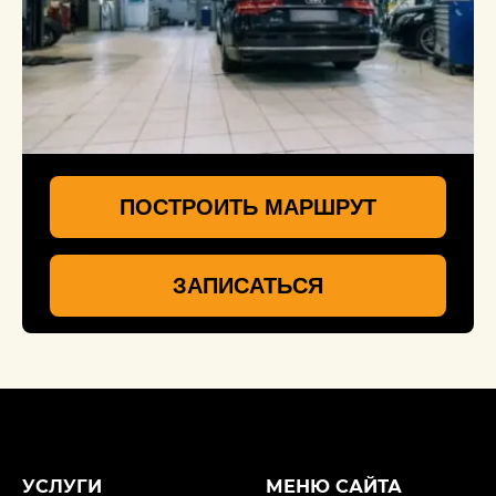
ПОСТРОИТЬ МАРШРУТ
ЗАПИСАТЬСЯ
УСЛУГИ
МЕНЮ САЙТА