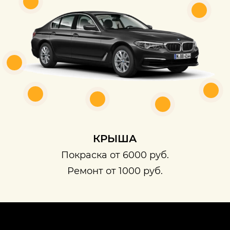
КРЫША
Покраска от 6000 руб.
Ремонт от 1000 руб.