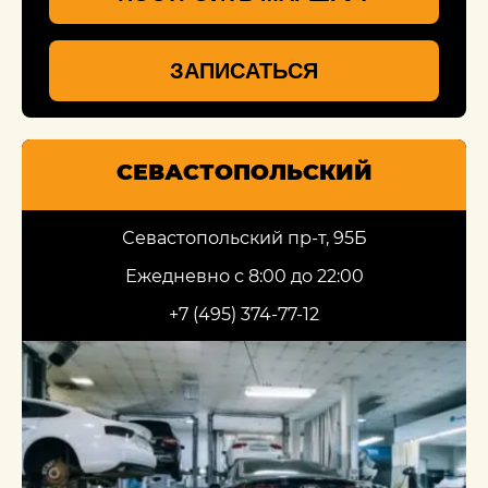
ЗАПИСАТЬСЯ
СЕВАСТОПОЛЬСКИЙ
Севастопольский пр-т, 95Б
Ежедневно с 8:00 до 22:00
+7 (495) 374-77-12