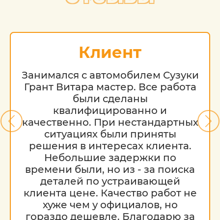
Клиент
Занимался с автомобилем Сузуки
Грант Витара мастер. Все работа
были сделаны
квалифицированно и
качественно. При нестандартных
ситуациях были приняты
решения в интересах клиента.
Небольшие задержки по
времени были, но из - за поиска
деталей по устраивающей
клиента цене. Качество работ не
хуже чем у официалов, но
гораздо дешевле. Благодарю за