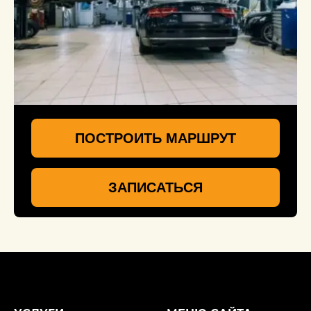
ПОСТРОИТЬ МАРШРУТ
ЗАПИСАТЬСЯ