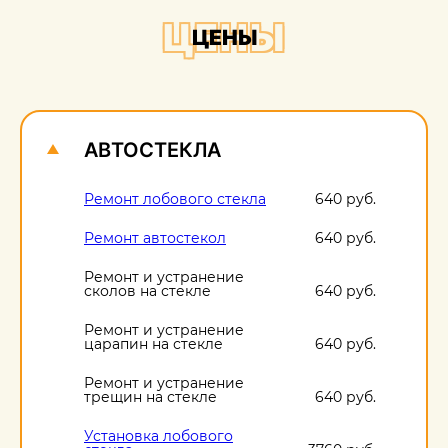
+
ЦЕНЫ
ЦЕНЫ
О
1
АВТОСТЕКЛА
Ремонт лобового стекла
640 руб.
Ремонт автостекол
640 руб.
Ремонт и устранение
сколов на стекле
640 руб.
Ремонт и устранение
царапин на стекле
640 руб.
Ремонт и устранение
трещин на стекле
640 руб.
Установка лобового