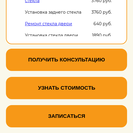
стекла
3760 руб.
Установка заднего стекла
3760 руб.
Ремонт стекла двери
640 руб.
Установка стекла двери
1890 руб.
ПОЛУЧИТЬ КОНСУЛЬТАЦИЮ
УЗНАТЬ СТОИМОСТЬ
ЗАПИСАТЬСЯ