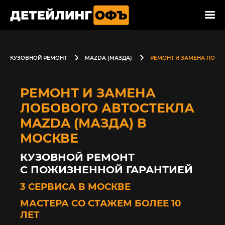
КУЗОВНОЙ РЕМОНТ
MAZDA (МАЗДА)
РЕМОНТ И ЗАМЕНА ЛОБО
РЕМОНТ И ЗАМЕНА
ЛОБОВОГО АВТОСТЕКЛА
MAZDA (МАЗДА) В
МОСКВЕ
КУЗОВНОЙ РЕМОНТ
С ПОЖИЗНЕННОЙ ГАРАНТИЕЙ
3 СЕРВИСА В МОСКВЕ
МАСТЕРА СО СТАЖЕМ БОЛЕЕ 10
ЛЕТ