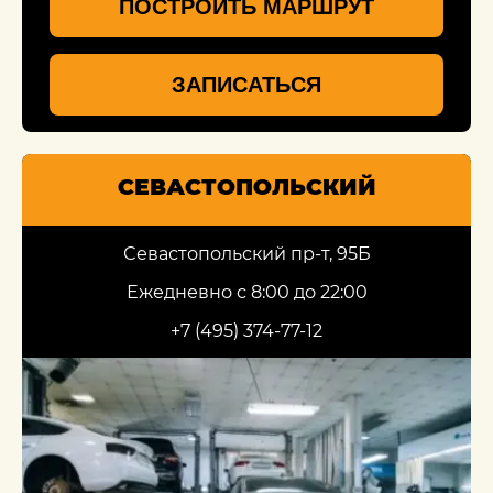
ПОСТРОИТЬ МАРШРУТ
ЗАПИСАТЬСЯ
СЕВАСТОПОЛЬСКИЙ
Севастопольский пр-т, 95Б
Ежедневно с 8:00 до 22:00
+7 (495) 374-77-12