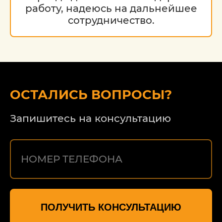
работу, надеюсь на дальнейшее
сотрудничество.
ОСТАЛИСЬ ВОПРОСЫ?
Запишитесь на консультацию
ПОЛУЧИТЬ КОНСУЛЬТАЦИЮ