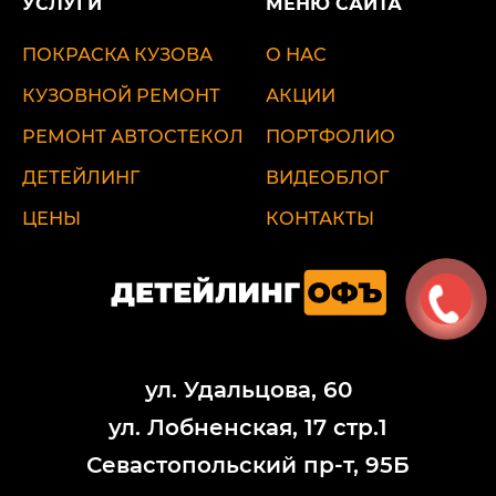
УСЛУГИ
МЕНЮ САЙТА
ПОКРАСКА КУЗОВА
О НАС
КУЗОВНОЙ РЕМОНТ
АКЦИИ
РЕМОНТ АВТОСТЕКОЛ
ПОРТФОЛИО
ДЕТЕЙЛИНГ
ВИДЕОБЛОГ
ЦЕНЫ
КОНТАКТЫ
ул. Удальцова, 60
ул. Лобненская, 17 стр.1
Севастопольский пр-т, 95Б