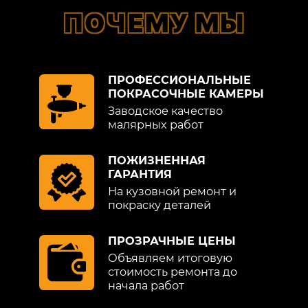
ПОЧЕМУ МЫ
ПРОФЕССИОНАЛЬНЫЕ
ПОКРАСОЧНЫЕ КАМЕРЫ
Заводское качество
малярных работ
ПОЖИЗНЕННАЯ
ГАРАНТИЯ
На кузовной ремонт и
покраску деталей
ПРОЗРАЧНЫЕ ЦЕНЫ
Объявляем итоговую
стоимость ремонта до
начала работ