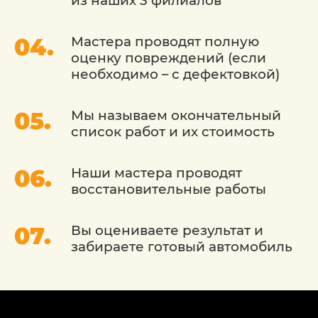
из наших 3 филиалов
Мастера проводят полную
оценку повреждений (если
необходимо – с дефектовкой)
Мы называем окончательный
список работ и их стоимость
Наши мастера проводят
восстановительные работы
Вы оцениваете результат и
забираете готовый автомобиль