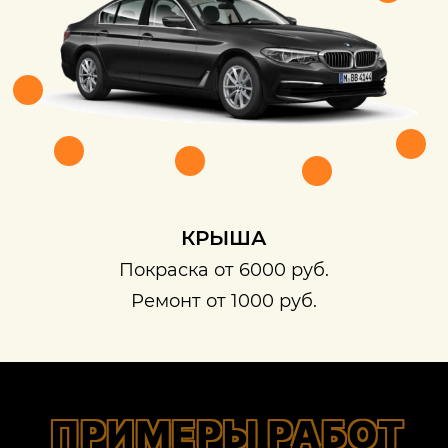
КРЫША
Покраска от 6000 руб.
Ремонт от 1000 руб.
ПРИМЕРЫ РАБОТ