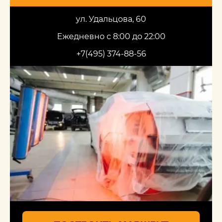
ул. Удальцова, 60
Ежедневно с 8:00 до 22:00
+7(495) 374-88-56