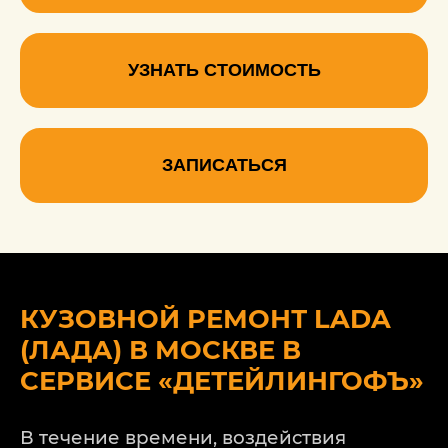
УЗНАТЬ СТОИМОСТЬ
ЗАПИСАТЬСЯ
КУЗОВНОЙ РЕМОНТ LADA
(ЛАДА) В МОСКВЕ В
СЕРВИСЕ «ДЕТЕЙЛИНГОФЪ»
В течение времени, воздействия