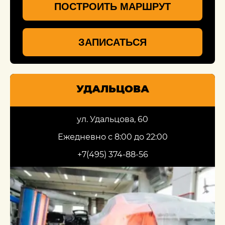
ПОСТРОИТЬ МАРШРУТ
ЗАПИСАТЬСЯ
УДАЛЬЦОВА
ул. Удальцова, 60
Ежедневно с 8:00 до 22:00
+7(495) 374-88-56