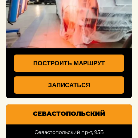
ПОСТРОИТЬ МАРШРУТ
ЗАПИСАТЬСЯ
СЕВАСТОПОЛЬСКИЙ
Севастопольский пр-т, 95Б