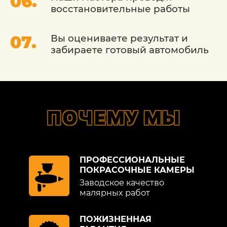
что позволит вам наслаждаться
восстановительные работы
вождением без каких-либо забот о
внешнем виде вашего автомобиля.
Вы оцениваете результат и
забираете готовый автомобиль
ПОЧЕМУ МЫ
ПРОФЕССИОНАЛЬНЫЕ
ПОКРАСОЧНЫЕ КАМЕРЫ
Заводское качество
малярных работ
ПОЖИЗНЕННАЯ