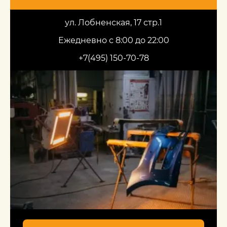
ул. Лобненская, 17 стр.1
Ежедневно с 8:00 до 22:00
+7(495) 150-70-78