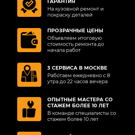
ГАРАНТИЯ
На кузовной ремонт и
покраску деталей
ПРОЗРАЧНЫЕ ЦЕНЫ
Объявляем итоговую
стоимость ремонта до
начала работ
3 СЕРВИСА В МОСКВЕ
Работаем ежедневно с 8
утра до 22 часов вечера
ОПЫТНЫЕ МАСТЕРА СО
СТАЖЕМ БОЛЕЕ 10 ЛЕТ
В команде специалисты со
стажем более 10 лет