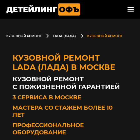
КУЗОВНОЙ РЕМОНТ
LADA (ЛАДА)
КУЗОВНОЙ РЕМОНТ
КУЗОВНОЙ РЕМОНТ
LADA (ЛАДА) В МОСКВЕ
КУЗОВНОЙ РЕМОНТ
С ПОЖИЗНЕННОЙ ГАРАНТИЕЙ
3 СЕРВИСА В МОСКВЕ
МАСТЕРА СО СТАЖЕМ БОЛЕЕ 10
ЛЕТ
ПРОФЕССИОНАЛЬНОЕ
ОБОРУДОВАНИЕ