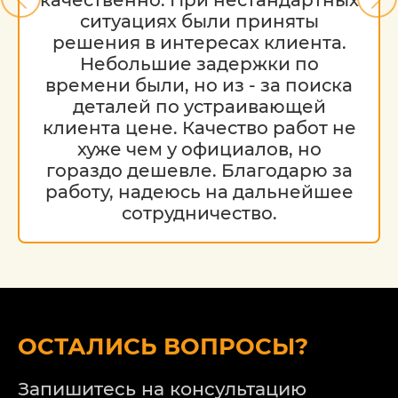
ситуациях были приняты
решения в интересах клиента.
Небольшие задержки по
времени были, но из - за поиска
деталей по устраивающей
клиента цене. Качество работ не
хуже чем у официалов, но
гораздо дешевле. Благодарю за
работу, надеюсь на дальнейшее
сотрудничество.
ОСТАЛИСЬ ВОПРОСЫ?
Запишитесь на консультацию