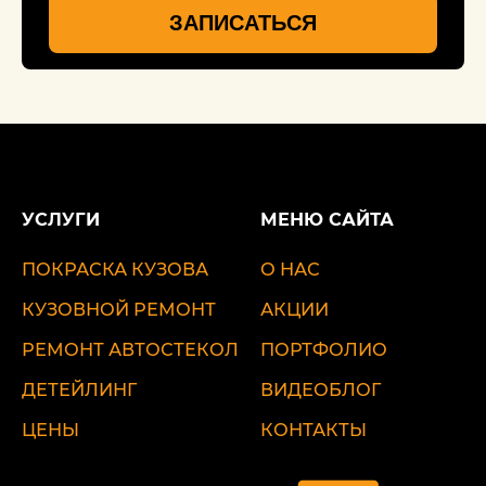
ЗАПИСАТЬСЯ
УСЛУГИ
МЕНЮ САЙТА
ПОКРАСКА КУЗОВА
О НАС
КУЗОВНОЙ РЕМОНТ
АКЦИИ
РЕМОНТ АВТОСТЕКОЛ
ПОРТФОЛИО
ДЕТЕЙЛИНГ
ВИДЕОБЛОГ
ЦЕНЫ
КОНТАКТЫ