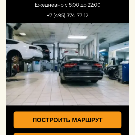
Ежедневно с 8:00 до 22:00
+7 (495) 374-77-12
ПОСТРОИТЬ МАРШРУТ