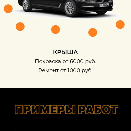
КРЫША
Покраска от 6000 руб.
Ремонт от 1000 руб.
ПРИМЕРЫ РАБОТ