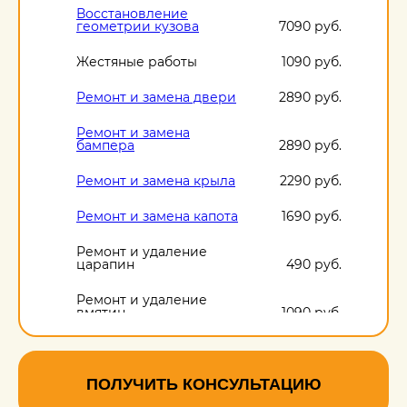
Восстановление
геометрии кузова
7090 руб.
Жестяные работы
1090 руб.
Ремонт и замена двери
2890 руб.
Ремонт и замена
бампера
2890 руб.
Ремонт и замена крыла
2290 руб.
Ремонт и замена капота
1690 руб.
Ремонт и удаление
царапин
490 руб.
Ремонт и удаление
вмятин
1090 руб.
Ремонт и удаление
сколов
490 руб.
ПОЛУЧИТЬ КОНСУЛЬТАЦИЮ