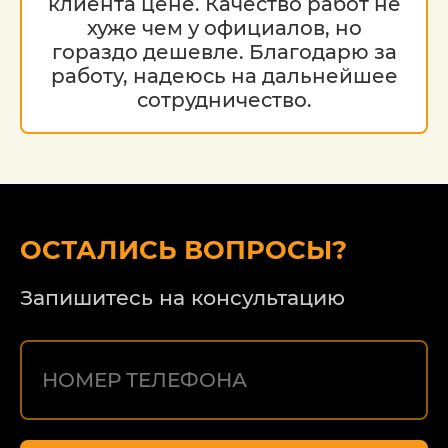
клиента цене. Качество работ не
хуже чем у официалов, но
гораздо дешевле. Благодарю за
работу, надеюсь на дальнейшее
сотрудничество.
ОСТАЛИСЬ ВОПРОСЫ?
Запишитесь на консультацию