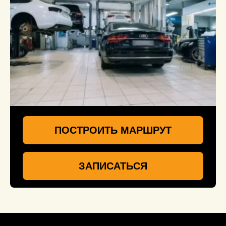
ПОСТРОИТЬ МАРШРУТ
ЗАПИСАТЬСЯ