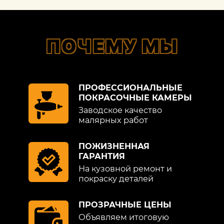
ПОЧЕМУ МЫ
ПРОФЕССИОНАЛЬНЫЕ
ПОКРАСОЧНЫЕ КАМЕРЫ
Заводское качество
малярных работ
ПОЖИЗНЕННАЯ
ГАРАНТИЯ
На кузовной ремонт и
покраску деталей
ПРОЗРАЧНЫЕ ЦЕНЫ
Объявляем итоговую