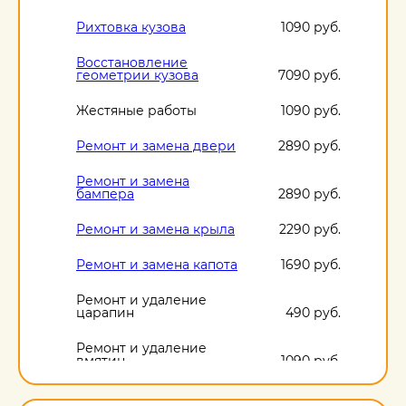
Рихтовка кузова
1090 руб.
Восстановление
геометрии кузова
7090 руб.
Жестяные работы
1090 руб.
Ремонт и замена двери
2890 руб.
Ремонт и замена
бампера
2890 руб.
Ремонт и замена крыла
2290 руб.
Ремонт и замена капота
1690 руб.
Ремонт и удаление
царапин
490 руб.
Ремонт и удаление
вмятин
1090 руб.
Ремонт и удаление