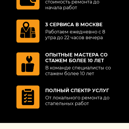
стоимость ремонта до
начала работ
3 СЕРВИСА В МОСКВЕ
Работаем ежедневно с 8
утра до 22 часов вечера
ОПЫТНЫЕ МАСТЕРА СО
СТАЖЕМ БОЛЕЕ 10 ЛЕТ
В команде специалисты со
стажем более 10 лет
ПОЛНЫЙ СПЕКТР УСЛУГ
От локального ремонта до
стапельных работ