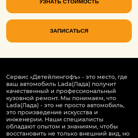
УЗНАТЬ СТОИМОСТЬ
ЗАПИСАТЬСЯ
Сервис «Детейлингофъ» - это место, где
ваш автомобиль Lada(Лада) получит
качественный и профессиональный
кузовной ремонт. Мы понимаем, что
Lada(Лада) - это не просто автомобиль,
это произведение искусства и
инженерии. Наши специалисты
обладают опытом и знаниями, чтобы
восстановить не только внешний вид, но