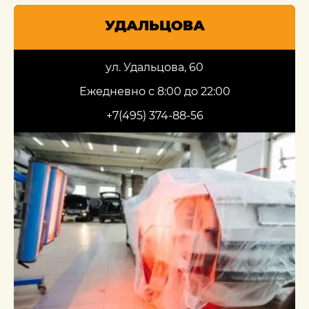
УДАЛЬЦОВА
ул. Удальцова, 60
Ежедневно с 8:00 до 22:00
+7(495) 374-88-56