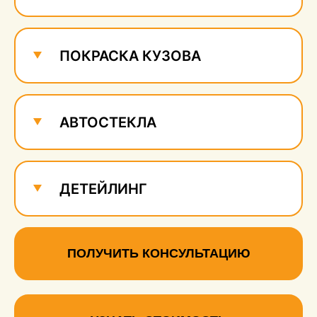
ПОКРАСКА КУЗОВА
АВТОСТЕКЛА
ДЕТЕЙЛИНГ
ПОЛУЧИТЬ КОНСУЛЬТАЦИЮ