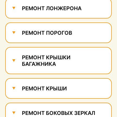
сколов
490 руб.
РЕМОНТ ЛОНЖЕРОНА
РЕМОНТ ПОРОГОВ
РЕМОНТ КРЫШКИ
БАГАЖНИКА
РЕМОНТ КРЫШИ
РЕМОНТ БОКОВЫХ ЗЕРКАЛ