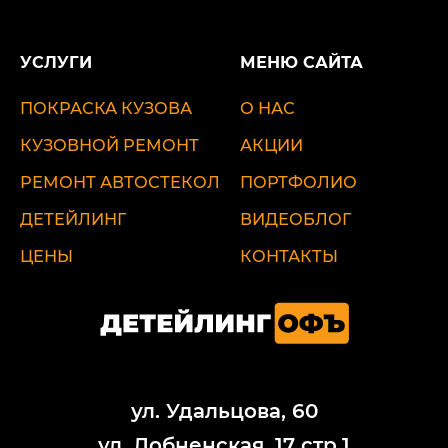
УСЛУГИ
МЕНЮ САЙТА
ПОКРАСКА КУЗОВА
О НАС
КУЗОВНОЙ РЕМОНТ
АКЦИИ
РЕМОНТ АВТОСТЕКОЛ
ПОРТФОЛИО
ДЕТЕЙЛИНГ
ВИДЕОБЛОГ
ЦЕНЫ
КОНТАКТЫ
ул. Удальцова, 60
ул. Лобненская, 17 стр.1