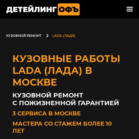
КУЗОВНОЙ РЕМОНТ
LADA (ЛАДА)
КУЗОВНЫЕ РАБОТЫ
LADA (ЛАДА) В
МОСКВЕ
КУЗОВНОЙ РЕМОНТ
С ПОЖИЗНЕННОЙ ГАРАНТИЕЙ
3 СЕРВИСА В МОСКВЕ
МАСТЕРА СО СТАЖЕМ БОЛЕЕ 10
ЛЕТ