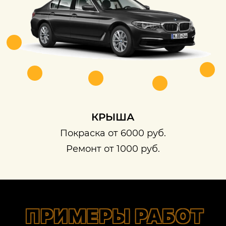
КРЫША
Покраска от 6000 руб.
Ремонт от 1000 руб.
ПРИМЕРЫ РАБОТ