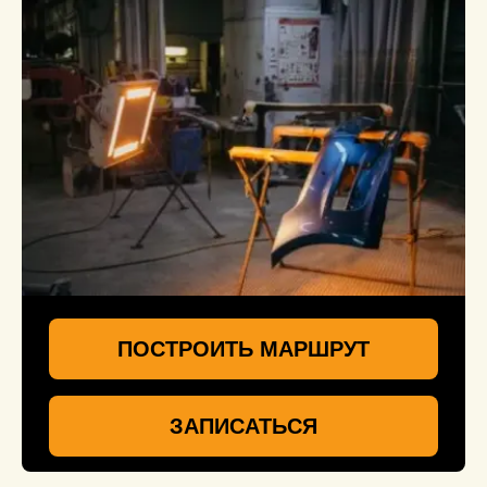
ПОСТРОИТЬ МАРШРУТ
ЗАПИСАТЬСЯ