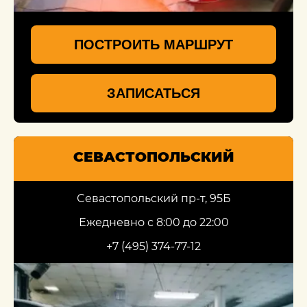
ПОСТРОИТЬ МАРШРУТ
ЗАПИСАТЬСЯ
СЕВАСТОПОЛЬСКИЙ
Севастопольский пр-т, 95Б
Ежедневно с 8:00 до 22:00
+7 (495) 374-77-12