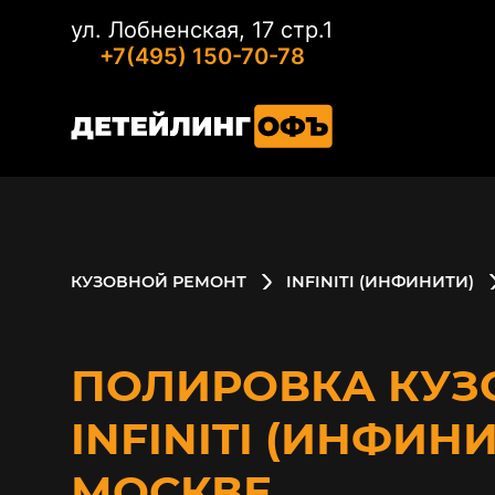
ул. Лобненская, 17 стр.1
+7(495) 150-70-78
КУЗОВНОЙ РЕМОНТ
INFINITI (ИНФИНИТИ)
ПОЛИРОВКА КУЗ
INFINITI (ИНФИНИ
МОСКВЕ