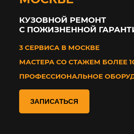
КУЗОВНОЙ РЕМОНТ
С ПОЖИЗНЕННОЙ ГАРАНТ
3 СЕРВИСА В МОСКВЕ
МАСТЕРА СО СТАЖЕМ БОЛЕЕ 1
ПРОФЕССИОНАЛЬНОЕ ОБОРУ
ЗАПИСАТЬСЯ