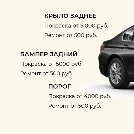
КРЫЛО ЗАДНЕЕ
Покраска от 5 000 руб.
Ремонт от 500 руб.
БАМПЕР ЗАДНИЙ
Покраска от 5000 руб.
Ремонт от 500 руб.
ПОРОГ
Покраска от 4000 руб.
Ремонт от 500 руб.