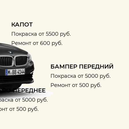
КАПОТ
Покраска от 5500 руб.
Ремонт от 600 руб.
БАМПЕР ПЕРЕДНИЙ
Покраска от 5000 руб.
Ремонт от 500 руб.
ЛО ПЕРЕДНЕЕ
аска от 5000 руб.
нт от 500 руб.