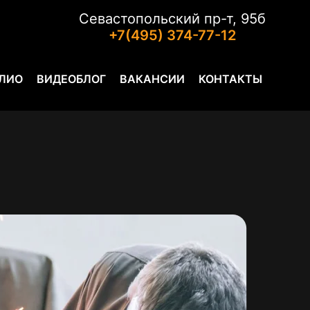
Севастопольский пр-т, 95б
+7(495) 374-77-12
ЛИО
ВИДЕОБЛОГ
ВАКАНСИИ
КОНТАКТЫ