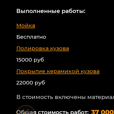
Выполненные работы:
Мойка
Бесплатно
Полировка кузова
15000 руб
Покрытие керамикой кузова
22000 руб
В стоимость включены материа
37 000
Общая стоимость работ: