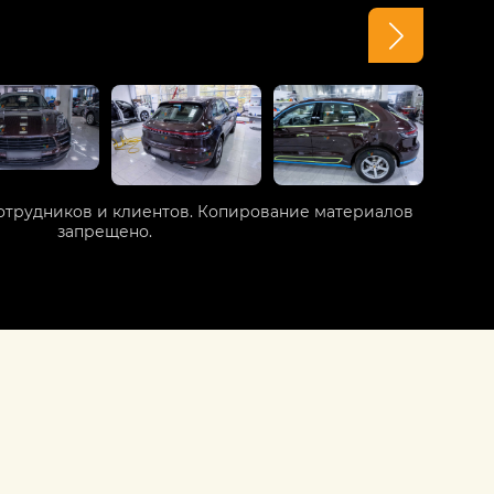
отрудников и клиентов. Копирование материалов
запрещено.