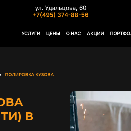
ул. Удальцова, 60
+7(495) 374-88-56
УСЛУГИ
ЦЕНЫ
О НАС
АКЦИИ
ПОРТФО
ПОЛИРОВКА КУЗОВА
ОВА
ТИ) В