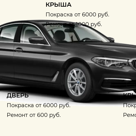
КРЫША
Покраска от 6000 руб.
Ремонт от 1000 руб.
ДВЕРЬ
КРЫ
Покраска от 6000 руб.
Покр
Ремонт от 600 руб.
Ремо