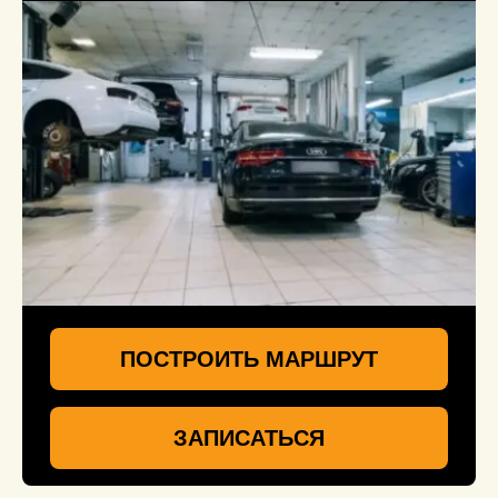
ПОСТРОИТЬ МАРШРУТ
ЗАПИСАТЬСЯ