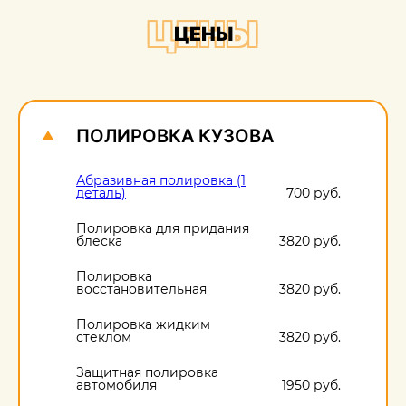
+
ЦЕНЫ
ЦЕНЫ
О
1
ПОЛИРОВКА КУЗОВА
Абразивная полировка (1
деталь)
700 руб.
Полировка для придания
блеска
3820 руб.
Полировка
восстановительная
3820 руб.
Полировка жидким
стеклом
3820 руб.
Защитная полировка
автомобиля
1950 руб.