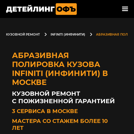
КУЗОВНОЙ РЕМОНТ
INFINITI (ИНФИНИТИ)
АБРАЗИВНАЯ ПОЛИР
АБРАЗИВНАЯ
ПОЛИРОВКА КУЗОВА
INFINITI (ИНФИНИТИ) В
МОСКВЕ
КУЗОВНОЙ РЕМОНТ
С ПОЖИЗНЕННОЙ ГАРАНТИЕЙ
3 СЕРВИСА В МОСКВЕ
МАСТЕРА СО СТАЖЕМ БОЛЕЕ 10
ЛЕТ