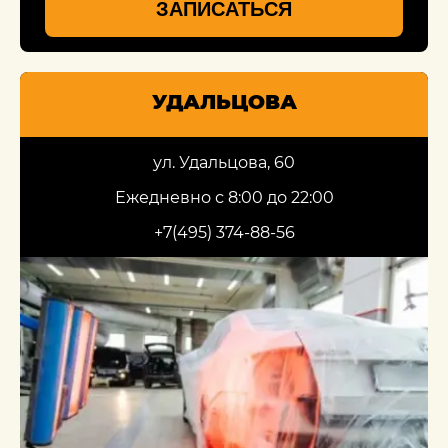
ЗАПИСАТЬСЯ
УДАЛЬЦОВА
ул. Удальцова, 60
Ежедневно с 8:00 до 22:00
+7(495) 374-88-56