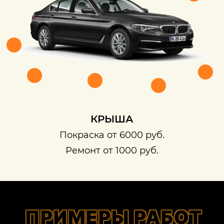
КРЫША
Покраска от 6000 руб.
Ремонт от 1000 руб.
ПРИМЕРЫ РАБОТ