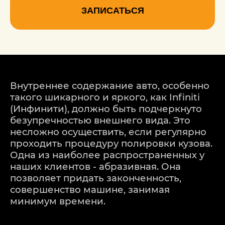
ЗАПИСАТЬСЯ
Внутреннее содержание авто, особенно
такого шикарного и яркого, как Infiniti
(Инфинити), должно быть подчеркнуто
безупречностью внешнего вида. Это
несложно осуществить, если регулярно
проходить процедуру полировки кузова.
Одна из наиболее распространенных у
наших клиентов - абразивная. Она
позволяет придать законченность,
совершенство машине, занимая
минимум времени.