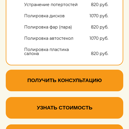
Устранение потертостей
820 руб.
Полировка дисков
1070 руб.
Полировка фар (пара)
820 руб.
Полировка автостекол
1070 руб.
Полировка пластика
салона
820 руб.
Полировка кузова под
ключ
6320 руб.
ПОЛУЧИТЬ КОНСУЛЬТАЦИЮ
УЗНАТЬ СТОИМОСТЬ