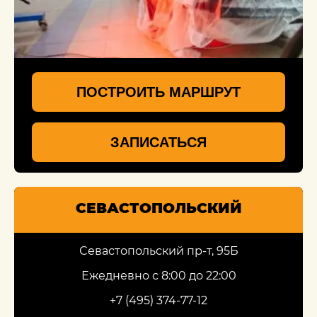
ПОСТРОИТЬ МАРШРУТ
ЗАПИСАТЬСЯ
СЕВАСТОПОЛЬСКИЙ
Севастопольский пр-т, 95Б
Ежедневно с 8:00 до 22:00
+7 (495) 374-77-12