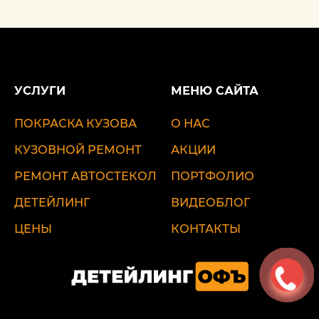
УСЛУГИ
МЕНЮ САЙТА
ПОКРАСКА КУЗОВА
О НАС
КУЗОВНОЙ РЕМОНТ
АКЦИИ
РЕМОНТ АВТОСТЕКОЛ
ПОРТФОЛИО
ДЕТЕЙЛИНГ
ВИДЕОБЛОГ
ЦЕНЫ
КОНТАКТЫ