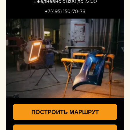
Ежедневно с 8:00 до 22:00
+7(495) 150-70-78
ПОСТРОИТЬ МАРШРУТ