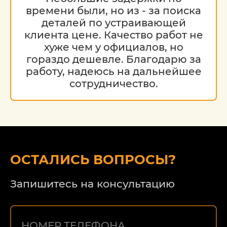
времени были, но из - за поиска
деталей по устраивающей
клиента цене. Качество работ не
хуже чем у официалов, но
гораздо дешевле. Благодарю за
работу, надеюсь на дальнейшее
сотрудничество.
ОСТАЛИСЬ ВОПРОСЫ?
Запишитесь на консультацию